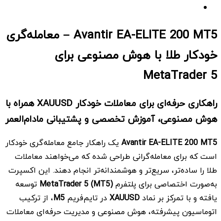
Avantir EA-ELITE 200 MT5 – معامله‌گری
خودکار طلا با هوش مصنوعی برای
MetaTrader 5
راهکاری حرفه‌ای برای معاملات خودکار XAUUSD همراه با
هوش مصنوعی، آموزش تخصصی و پشتیبانی مادام‌العمر
Avantir EA-ELITE 200 MT5
یک راهکار جامع معامله‌گری خودکار
است که برای معامله‌گرانی طراحی شده که می‌خواهند معاملات
طلا را ساده‌تر، سریع‌تر و هوشمندانه‌تر انجام دهند. این اکسپرت
به‌صورت اختصاصی برای پلتفرم
MetaTrader 5 (MT5)
توسعه
یافته و با تمرکز بر نماد
XAUUSD
در تایم‌فریم
M5
، از ترکیب
اتوماسیون پیشرفته، هوش مصنوعی و مدیریت حرفه‌ای معاملات