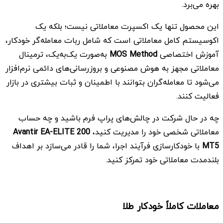
بهره می‌برد.
این محصول تنها یک اکسپرت معاملاتی نیست؛ بلکه یک
اکوسیستم کامل معاملاتی است که شامل ربات معامله‌گر خودکار،
آموزش اختصاصی
MOS Method
به‌صورت یک‌به‌یک، ترمینال
معاملاتی مجهز به هوش مصنوعی و بروزرسانی‌های دائمی نرم‌افزار
می‌شود تا معامله‌گران بتوانند با اطمینان و ثبات بیشتری در بازار
فعالیت کنند.
چه در حال شرکت در چالش‌های پراپ فرم باشید و چه حساب
معاملاتی شخصی خود را مدیریت کنید،
Avantir EA-ELITE 200
MT5
با خودکارسازی فرآیند اجرا، شما را قادر می‌سازد بر اهداف
بلندمدت معاملاتی خود تمرکز کنید.
معاملات کاملاً خودکار طلا