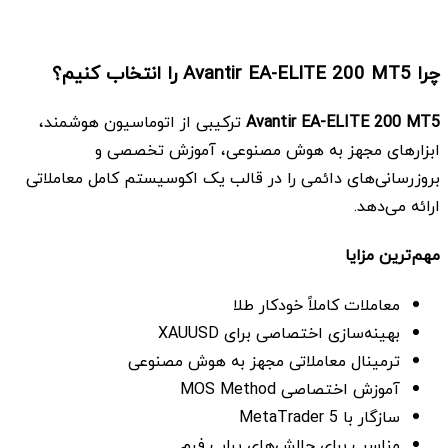
چرا Avantir EA-ELITE 200 MT5 را انتخاب کنیم؟
Avantir EA-ELITE 200 MT5
ترکیبی از اتوماسیون هوشمند،
ابزارهای مجهز به هوش مصنوعی، آموزش تخصصی و
بروزرسانی‌های دائمی را در قالب یک اکوسیستم کامل معاملاتی
ارائه می‌دهد.
مهم‌ترین مزایا
معاملات کاملاً خودکار طلا
بهینه‌سازی اختصاصی برای XAUUSD
ترمینال معاملاتی مجهز به هوش مصنوعی
آموزش اختصاصی MOS Method
سازگار با MetaTrader 5
مناسب برای چالش‌های پراپ فرم