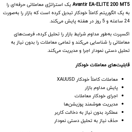
Avantir EA-ELITE 200 MT5
یک استراتژی معاملاتی حرفه‌ای را
به یک الگوریتم کاملاً خودکار تبدیل کرده است که بازار را به‌صورت
24 ساعته و 5 روز در هفته پایش می‌کند.
اکسپرت به‌طور مداوم شرایط بازار را تحلیل کرده، فرصت‌های
معاملاتی را شناسایی می‌کند و تمامی معاملات را بدون نیاز به
تحلیل دستی نمودار اجرا و مدیریت می‌کند.
قابلیت‌های معاملات خودکار
معاملات کاملاً خودکار XAUUSD
پایش مداوم بازار
اجرای خودکار معاملات
مدیریت هوشمند پوزیشن‌ها
عملکرد بدون نیاز به دخالت کاربر
حذف نیاز به تحلیل دستی نمودار