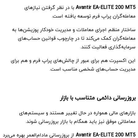
Avantir EA-ELITE 200 MT5
با در نظر گرفتن نیازهای
معامله‌گران پراپ فرم توسعه یافته است.
ساختار منظم اجرای معاملات و مدیریت خودکار پوزیشن‌ها به
معامله‌گران کمک می‌کند تا در چارچوب قوانین حساب‌های
سرمایه‌گذاری فعالیت کنند.
این اکسپرت هم برای عبور از چالش‌های پراپ فرم و هم برای
مدیریت حساب‌های شخصی مناسب است.
بروزرسانی دائمی متناسب با بازار
بازارهای مالی همواره در حال تغییر هستند و سیستم‌های
معاملاتی موفق نیز باید همگام با بازار بروزرسانی شوند.
Avantir EA-ELITE 200 MT5
از بروزرسانی مادام‌العمر بهره می‌برد