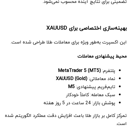
تضمینی برای نتایج آینده محسوب نمی‌شود.
بهینه‌سازی اختصاصی برای XAUUSD
این اکسپرت به‌طور ویژه برای معاملات طلا طراحی شده است.
محیط پیشنهادی معاملات
پلتفرم:
MetaTrader 5 (MT5)
نماد معاملاتی:
XAUUSD (Gold)
تایم‌فریم پیشنهادی:
M5
سبک معامله: کاملاً خودکار
پوشش بازار: 24 ساعت در 5 روز هفته
تمرکز کامل بر بازار طلا باعث افزایش دقت عملکرد الگوریتم شده
است.