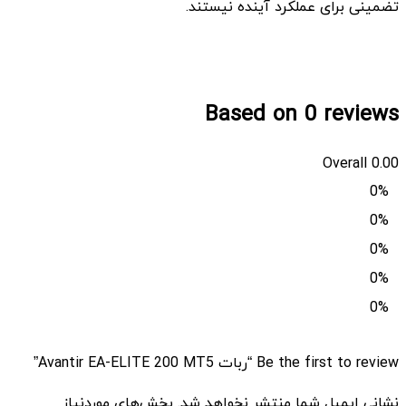
تضمینی برای عملکرد آینده نیستند.
Based on 0 reviews
Overall
0.00
0%
0%
0%
0%
0%
Be the first to review “ربات Avantir EA-ELITE 200 MT5”
نشانی ایمیل شما منتشر نخواهد شد.
بخش‌های موردنیاز