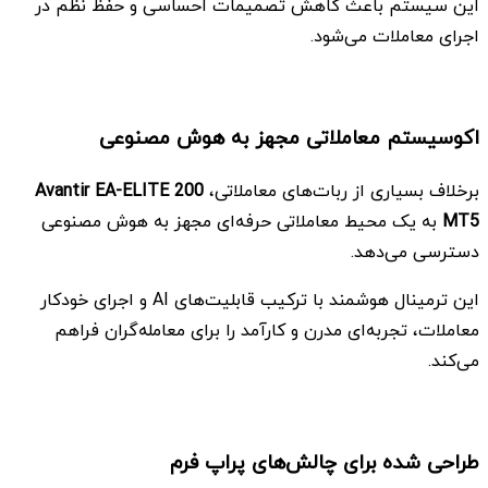
این سیستم باعث کاهش تصمیمات احساسی و حفظ نظم در
اجرای معاملات می‌شود.
اکوسیستم معاملاتی مجهز به هوش مصنوعی
برخلاف بسیاری از ربات‌های معاملاتی،
Avantir EA-ELITE 200
MT5
به یک محیط معاملاتی حرفه‌ای مجهز به هوش مصنوعی
دسترسی می‌دهد.
این ترمینال هوشمند با ترکیب قابلیت‌های AI و اجرای خودکار
معاملات، تجربه‌ای مدرن و کارآمد را برای معامله‌گران فراهم
می‌کند.
طراحی شده برای چالش‌های پراپ فرم