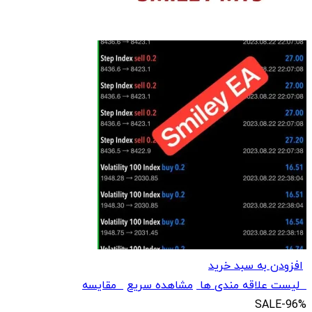
افزودن به سبد خرید
لیست علاقه مندی ها
مشاهده سریع
مقایسه
SALE
-96%