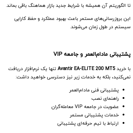
تا الگوریتم آن همیشه با شرایط جدید بازار هماهنگ باقی بماند.
این بروزرسانی‌های مستمر باعث بهبود عملکرد و حفظ کارایی
سیستم در طول زمان می‌شوند.
پشتیبانی مادام‌العمر و جامعه VIP
با خرید
Avantir EA-ELITE 200 MT5
تنها یک نرم‌افزار دریافت
نمی‌کنید، بلکه به خدمات زیر نیز دسترسی خواهید داشت:
پشتیبانی فنی مادام‌العمر
راهنمای نصب
عضویت در جامعه VIP معامله‌گران
خدمات پشتیبانی مستمر
ارتباط با تیم حرفه‌ای پشتیبانی