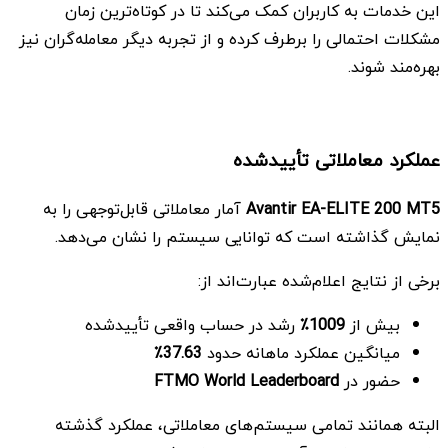
این خدمات به کاربران کمک می‌کند تا در کوتاه‌ترین زمان
مشکلات احتمالی را برطرف کرده و از تجربه دیگر معامله‌گران نیز
بهره‌مند شوند.
عملکرد معاملاتی تأییدشده
Avantir EA-ELITE 200 MT5
آمار معاملاتی قابل‌توجهی را به
نمایش گذاشته است که توانایی سیستم را نشان می‌دهد.
برخی از نتایج اعلام‌شده عبارت‌اند از:
بیش از
1009٪
رشد در حساب واقعی تأییدشده
میانگین عملکرد ماهانه حدود
37.63٪
حضور در
FTMO World Leaderboard
البته همانند تمامی سیستم‌های معاملاتی، عملکرد گذشته