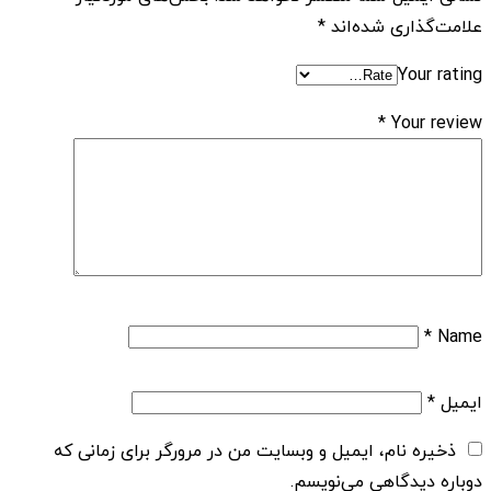
علامت‌گذاری شده‌اند
*
Your rating
*
Your review
*
Name
ایمیل
*
ذخیره نام، ایمیل و وبسایت من در مرورگر برای زمانی که
دوباره دیدگاهی می‌نویسم.