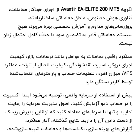
اگرچه
Avantir EA-ELITE 200 MT5
از اجرای خودکار معاملات،
فناوری هوش مصنوعی، منطق معاملاتی ساختاریافته،
بروزرسانی‌های مداوم و آموزش تخصصی بهره می‌برد، هیچ
سیستم معاملاتی قادر به تضمین سود یا حذف کامل احتمال زیان
نیست.
عملکرد واقعی معاملات به عواملی مانند نوسانات بازار، کیفیت
اجرای بروکر، اسپرد، نقدشوندگی، کیفیت اتصال اینترنت، عملکرد
VPS، میزان اهرم، تنظیمات حساب و پارامترهای انتخاب‌شده
توسط کاربر بستگی دارد.
پیش از استفاده از سرمایه واقعی، توصیه می‌شود ابتدا اکسپرت
را در حساب دمو آزمایش کنید، اصول مدیریت سرمایه را رعایت
نمایید و تنها با سرمایه‌ای معامله کنید که توانایی پذیرش ریسک
از دست دادن آن را دارید. نتایج گذشته، آمار عملکرد،
گزارش‌های بهینه‌سازی، بک‌تست‌ها و معاملات شبیه‌سازی‌شده،