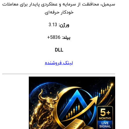
سیمبل، محافظت از سرمایه و عملکردی پایدار برای معاملات
خودکار حرفه‌ای.
ورژن:
3.13
بیلد:
5836+
DLL
لینک فروشنده