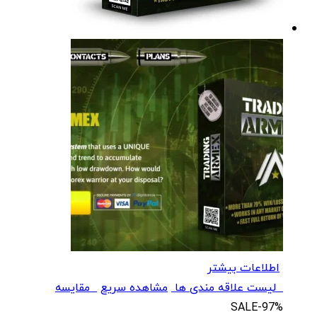
اطلاعات بیشتر
لیست علاقه مندی ها
مشاهده سریع
مقایسه
SALE
-97%