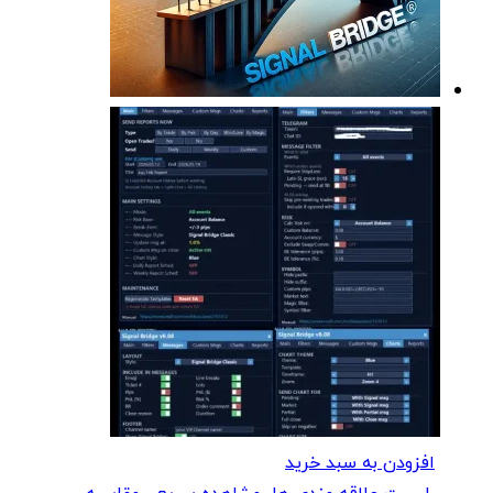
افزودن به سبد خرید