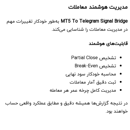
مدیریت هوشمند معاملات
MT5 To Telegram Signal Bridge
به‌طور خودکار تغییرات مهم
در مدیریت معاملات را شناسایی می‌کند.
قابلیت‌های هوشمند
تشخیص Partial Close
تشخیص Break-Even
محاسبه خودکار سود نهایی
ثبت دقیق آمار معاملات
مدیریت کامل چرخه عمر هر معامله
در نتیجه گزارش‌ها همیشه دقیق و مطابق عملکرد واقعی حساب
خواهند بود.