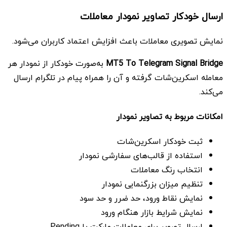
ارسال خودکار تصاویر نمودار معاملات
نمایش تصویری معاملات باعث افزایش اعتماد کاربران می‌شود.
MT5 To Telegram Signal Bridge
به‌صورت خودکار از نمودار هر
معامله اسکرین‌شات گرفته و آن را همراه پیام در تلگرام ارسال
می‌کند.
امکانات مربوط به تصاویر نمودار
ثبت خودکار اسکرین‌شات
استفاده از قالب‌های سفارشی نمودار
انتخاب رنگ معاملات
تنظیم میزان بزرگنمایی نمودار
نمایش نقاط ورود، حد ضرر و حد سود
نمایش شرایط بازار هنگام ورود
ارسال تصویر برای معاملات مارکت یا Pending