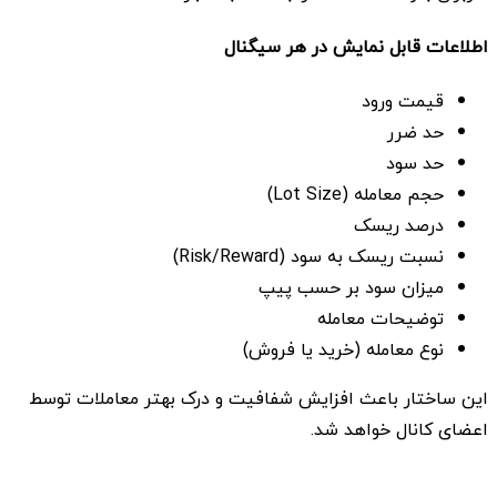
اطلاعات قابل نمایش در هر سیگنال
قیمت ورود
حد ضرر
حد سود
حجم معامله (Lot Size)
درصد ریسک
نسبت ریسک به سود (Risk/Reward)
میزان سود بر حسب پیپ
توضیحات معامله
نوع معامله (خرید یا فروش)
این ساختار باعث افزایش شفافیت و درک بهتر معاملات توسط
اعضای کانال خواهد شد.