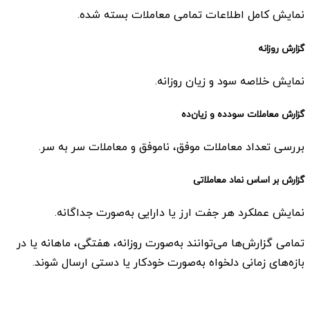
نمایش کامل اطلاعات تمامی معاملات بسته شده.
گزارش روزانه
نمایش خلاصه سود و زیان روزانه.
گزارش معاملات سودده و زیان‌ده
بررسی تعداد معاملات موفق، ناموفق و معاملات سر به سر.
گزارش بر اساس نماد معاملاتی
نمایش عملکرد هر جفت ارز یا دارایی به‌صورت جداگانه.
تمامی گزارش‌ها می‌توانند به‌صورت روزانه، هفتگی، ماهانه یا در
بازه‌های زمانی دلخواه به‌صورت خودکار یا دستی ارسال شوند.