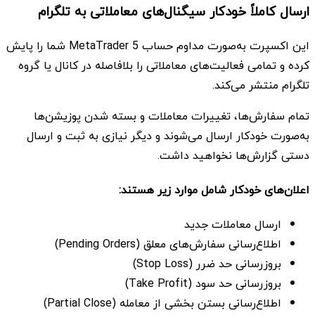
ارسال کاملاً خودکار سیگنال‌های معاملاتی به تلگرام
این اکسپرت به‌صورت مداوم حساب MetaTrader 5 شما را پایش
کرده و تمامی فعالیت‌های معاملاتی را بلافاصله در کانال یا گروه
تلگرام منتشر می‌کند.
تمام سفارش‌ها، تغییرات معاملات و بسته شدن پوزیشن‌ها
به‌صورت خودکار ارسال می‌شوند و دیگر نیازی به ثبت و ارسال
دستی گزارش‌ها نخواهید داشت.
اعلان‌های خودکار شامل موارد زیر هستند:
ارسال معاملات جدید
اطلاع‌رسانی سفارش‌های معلق (Pending Orders)
بروزرسانی حد ضرر (Stop Loss)
بروزرسانی حد سود (Take Profit)
اطلاع‌رسانی بستن بخشی از معامله (Partial Close)