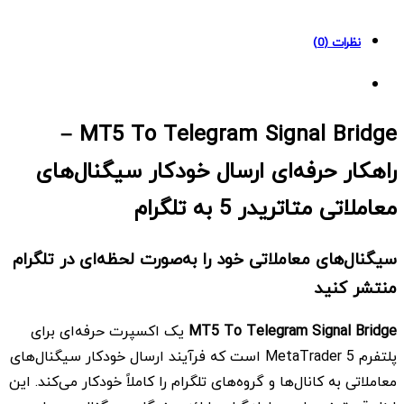
Bridge
quantity
نظرات (0)
MT5 To Telegram Signal Bridge –
راهکار حرفه‌ای ارسال خودکار سیگنال‌های
معاملاتی متاتریدر 5 به تلگرام
سیگنال‌های معاملاتی خود را به‌صورت لحظه‌ای در تلگرام
منتشر کنید
MT5 To Telegram Signal Bridge
یک اکسپرت حرفه‌ای برای
پلتفرم MetaTrader 5 است که فرآیند ارسال خودکار سیگنال‌های
معاملاتی به کانال‌ها و گروه‌های تلگرام را کاملاً خودکار می‌کند. این