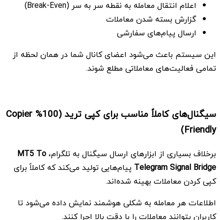
اعلام انتقال معامله به نقطه سر به سر (Break-Even)
گزارش بسته شدن معاملات
ارسال پیام‌های سفارشی
این سیستم باعث می‌شود اعضای کانال شما در همان لحظه از
تمامی فعالیت‌های معاملاتی مطلع شوند.
سیگنال‌های کاملاً مناسب برای کپی ترید (100% Copier
Friendly)
برخلاف بسیاری از ابزارهای ارسال سیگنال به تلگرام،
MT5 To
Telegram Signal Bridge
پیام‌هایی تولید می‌کند که کاملاً برای
کپی کردن معاملات بهینه شده‌اند.
اطلاعات هر معامله به شکلی هوشمند نمایش داده می‌شود تا
کاربران بتوانند معاملات را با دقت بالا اجرا کنند.