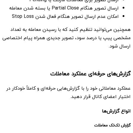
ارسال تصویر هنگام Partial Close یا بسته شدن معامله
امکان عدم ارسال تصویر هنگام فعال شدن Stop Loss
همچنین می‌توانید تنظیم کنید که با رسیدن معامله به تعداد
مشخصی پیپ یا درصد سود، تصویر جدیدی همراه پیام اختصاصی
ارسال شود.
گزارش‌های حرفه‌ای عملکرد معاملات
عملکرد معاملاتی خود را با گزارش‌هایی حرفه‌ای و کاملاً خودکار در
اختیار اعضای کانال قرار دهید.
انواع گزارش‌ها
گزارش تک‌تک معاملات