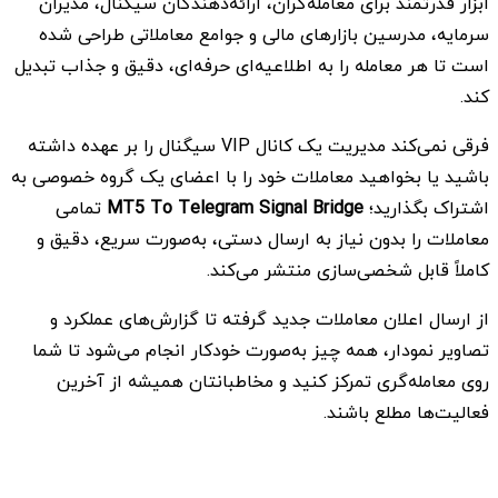
ابزار قدرتمند برای معامله‌گران، ارائه‌دهندگان سیگنال، مدیران
سرمایه، مدرسین بازارهای مالی و جوامع معاملاتی طراحی شده
است تا هر معامله را به اطلاعیه‌ای حرفه‌ای، دقیق و جذاب تبدیل
کند.
فرقی نمی‌کند مدیریت یک کانال VIP سیگنال را بر عهده داشته
باشید یا بخواهید معاملات خود را با اعضای یک گروه خصوصی به
اشتراک بگذارید؛
MT5 To Telegram Signal Bridge
تمامی
معاملات را بدون نیاز به ارسال دستی، به‌صورت سریع، دقیق و
کاملاً قابل شخصی‌سازی منتشر می‌کند.
از ارسال اعلان معاملات جدید گرفته تا گزارش‌های عملکرد و
تصاویر نمودار، همه چیز به‌صورت خودکار انجام می‌شود تا شما
روی معامله‌گری تمرکز کنید و مخاطبانتان همیشه از آخرین
فعالیت‌ها مطلع باشند.