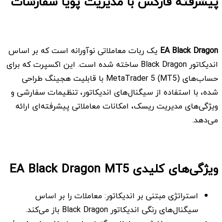
پیشرفته فارکس با مدیریت پویا سفارشات
EA Black Dragon
یک ربات معاملاتی نوآورانه است که بر اساس
اندیکاتور Black Dragon ساخته شده است. این اکسپرت که برای
حساب‌های MetaTrader 5 (MT5) با قابلیت هجینگ طراحی
شده، با استفاده از سیگنال‌های اندیکاتور، تنظیمات سفارشی و
ویژگی‌های مدیریت ریسک، امکانات معاملاتی پیشرفته‌ای ارائه
می‌دهد.
ویژگی‌های کلیدی EA Black Dragon MT5
استراتژی مبتنی بر اندیکاتور: معاملات را بر اساس
سیگنال‌های رنگی اندیکاتور Black Dragon باز می‌کند.