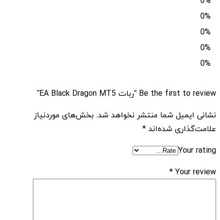
0%
0%
0%
0%
0%
Be the first to review “ربات EA Black Dragon MT5”
نشانی ایمیل شما منتشر نخواهد شد.
بخش‌های موردنیاز
علامت‌گذاری شده‌اند
*
Your rating
*
Your review