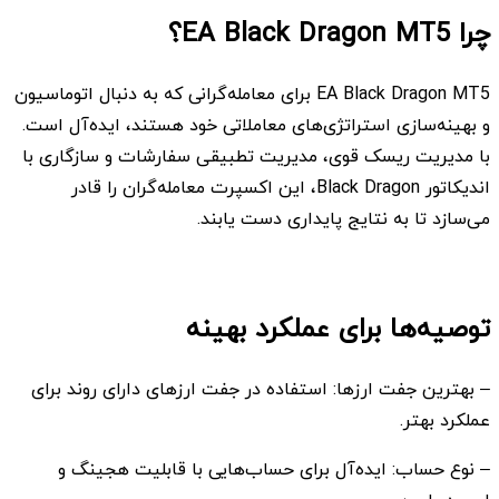
چرا EA Black Dragon MT5؟
EA Black Dragon MT5 برای معامله‌گرانی که به دنبال اتوماسیون
و بهینه‌سازی استراتژی‌های معاملاتی خود هستند، ایده‌آل است.
با مدیریت ریسک قوی، مدیریت تطبیقی سفارشات و سازگاری با
اندیکاتور Black Dragon، این اکسپرت معامله‌گران را قادر
می‌سازد تا به نتایج پایداری دست یابند.
توصیه‌ها برای عملکرد بهینه
– بهترین جفت ارزها: استفاده در جفت ارزهای دارای روند برای
عملکرد بهتر.
– نوع حساب: ایده‌آل برای حساب‌هایی با قابلیت هجینگ و