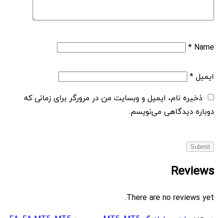
*
Name
ایمیل
*
ذخیره نام، ایمیل و وبسایت من در مرورگر برای زمانی که
دوباره دیدگاهی می‌نویسم.
Reviews
There are no reviews yet.