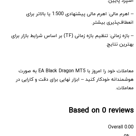
اسپرد پایین.
– اهرم مالی: اهرم مالی پیشنهادی 1:500 یا بالاتر برای
انعطاف‌پذیری بیشتر.
– بازه زمانی: تنظیم بازه زمانی (TF) بر اساس شرایط بازار برای
بهترین نتایج.
معاملات خود را امروز با EA Black Dragon MT5 به صورت
هوشمندانه خودکار کنید – ابزار نهایی برای دقت و کارایی در
معاملات.
Based on 0 reviews
Overall
0.00