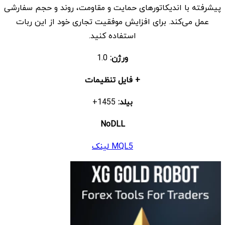
پیشرفته با اندیکاتورهای حمایت و مقاومت، روند و حجم سفارشی
بود.
است.
عمل می‌کند. برای افزایش موفقیت تجاری خود از این ربات
استفاده کنید.
ورژن:
1.0
+ فایل تنظیمات
بیلد:
1455+
NoDLL
MQL5 لینک