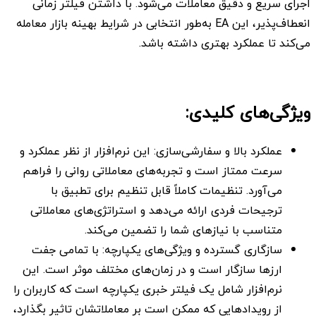
اجرای سریع و دقیق معاملات می‌شود. با داشتن فیلتر زمانی
انعطاف‌پذیر، این EA به‌طور انتخابی در شرایط بهینه بازار معامله
می‌کند تا عملکرد بهتری داشته باشد.
ویژگی‌های کلیدی:
عملکرد بالا و سفارشی‌سازی: این نرم‌افزار از نظر عملکرد و
سرعت ممتاز است و تجربه‌های معاملاتی روانی را فراهم
می‌آورد. تنظیمات کاملاً قابل تنظیم برای تطبیق با
ترجیحات فردی ارائه می‌دهد و استراتژی‌های معاملاتی
متناسب با نیازهای شما را تضمین می‌کند.
سازگاری گسترده و ویژگی‌های یکپارچه: با تمامی جفت
ارزها سازگار است و در زمان‌های مختلف موثر است. این
نرم‌افزار شامل یک فیلتر خبری یکپارچه است که کاربران را
از رویدادهایی که ممکن است بر معاملاتشان تاثیر بگذارد،