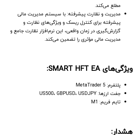
مطلع می‌کند.
مدیریت و نظارت پیشرفته: با سیستم مدیریت مالی
پیشرفته برای کنترل ریسک و ویژگی‌های نظارت و
گزارش‌گیری در زمان واقعی، این نرم‌افزار نظارت جامع و
مدیریت مالی مؤثری را تضمین می‌کند.
ویژگی‌های SMART HFT EA:
پلتفرم: MetaTrader 5
جفت ارزها: US500، GBPUSD، USDJPY
تایم فریم: M1
هشدار: