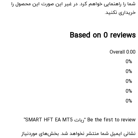
شما را راهنمایی خواهم کرد. در غیر این صورت این محصول را
خریداری نکنید.
Based on 0 reviews
Overall
0.00
0%
0%
0%
0%
0%
Be the first to review “ربات SMART HFT EA MT5”
نشانی ایمیل شما منتشر نخواهد شد.
بخش‌های موردنیاز