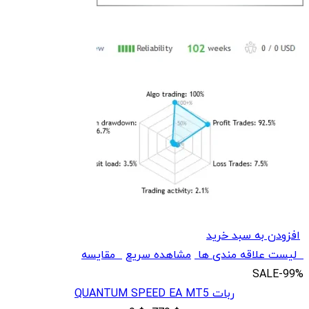
افزودن به سبد خرید
لیست علاقه مندی ها
مشاهده سریع
مقایسه
SALE
-99%
ربات QUANTUM SPEED EA MT5