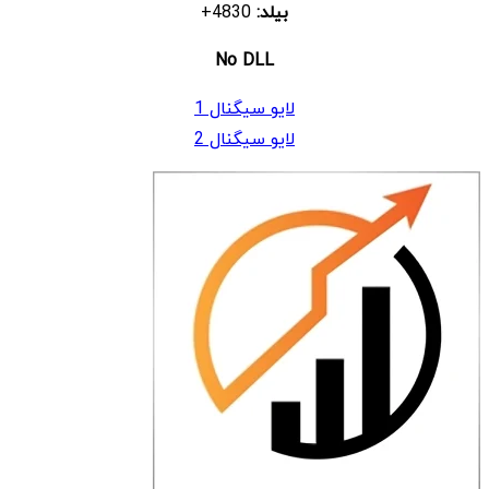
بیلد:
4830+
No DLL
لایو سیگنال 1
لایو سیگنال 2