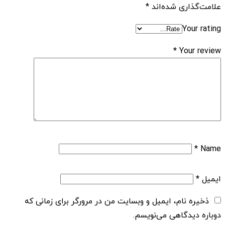
علامت‌گذاری شده‌اند
*
Your rating
*
Your review
*
Name
ایمیل
*
ذخیره نام، ایمیل و وبسایت من در مرورگر برای زمانی که
دوباره دیدگاهی می‌نویسم.