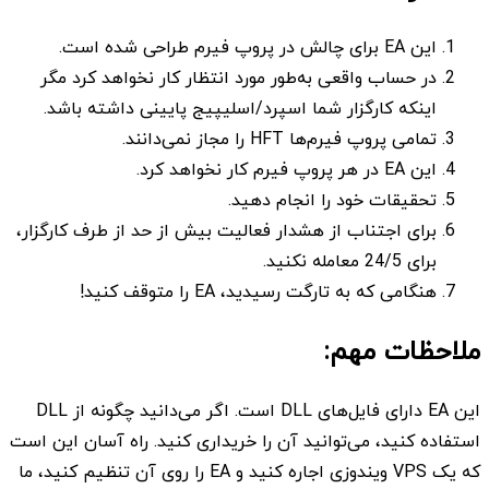
این EA برای چالش در پروپ فیرم طراحی شده است.
در حساب واقعی به‌طور مورد انتظار کار نخواهد کرد مگر
اینکه کارگزار شما اسپرد/اسلیپیج پایینی داشته باشد.
تمامی پروپ فیرم‌ها HFT را مجاز نمی‌دانند.
این EA در هر پروپ فیرم کار نخواهد کرد.
تحقیقات خود را انجام دهید.
برای اجتناب از هشدار فعالیت بیش از حد از طرف کارگزار،
برای 24/5 معامله نکنید.
هنگامی که به تارگت رسیدید، EA را متوقف کنید!
ملاحظات مهم:
این EA دارای فایل‌های DLL است. اگر می‌دانید چگونه از DLL
استفاده کنید، می‌توانید آن را خریداری کنید. راه آسان این است
که یک VPS ویندوزی اجاره کنید و EA را روی آن تنظیم کنید، ما