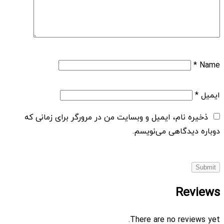
*
Name
ایمیل
*
ذخیره نام، ایمیل و وبسایت من در مرورگر برای زمانی که
دوباره دیدگاهی می‌نویسم.
Reviews
There are no reviews yet.