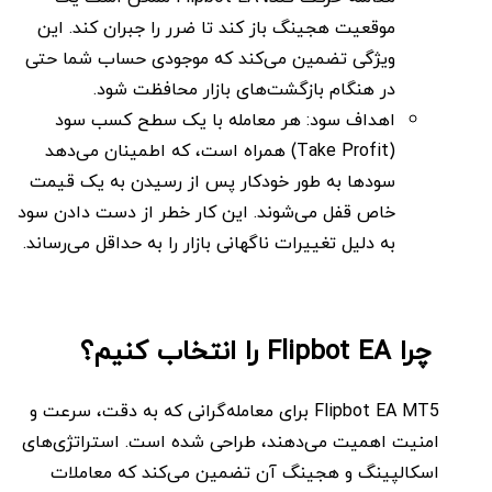
موقعیت هجینگ باز کند تا ضرر را جبران کند. این
ویژگی تضمین می‌کند که موجودی حساب شما حتی
در هنگام بازگشت‌های بازار محافظت شود.
اهداف سود: هر معامله با یک سطح کسب سود
(Take Profit) همراه است، که اطمینان می‌دهد
سودها به طور خودکار پس از رسیدن به یک قیمت
خاص قفل می‌شوند. این کار خطر از دست دادن سود
به دلیل تغییرات ناگهانی بازار را به حداقل می‌رساند.
چرا Flipbot EA را انتخاب کنیم؟
Flipbot EA MT5 برای معامله‌گرانی که به دقت، سرعت و
امنیت اهمیت می‌دهند، طراحی شده است. استراتژی‌های
اسکالپینگ و هجینگ آن تضمین می‌کند که معاملات