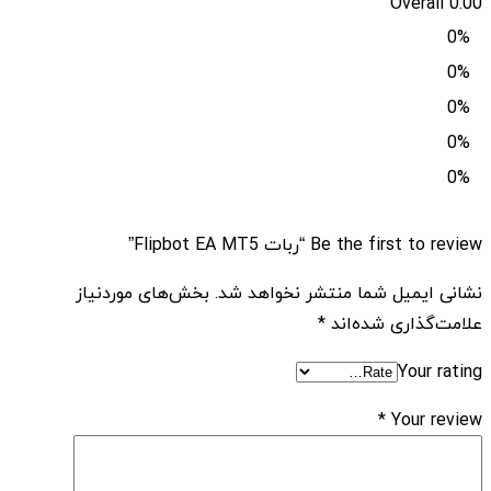
Overall
0.00
0%
0%
0%
0%
0%
Be the first to review “ربات Flipbot EA MT5”
نشانی ایمیل شما منتشر نخواهد شد.
بخش‌های موردنیاز
علامت‌گذاری شده‌اند
*
Your rating
*
Your review