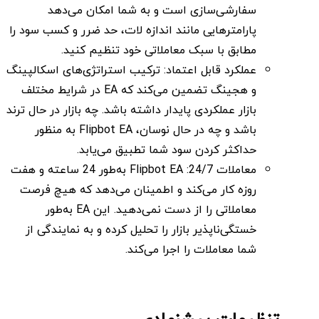
سفارشی‌سازی است و به شما امکان می‌دهد
پارامترهایی مانند اندازه لات، حد ضرر و کسب سود را
مطابق با سبک معاملاتی خود تنظیم کنید.
عملکرد قابل اعتماد: ترکیب استراتژی‌های اسکالپینگ
و هجینگ تضمین می‌کند که EA در شرایط مختلف
بازار عملکردی پایدار داشته باشد. چه بازار در حال ترند
باشد و چه در حال نوسان، Flipbot EA به منظور
حداکثر کردن سود شما تطبیق می‌یابد.
معاملات 24/7: Flipbot EA به‌طور 24 ساعته و هفت
روزه کار می‌کند و اطمینان می‌دهد که هیچ فرصت
معاملاتی را از دست نمی‌دهید. این EA به‌طور
خستگی‌ناپذیر بازار را تحلیل کرده و به نمایندگی از
شما معاملات را اجرا می‌کند.