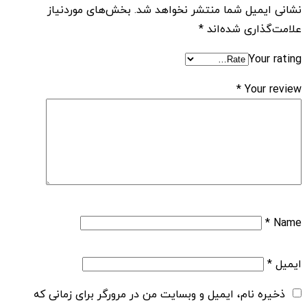
نشانی ایمیل شما منتشر نخواهد شد.
بخش‌های موردنیاز
علامت‌گذاری شده‌اند
*
Your rating
*
Your review
*
Name
ایمیل
*
ذخیره نام، ایمیل و وبسایت من در مرورگر برای زمانی که