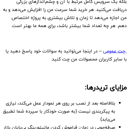
بلکه یک سرویس کامل مرتبط با آن و چشم‌اندازهای بزرگی
دریافت می‌کنید. هر خرید شما سرعت من را افزایش می‌دهد و به
من اجازه می‌دهد تا زمان و تلاش بیشتری به پروژه اختصاص
دهم. هر چه تعداد شما بیشتر باشد، برای همه ما بهتر است.
چت عمومی
– در اینجا می‌توانید به سوالات خود پاسخ دهید یا
با سایر کاربران محصولات من چت کنید.
مزایای تریدرها:
بلافاصله بعد از نصب بر روی هر نمودار عمل می‌کند، نیازی
به پیکربندی نیست (به صورت خودکار با سپرده شما تطبیق
می‌یابد).
صرفه‌جویی در زمان: فراموش کردن مانیتورینگ بی‌پایان بازار