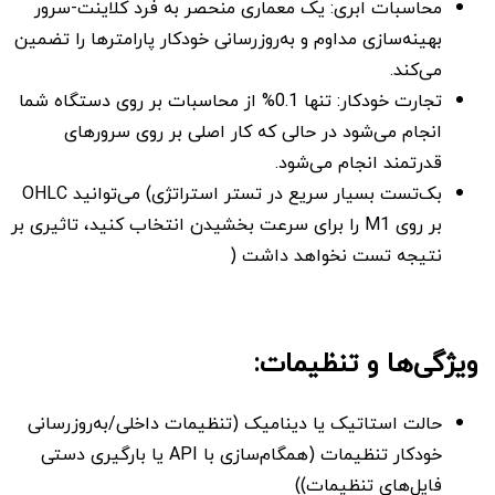
محاسبات ابری: یک معماری منحصر به فرد کلاینت-سرور
بهینه‌سازی مداوم و به‌روزرسانی خودکار پارامترها را تضمین
می‌کند.
تجارت خودکار: تنها 0.1% از محاسبات بر روی دستگاه شما
انجام می‌شود در حالی که کار اصلی بر روی سرورهای
قدرتمند انجام می‌شود.
بک‌تست بسیار سریع در تستر استراتژی) می‌توانید OHLC
بر روی M1 را برای سرعت بخشیدن انتخاب کنید، تاثیری بر
نتیجه تست نخواهد داشت (
ویژگی‌ها و تنظیمات:
حالت استاتیک یا دینامیک (تنظیمات داخلی/به‌روزرسانی
خودکار تنظیمات (همگام‌سازی با API یا بارگیری دستی
فایل‌های تنظیمات))