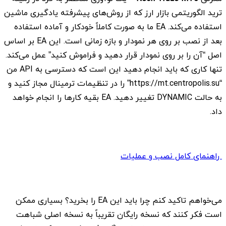
ترید الگوریتمی بازار ارز که از روش‌های پیشرفته یادگیری ماشین
استفاده می‌کند. EA ما به صورت کاملاً خودکار و آماده استفاده
بعد از نصب بر روی هر نمودار و بازه زمانی است. این EA بر اساس
اصل “آن را بر روی نمودار قرار دهید و فراموش کنید” عمل می‌کند.
تنها کاری که باید انجام دهید این است که دسترسی به API من
“https://mt.centropolis.su” را در تنظیمات ترمینال مجاز کنید و
به حالت DYNAMIC تغییر دهید. EA بقیه کارها را انجام خواهد
داد.
راهنمای کامل نصب و عملیات
می‌خواهم تاکید کنم چرا باید این EA را بخرید؟ بسیاری ممکن
است فکر کنند که نسخه رایگان تقریباً به نسخه اصلی شباهت