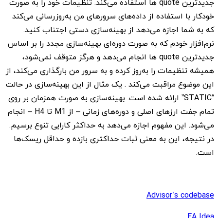
جدیدترین quote ها استفاده می‌کند. تنظیمات خود را به صورت
خودکار با استفاده از داده‌های سرورهای من به‌روزرسانی می‌کند
که به شما اجازه می‌دهد از بهینه‌سازی دستی اجتناب کنید.
نرم‌افزار خودم که به صورت دوره‌ای بهینه‌سازی مجدد را بر اساس
جدیدترین quote ها انجام می‌دهد و هرگز متوقف نمی‌شود،
همیشه تنظیمات را به‌روز کرده و به سرور من بارگذاری می‌کند، از
این موضوع مراقبت می‌کند . یک مثال از این بهینه‌سازی در حالت
“STATIC” ارائه شده است. بهینه‌سازی به صورت همزمان بر روی
تمام جفت ارزهای اصلی و دوره‌های زمانی – از M1 تا H4 – انجام
می‌شود. این مفهوم اجازه می‌دهد به حداکثر کارایی تنوع برسیم.
در نتیجه، این به معنی ثبات حداکثری بازده و حداقل ریسک‌ها
است.
Advisor’s codebase
EA Idea