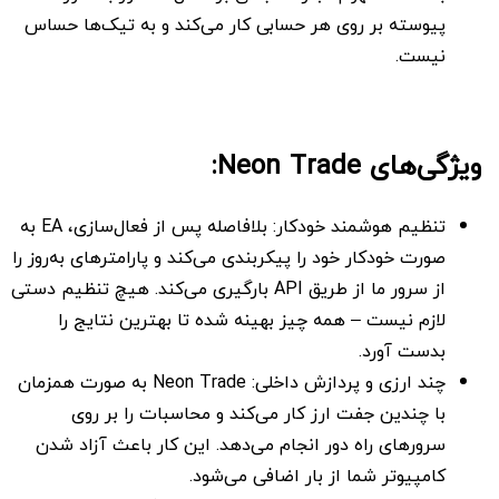
پیوسته بر روی هر حسابی کار می‌کند و به تیک‌ها حساس
نیست.
ویژگی‌های Neon Trade:
تنظیم هوشمند خودکار: بلافاصله پس از فعال‌سازی، EA به
صورت خودکار خود را پیکربندی می‌کند و پارامترهای به‌روز را
از سرور ما از طریق API بارگیری می‌کند. هیچ تنظیم دستی
لازم نیست – همه چیز بهینه شده تا بهترین نتایج را
بدست آورد.
چند ارزی و پردازش داخلی: Neon Trade به صورت همزمان
با چندین جفت ارز کار می‌کند و محاسبات را بر روی
سرورهای راه دور انجام می‌دهد. این کار باعث آزاد شدن
کامپیوتر شما از بار اضافی می‌شود.