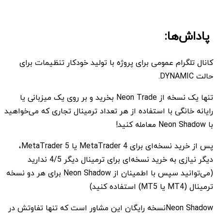
پاداش‌ها:
کانال تلگرام عمومی برای پروژه با تولید خودکار تنظیمات برای
حالت DYNAMIC.
تنها یک نسخه از Neon Trade بخرید و بر روی یک میزبانی یا
رایانه خانگی با استفاده از هر تعداد ترمینال تجاری که می‌خواهید
با Neon Shadow معامله کنید!
پس از خرید نسخه‌ای برای MetaTrader 4 یا MetaTrader 5،
دیگر نیازی به خرید نسخه‌ای برای ترمینال دیگر 4/5 ندارید
(می‌توانید سپس با اطمینان از Neon Shadow برای هر دو نسخه
ترمینال (MT4 یا MT5) استفاده کنید)
Neon Shadowنسخه رایگان این مشاور است که تنها تفاوتش در