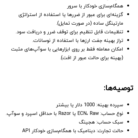
همگام‌سازی خودکار با سرور
گزینه‌ای برای عبور از ضررها یا استفاده از استراتژی
مارتینگل ساده (در صورت تمایل).
تنظیمات قابل تنظیم برای توقف ضرر و دریافت سود.
تراز بهینه جفت ارزها با استفاده از نوسانات.
امکان معامله فقط بر روی ابزارهایی با سوآپ‌های مثبت
(بهینه برای حالت عبور از افت).
توصیه‌ها:
سپرده بهینه: 1000 دلار یا بیشتر
نوع حساب: ECN، Raw یا Razor با حداقل اسپرد و سوآپ.
سبک حساب: هجینگ
حالت تجارت: دینامیک با همگام‌سازی خودکار API