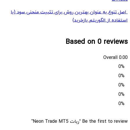
اصل تنوع به عنوان بهترین روش برای تثبیت منحنی سود (با
استفاده از الگوریتم بازخرید)
Based on 0 reviews
Overall
0.00
0%
0%
0%
0%
0%
Be the first to review “ربات Neon Trade MT5”