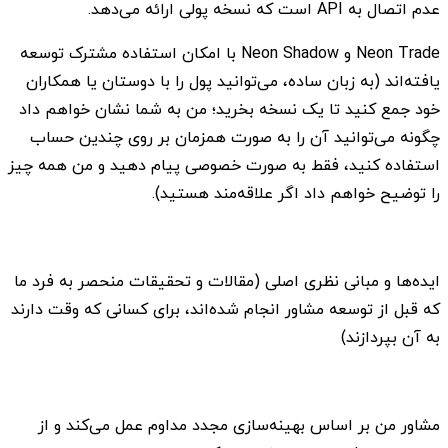
عدم اتصال به API است که نسخه پولی ارائه می‌دهد.
Neon Trade و Neon Shadow با امکان استفاده مشترک توسعه
یافته‌اند (به زبان ساده، می‌توانید پول را با دوستان یا همکاران
خود جمع کنید تا یک نسخه بخرید؛ من به شما نشان خواهم داد
چگونه می‌توانید آن را به صورت همزمان بر روی چندین حساب
استفاده کنید، فقط به صورت خصوصی پیام دهید و من همه چیز
را توضیح خواهم داد اگر علاقه‌مند هستید).
ایده‌ها و مبانی نظری اصلی (مقالات و تحقیقات منحصر به فرد ما
که قبل از توسعه مشاور انجام شده‌اند، برای کسانی که وقت دارند
به آن بپردازند)
مشاور من بر اساس بهینه‌سازی مجدد مداوم عمل می‌کند و از