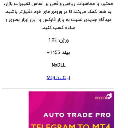
معتبر، با محاسبات ریاضی واقعی بر اساس تغییرات بازار،
بود.
است.
به شما کمک می‌کند تا در ورودی‌های خود دقیق‌تر باشید.
دیدگاه جدیدی نسبت به بازار فارکس با این ابزار بصری و
ساده کسب کنید.
ورژن:
1.02
بیلد:
1455+
NoDLL
لینک MQL5