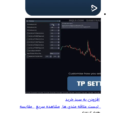
افزودن به سبد خرید
لیست علاقه مندی ها
مشاهده سریع
مقایسه