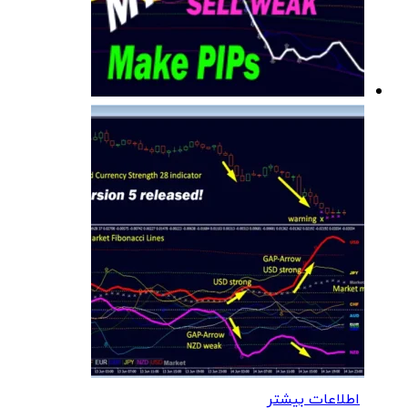
اطلاعات بیشتر