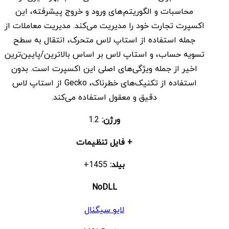
محاسبات و الگوریتم‌های ورود و خروج پیشرفته، این
اکسپرت تجارت خود را مدیریت می‌کند. مدیریت معاملات از
جمله استفاده از استاپ لاس متحرک، انتقال به سطح
تسویه حساب، و استاپ لاس بر اساس بالاترین/پایین‌ترین
اخیر از جمله ویژگی‌های اصلی این اکسپرت است. بدون
استفاده از تکنیک‌های خطرناک، Gecko از استاپ لاس
دقیق و معقول استفاده می‌کند.
ورژن:
1.2
+ فایل تنظیمات
بیلد:
1455+
NoDLL
لایو سیگنال