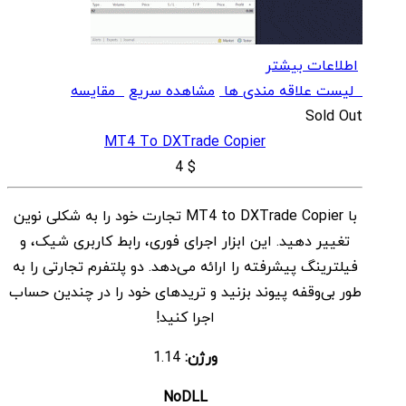
اطلاعات بیشتر
لیست علاقه مندی ها
مشاهده سریع
مقایسه
Sold Out
MT4 To DXTrade Copier
4
$
با MT4 to DXTrade Copier تجارت خود را به شکلی نوین
تغییر دهید. این ابزار اجرای فوری، رابط کاربری شیک، و
فیلترینگ پیشرفته را ارائه می‌دهد. دو پلتفرم تجارتی را به
طور بی‌وقفه پیوند بزنید و تریدهای خود را در چندین حساب
اجرا کنید!
ورژن:
1.14
NoDLL