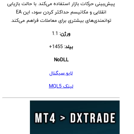
پیش‌بینی حرکات بازار استفاده می‌کند. با حالت بازیابی
انقلابی و مکانیسم حداکثر کردن سود، این EA
توانمندی‌های بیشتری برای معاملات فراهم می‌کند.
ورژن:
1.1
بیلد:
1455+
NoDLL
لایو سیگنال
لینک MQL5