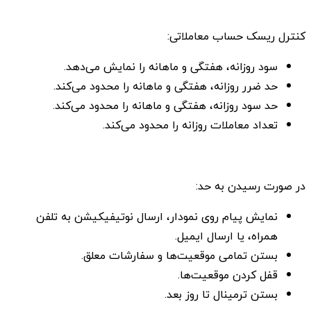
کنترل ریسک حساب معاملاتی:
سود روزانه، هفتگی و ماهانه را نمایش می‌دهد.
حد ضرر روزانه، هفتگی و ماهانه را محدود می‌کند.
حد سود روزانه، هفتگی و ماهانه را محدود می‌کند.
تعداد معاملات روزانه را محدود می‌کند.
در صورت رسیدن به حد:
نمایش پیام روی نمودار، ارسال نوتیفیکیشن به تلفن
همراه، یا ارسال ایمیل.
بستن تمامی موقعیت‌ها و سفارشات معلق.
قفل کردن موقعیت‌ها.
بستن ترمینال تا روز بعد.