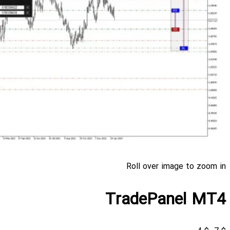
Roll over image to zoom in
TradePanel MT4