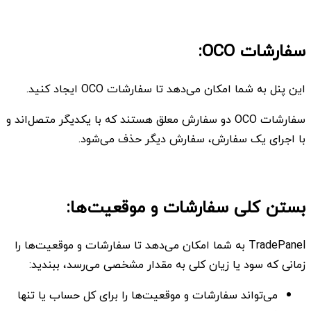
سفارشات OCO:
این پنل به شما امکان می‌دهد تا سفارشات OCO ایجاد کنید.
سفارشات OCO دو سفارش معلق هستند که با یکدیگر متصل‌اند و
با اجرای یک سفارش، سفارش دیگر حذف می‌شود.
بستن کلی سفارشات و موقعیت‌ها:
TradePanel به شما امکان می‌دهد تا سفارشات و موقعیت‌ها را
زمانی که سود یا زیان کلی به مقدار مشخصی می‌رسد، ببندید:
می‌تواند سفارشات و موقعیت‌ها را برای کل حساب یا تنها