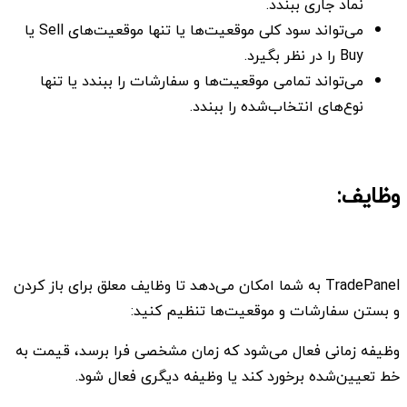
نماد جاری ببندد.
می‌تواند سود کلی موقعیت‌ها یا تنها موقعیت‌های Sell یا
Buy را در نظر بگیرد.
می‌تواند تمامی موقعیت‌ها و سفارشات را ببندد یا تنها
نوع‌های انتخاب‌شده را ببندد.
وظایف:
TradePanel به شما امکان می‌دهد تا وظایف معلق برای باز کردن
و بستن سفارشات و موقعیت‌ها تنظیم کنید:
وظیفه زمانی فعال می‌شود که زمان مشخصی فرا برسد، قیمت به
خط تعیین‌شده برخورد کند یا وظیفه دیگری فعال شود.