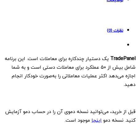
نظرات (0)
TradePanel
یک دستیار چندکاره برای معاملات است. این برنامه
شامل بیش از ۵۰ عملکرد برای معاملات دستی است و به شما
اجازه می‌دهد اکثر عملیات معاملاتی را به‌صورت خودکار انجام
دهید.
قبل از خرید، می‌توانید نسخه دموی آن را در حساب دمو آزمایش
کنید. نسخه دمو
اینجا
موجود است.