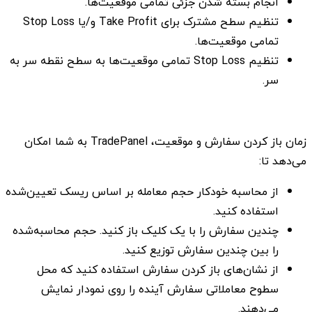
انجام بسته شدن جزئی تمامی موقعیت‌ها.
تنظیم سطح مشترک برای Take Profit و/یا Stop Loss
تمامی موقعیت‌ها.
تنظیم Stop Loss تمامی موقعیت‌ها به سطح نقطه سر به
سر.
زمان باز کردن سفارش و موقعیت، TradePanel به شما امکان
می‌دهد تا:
از محاسبه خودکار حجم معامله بر اساس ریسک تعیین‌شده
استفاده کنید.
چندین سفارش را با یک کلیک باز کنید. حجم محاسبه‌شده
را بین چندین سفارش توزیع کنید.
از نشان‌های باز کردن سفارش استفاده کنید که محل
سطوح معاملاتی سفارش آینده را روی نمودار نمایش
می‌دهند.