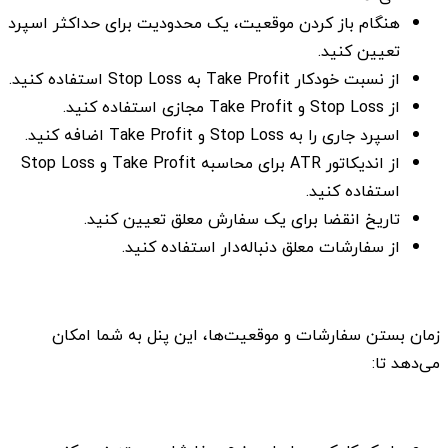
هنگام باز کردن موقعیت، یک محدودیت برای حداکثر اسپرد
تعیین کنید.
از نسبت خودکار Take Profit به Stop Loss استفاده کنید.
از Stop Loss و Take Profit مجازی استفاده کنید.
اسپرد جاری را به Stop Loss و Take Profit اضافه کنید.
از اندیکاتور ATR برای محاسبه Take Profit و Stop Loss
استفاده کنید.
تاریخ انقضا برای یک سفارش معلق تعیین کنید.
از سفارشات معلق دنباله‌دار استفاده کنید.
زمان بستن سفارشات و موقعیت‌ها، این پنل به شما امکان
می‌دهد تا: