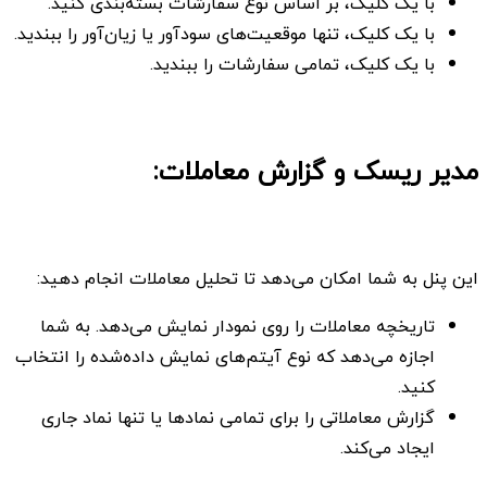
با یک کلیک، بر اساس نوع سفارشات بسته‌بندی کنید.
با یک کلیک، تنها موقعیت‌های سودآور یا زیان‌آور را ببندید.
با یک کلیک، تمامی سفارشات را ببندید.
مدیر ریسک و گزارش معاملات:
این پنل به شما امکان می‌دهد تا تحلیل معاملات انجام دهید:
تاریخچه معاملات را روی نمودار نمایش می‌دهد. به شما
اجازه می‌دهد که نوع آیتم‌های نمایش داده‌شده را انتخاب
کنید.
گزارش معاملاتی را برای تمامی نمادها یا تنها نماد جاری
ایجاد می‌کند.