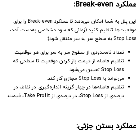
عملکرد Break-even:
این پنل به شما امکان می‌دهد تا عملکرد Break-even را برای
موقعیت‌ها تنظیم کنید (زمانی که سود مشخصی به‌دست آمد،
Stop Loss به سطح سر به سر منتقل شود):
تعداد نامحدودی از سطوح سر به سر برای هر موقعیت.
تنظیم فاصله از قیمت باز کردن موقعیت تا سطحی که
Stop Loss تعیین می‌شود.
می‌تواند با Stop Loss مجازی کار کند.
تنظیم فاصله‌ها در چهار گزینه اندازه‌گیری: در نقاط، در
درصدی از Stop Loss، در درصدی از Take Profit، قیمت.
عملکرد بستن جزئی: