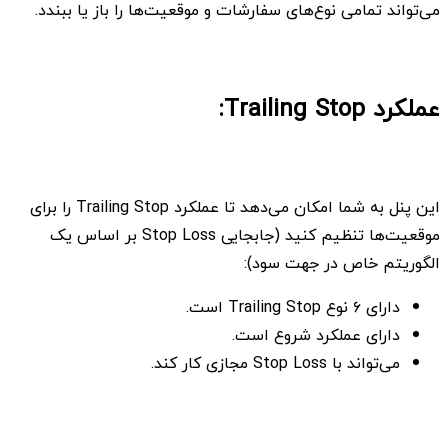
می‌تواند تمامی نوع‌های سفارشات و موقعیت‌ها را باز یا ببندد.
عملکرد Trailing Stop:
این پنل به شما امکان می‌دهد تا عملکرد Trailing Stop را برای
موقعیت‌ها تنظیم کنید (جابجایی Stop Loss بر اساس یک
الگوریتم خاص در جهت سود):
دارای ۶ نوع Trailing Stop است.
دارای عملکرد شروع است.
می‌تواند با Stop Loss مجازی کار کند.