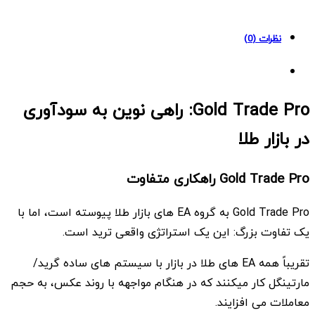
MT4
quantity
نظرات (0)
Gold Trade Pro: راهی نوین به سودآوری
در بازار طلا
Gold Trade Pro راهکاری متفاوت
Gold Trade Pro به گروه EA های بازار طلا پیوسته است، اما با
یک تفاوت بزرگ: این یک استراتژی واقعی ترید است.
تقریباً همه EA های طلا در بازار با سیستم های ساده گرید/
مارتینگل کار میکنند که در هنگام مواجهه با روند عکس، به حجم
معاملات می افزایند.