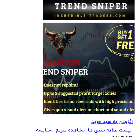
افزودن به سبد خرید
لیست علاقه مندی ها
مشاهده سریع
مقایسه