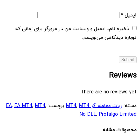
ایمیل
*
ذخیره نام، ایمیل و وبسایت من در مرورگر برای زمانی که
دوباره دیدگاهی می‌نویسم.
Reviews
There are no reviews yet.
دسته:
ربات معامله گر MT4
MT4
,
برچسب:
,
MT4
,
EA MT4
,
EA
No DLL
,
Profalgo Limited
محصولات مشابه