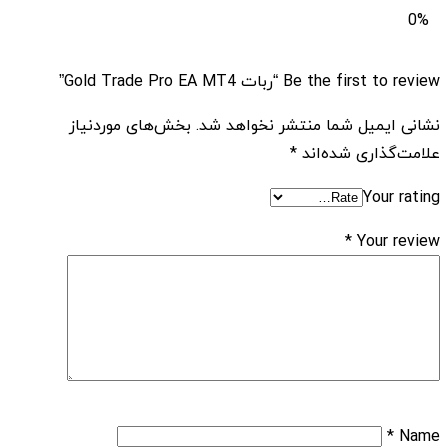
0%
Be the first to review “ربات Gold Trade Pro EA MT4”
نشانی ایمیل شما منتشر نخواهد شد.
بخش‌های موردنیاز
علامت‌گذاری شده‌اند
*
Your rating
*
Your review
*
Name