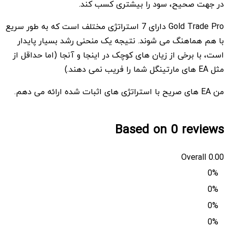
در جهت صحیح، سود را بیشتری کسب کند.
Gold Trade Pro دارای 7 استراتژی مختلف است که به طور سریع
با هم هماهنگ می شوند. نتیجه یک منحنی رشد بسیار پایدار
است، با برخی از زیان های کوچک در اینجا و آنجا (اما حداقل از
مثل EA های مارتینگل شما را فریب نمی دهند.)
من EA های صریح با استراتژی های اثبات شده ارائه می دهم.
Based on 0 reviews
Overall
0.00
0%
0%
0%
0%