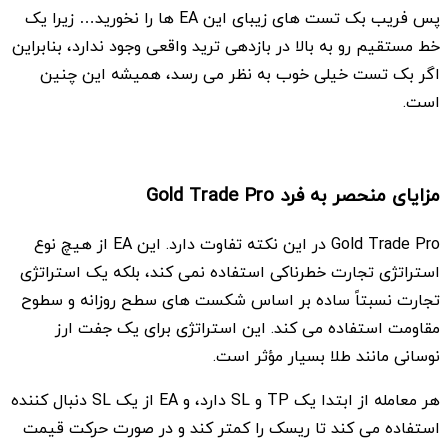
پس فریب بک تست های زیبای این EA ها را نخورید… زیرا یک
خط مستقیم رو به بالا در بازدهی ترید واقعی وجود ندارد، بنابراین
اگر بک تست خیلی خوب به نظر می رسد، همیشه این چنین
است.
مزایای منحصر به فرد Gold Trade Pro
Gold Trade Pro در این نکته تفاوت دارد. این EA از هیچ نوع
استراتژی تجارت خطرناکی استفاده نمی کند، بلکه یک استراتژی
تجارت نسبتاً ساده بر اساس شکست های سطح روزانه و سطوح
مقاومت استفاده می کند. این استراتژی برای یک جفت ارز
نوسانی مانند طلا بسیار مؤثر است.
هر معامله از ابتدا یک TP و SL دارد، و EA از یک SL دنبال کننده
استفاده می کند تا ریسک را کمتر کند و در صورت حرکت قیمت