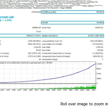
Roll over image to zoom in