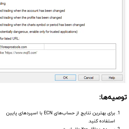
توصیه‌ها:
برای بهترین نتایج از حساب‌های ECN با اسپردهای پایین
استفاده کنید.