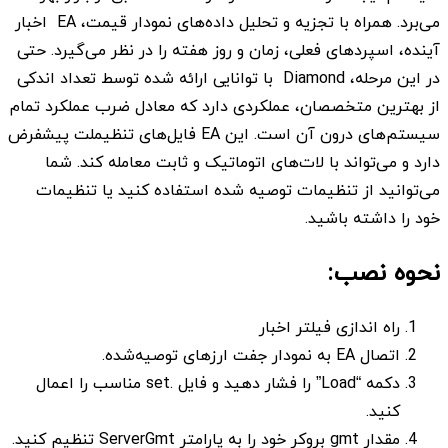
می‌برد. همراه با تجزیه و تحلیل داده‌های نمودار قیمت، EA اخبار
آینده، اسپردهای فعلی، زمان و روز هفته را در نظر می‌گیرد. حتی
در این مرحله، Diamond با توانایی ارائه شده توسط تعداد اندکی
از بهترین متخصصان، عملکردی دارد که معادل ضرب عملکرد تمام
سیستم‌های درون آن است. این EA فایل‌های تنظیملت پیشفرض
دارد و می‌تواند با لات‌های اتوماتیک و ثابت معامله کند. شما
می‌توانید از تنظیمات توصیه‌ شده استفاده کنید یا تنظیمات
خود را داشته باشید.
نحوه نصب:
راه اندازی فیلتر اخبار
اتصال EA به نمودار جفت ارزهای توصیه‌شده.
دکمه “Load” را فشار دهید و فایل .set مناسب را اعمال
کنید.
مقدار gmt بروکر خود را به پارامتر ServerGmt تنظیم کنید.