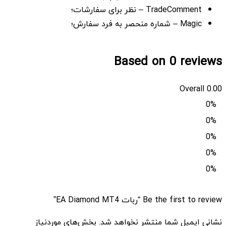
TradeComment – نظر برای سفارشات؛
Magic – شماره منحصر به فرد سفارش؛
Based on 0 reviews
Overall
0.00
0%
0%
0%
0%
0%
Be the first to review “ربات EA Diamond MT4”
نشانی ایمیل شما منتشر نخواهد شد.
بخش‌های موردنیاز