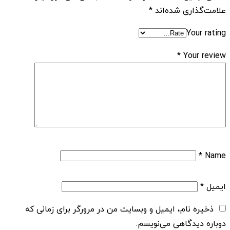
علامت‌گذاری شده‌اند
*
Your rating
*
Your review
*
Name
ایمیل
*
ذخیره نام، ایمیل و وبسایت من در مرورگر برای زمانی که
دوباره دیدگاهی می‌نویسم.