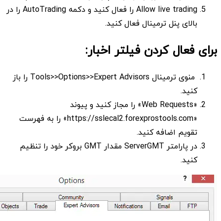
Allow live trading را فعال کنید و دکمه AutoTrading را در
بالای پنل ترمینال فعال کنید.
برای فعال کردن فیلتر اخبار:
منوی ترمینال Tools>>Options>>Expert Advisors را باز
کنید.
«Web Requests» را مجاز کنید و پیوند
«https://sslecal2.forexprostools.com» را به فهرست
تقویم اضافه کنید.
در پارامتر ServerGMT مقدار GMT بروکر خود را تنظیم
کنید.