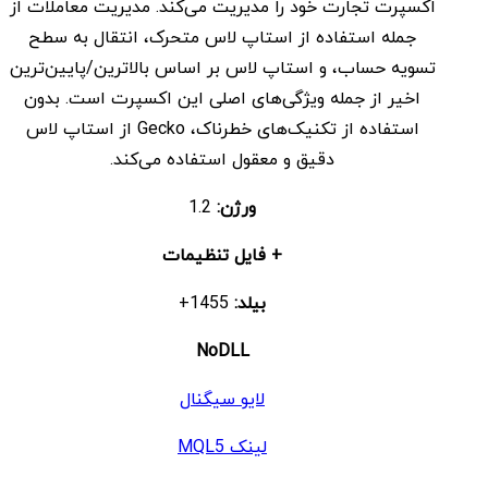
اکسپرت تجارت خود را مدیریت می‌کند. مدیریت معاملات از
جمله استفاده از استاپ لاس متحرک، انتقال به سطح
تسویه حساب، و استاپ لاس بر اساس بالاترین/پایین‌ترین
اخیر از جمله ویژگی‌های اصلی این اکسپرت است. بدون
استفاده از تکنیک‌های خطرناک، Gecko از استاپ لاس
دقیق و معقول استفاده می‌کند.
ورژن:
1.2
+ فایل تنظیمات
بیلد:
1455+
NoDLL
لایو سیگنال
لینک MQL5