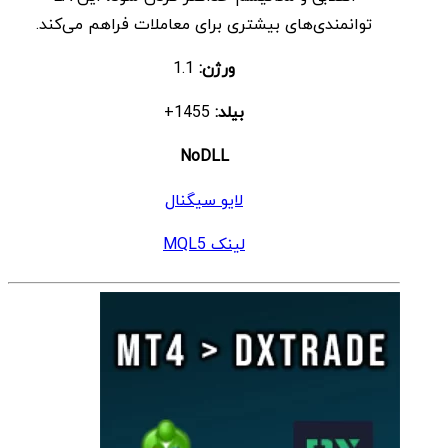
توانمندی‌های بیشتری برای معاملات فراهم می‌کند.
ورژن:
1.1
بیلد:
1455+
NoDLL
لایو سیگنال
لینک MQL5