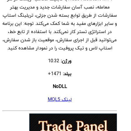
معامله، نصب آسان سفارشات جدید و مدیریت بهتر
بود.
است.
سفارشات از طریق توابع بسته شدن جزئی، تریلینگ استاپ
و سایر ابزارهای مفید به شما کمک می‌کند. توجه: این برنامه
در استراتژی تستر کار نمی‌کند. با استفاده از تابع خط،
می‌توانید قبل از اجرای سفارش، موقعیت باز شدن سفارش،
استاپ ‌لاس و تیک پروفیت را در نمودار مشاهده کنید.
ورژن:
10.32
بیلد:
1471+
NoDLL
لینک MQL5