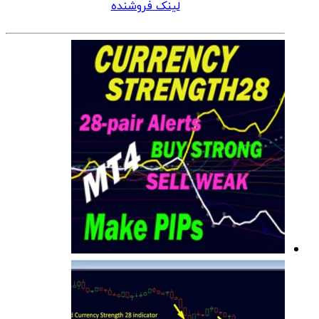
لینک فروشنده