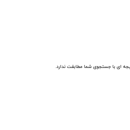
جه ای با جستجوی شما مطابقت ندارد.