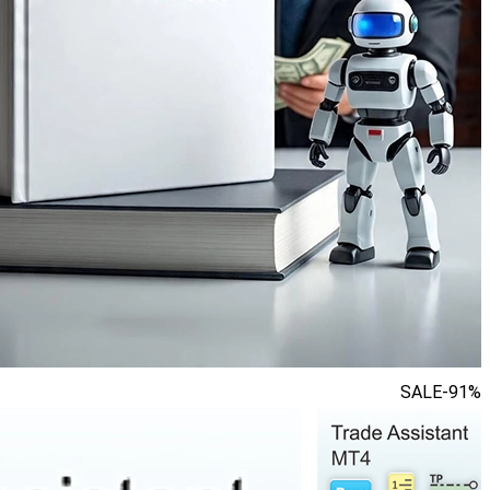
SALE
-91%