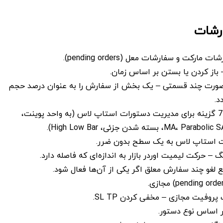
رشات
ارکت و سفارشات معل (pending orders).
 باز کردن یا بستن بر اساس زمان.
ورت چند قسمتی – یک بخش از سفارش را به عنوان درصد حجم
د.
تریلینگ استاپ – 7 گزینه برای مدیریت دستورات استاپ ‌لاس (به واحد پوینت،
 – حرکت لیمیت اوردر بازار به اندازه‌ای که فاصله دارد.
وفیت مجازی – مخفی کردن SL TP.
 اساس نوع دستور.