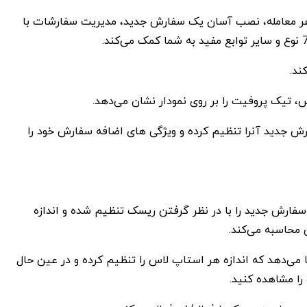
اسبه ریسک در هر معامله، نصب آسان یک سفارش جدید، مدیریت سفارشات با
ند.
 تیک پروفیت را بر روی نمودار نشان می‌دهد.
فارش جدید آنرا تنظیم کرده و ویژگی های اضافه سفارش خود را
ارش جدید را با در نظر گرفتن ریسک تنظیم شده و اندازه
محاسبه می‌کند.
ا می‌دهد که اندازه هر استاپ لاس را تنظیم کرده و در عین حال
ا مشاهده کنید.