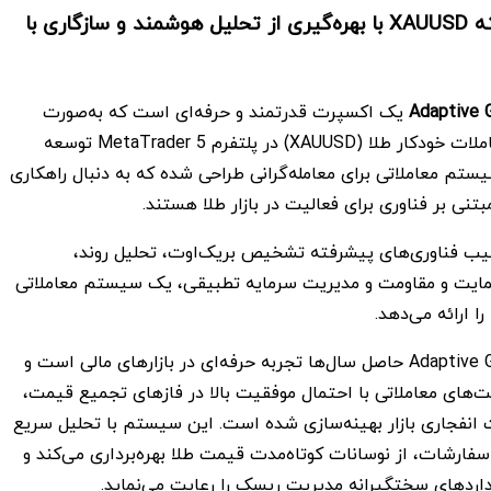
معاملات پیشرفته XAUUSD با بهره‌گیری از تحلیل هوشمند و سازگاری با
Adaptive 
یک اکسپرت قدرتمند و حرفه‌ای است که به‌صورت
اختصاصی برای معاملات خودکار طلا (XAUUSD) در پلتفرم MetaTrader 5 توسعه
ستم معاملاتی برای معامله‌گرانی طراحی شده که به دنبال راهکاری
نی بر فناوری برای فعالیت در بازار طلا هستند.
یب فناوری‌های پیشرفته تشخیص بریک‌اوت، تحلیل روند،
یت و مقاومت و مدیریت سرمایه تطبیقی، یک سیستم معاملاتی
ا ارائه می‌دهد.
Adaptive Gold Scalper MT5 حاصل سال‌ها تجربه حرفه‌ای در بازارهای مالی است و
‌های معاملاتی با احتمال موفقیت بالا در فازهای تجمیع قیمت،
ت انفجاری بازار بهینه‌سازی شده است. این سیستم با تحلیل سریع
 سفارشات، از نوسانات کوتاه‌مدت قیمت طلا بهره‌برداری می‌کند و
اردهای سختگیرانه مدیریت ریسک را رعایت می‌نماید.