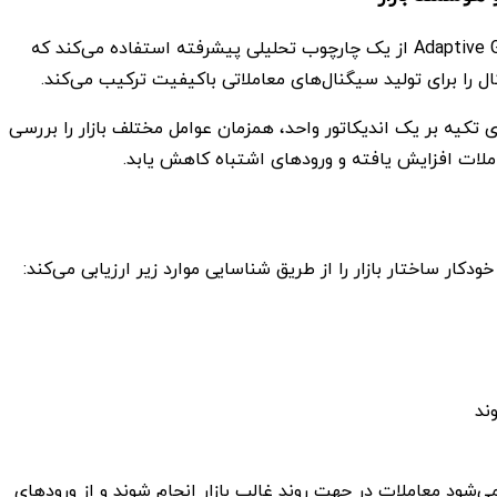
Adaptive Gold Scalper MT5 از یک چارچوب تحلیلی پیشرفته استفاده می‌کند که
 را برای تولید سیگنال‌های معاملاتی باکیفیت ترکیب می‌کند.
تکیه بر یک اندیکاتور واحد، همزمان عوامل مختلف بازار را بررسی
ملات افزایش یافته و ورودهای اشتباه کاهش یابد.
کار ساختار بازار را از طریق شناسایی موارد زیر ارزیابی می‌کند:
ند
ی‌شود معاملات در جهت روند غالب بازار انجام شوند و از ورودهای