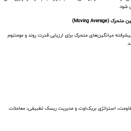
 شود.
 (Moving Average)
شرفته میانگین‌های متحرک برای ارزیابی قدرت روند و مومنتوم
د.
لیل روند، سطوح حمایت و مقاومت، استراتژی بریک‌اوت و مدیریت ریسک تطبیقی، معاملات