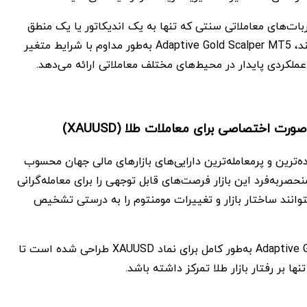
بات‌های معاملاتی سنتی که تنها به یک اندیکاتور یا یک منطق
ثابت وابسته هستند، Adaptive Gold Scalper MT5 به‌طور مداوم با شرایط متغیر
 عملکردی پایدار در محیط‌های مختلف معاملاتی ارائه می‌دهد.
رت اختصاصی برای معاملات طلا (XAUUSD)
ه‌ترین و پرمعامله‌ترین دارایی‌های بازارهای مالی جهان محسوب
حصربه‌فرد این بازار فرصت‌های قابل توجهی را برای معامله‌گرانی
توانند ساختار بازار و تغییرات مومنتوم را به درستی تشخیص
Adaptive Gold Scalper MT5 به‌طور کامل برای نماد XAUUSD طراحی شده است تا
نها بر رفتار بازار طلا تمرکز داشته باشد.