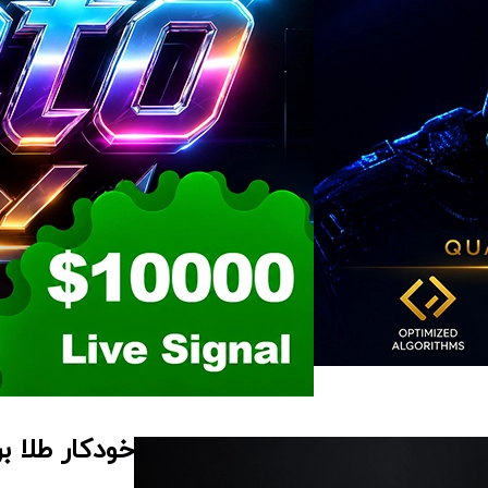
خودکار طلا بر