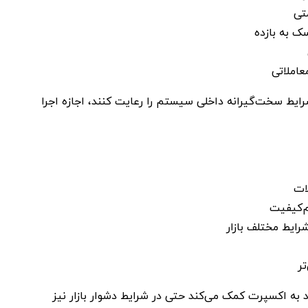
تی
ک به بازده
املاتی
رایط سخت‌گیرانه داخلی سیستم را رعایت کنند، اجازه اجرا
ات
‌کیفیت
رایط مختلف بازار
ر
 به اکسپرت کمک می‌کند حتی در شرایط دشوار بازار نیز