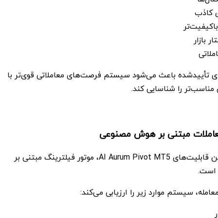
 کاذب
اکیفیت‌تر
 بازار
ملاتی
ی تأییدشده باعث می‌شود سیستم فرصت‌های معاملاتی قوی‌تر با
مناسب‌تر را شناسایی کند.
املات مبتنی بر هوش مصنوعی
یکی از پیشرفته‌ترین قابلیت‌های AI Aurum Pivot MT5، موتور فیلترینگ مبتنی بر
است.
امله، سیستم موارد زیر را ارزیابی می‌کند: