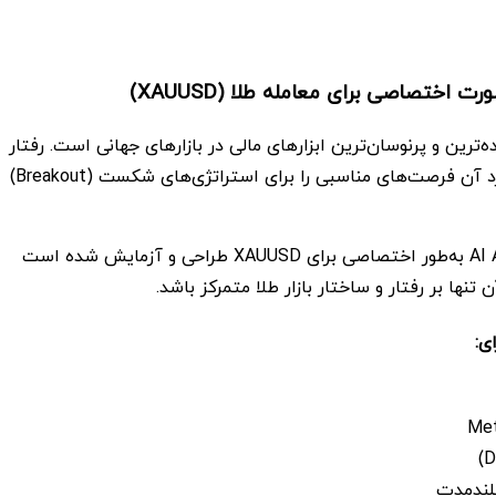
 اختصاصی برای معامله طلا (XAUUSD)
ه‌ترین و پرنوسان‌ترین ابزارهای مالی در بازارهای جهانی است. رفتار
قیمتی منحصربه‌فرد آن فرصت‌های مناسبی را برای استراتژی‌های شکست (Breakout)
AI Aurum Pivot MT5 به‌طور اختصاصی برای XAUUSD طراحی و آزمایش شده است
ن تنها بر رفتار و ساختار بازار طلا متمرکز باشد.
ی:
Met
لندمدت