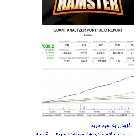
افزودن به سبد خرید
لیست علاقه مندی ها
مشاهده سریع
مقایسه