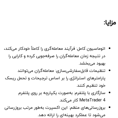
مزایا:
اتوماسیون کامل: فرآیند معامله‌گری را کاملاً خودکار می‌کند،
در نتیجه زمان معامله‌گران را صرفه‌جویی کرده و کارایی را
بهبود می‌بخشد.
تنظیمات قابل‌سفارشی‌سازی: معامله‌گران می‌توانند
پارامترهای استراتژی را بر اساس ترجیحات و تحمل ریسک
خود تنظیم کنند.
سازگاری با پلتفرم: به‌صورت یکپارچه بر روی پلتفرم
MetaTrader 4 کار می‌کند.
بروزرسانی‌های منظم: این اکسپرت به‌طور مرتب بروزرسانی
می‌شود تا عملکرد بهینه‌ای را ارائه دهد.