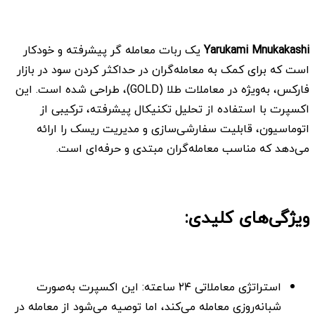
Yarukami Mnukakashi
یک ربات معامله گر پیشرفته و خودکار
است که برای کمک به معامله‌گران در حداکثر کردن سود در بازار
فارکس، به‌ویژه در معاملات طلا (GOLD)، طراحی شده است. این
اکسپرت با استفاده از تحلیل تکنیکال پیشرفته، ترکیبی از
اتوماسیون، قابلیت سفارشی‌سازی و مدیریت ریسک را ارائه
می‌دهد که مناسب معامله‌گران مبتدی و حرفه‌ای است.
ویژگی‌های کلیدی:
استراتژی معاملاتی ۲۴ ساعته: این اکسپرت به‌صورت
شبانه‌روزی معامله می‌کند، اما توصیه می‌شود از معامله در