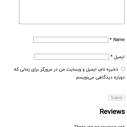
*
Name
ایمیل
*
ذخیره نام، ایمیل و وبسایت من در مرورگر برای زمانی که
دوباره دیدگاهی می‌نویسم.
Reviews