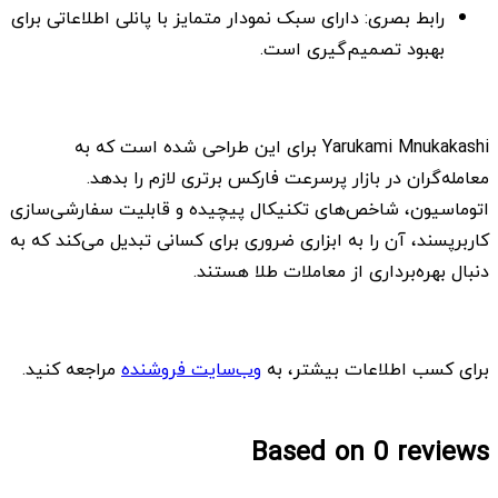
رابط بصری: دارای سبک نمودار متمایز با پانلی اطلاعاتی برای
بهبود تصمیم‌گیری است.
Yarukami Mnukakashi برای این طراحی شده است که به
معامله‌گران در بازار پرسرعت فارکس برتری لازم را بدهد.
اتوماسیون، شاخص‌های تکنیکال پیچیده و قابلیت سفارشی‌سازی
کاربرپسند، آن را به ابزاری ضروری برای کسانی تبدیل می‌کند که به
دنبال بهره‌برداری از معاملات طلا هستند.
برای کسب اطلاعات بیشتر، به
وب‌سایت فروشنده
مراجعه کنید.
Based on 0 reviews