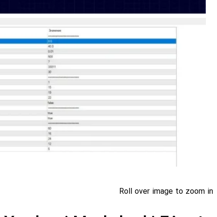
Roll over image to zoom in