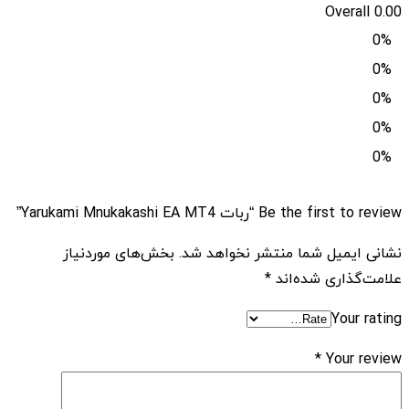
Overall
0.00
0%
0%
0%
0%
0%
Be the first to review “ربات Yarukami Mnukakashi EA MT4”
نشانی ایمیل شما منتشر نخواهد شد.
بخش‌های موردنیاز
علامت‌گذاری شده‌اند
*
Your rating
*
Your review