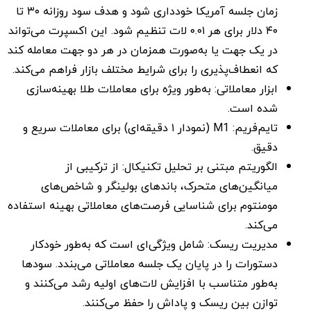
زمان جلسه آمریکا خودداری شود و هدف سود روزانه ۳۰ تا
۴۰ دلار برای هر ۰.۰۱ لات تنظیم شود. این اکسپرت می‌تواند
در یک جهت یا به‌صورت همزمان در هر دو جهت معامله کند
که انعطاف‌پذیری را برای شرایط مختلف بازار فراهم می‌کند.
ابزار معاملاتی: به‌طور ویژه برای معاملات طلا بهینه‌سازی
شده است.
تایم‌فریم: M1 (نمودار ۱ دقیقه‌ای) برای معاملات سریع و
دقیق.
الگوریتم مبتنی بر تحلیل تکنیکال: از ترکیبی از
میانگین‌های متحرک، باندهای بولینگر و شاخص‌های
مومنتوم برای شناسایی فرصت‌های معاملاتی بهینه استفاده
می‌کند.
مدیریت ریسک: شامل ویژگی‌ای است که به‌طور خودکار
دستورات را در پایان یک جلسه معاملاتی می‌بندد. سودها
به‌طور متناسب با افزایش لات‌های اولیه رشد می‌کنند و
توازن بین ریسک و پاداش را حفظ می‌کنند.