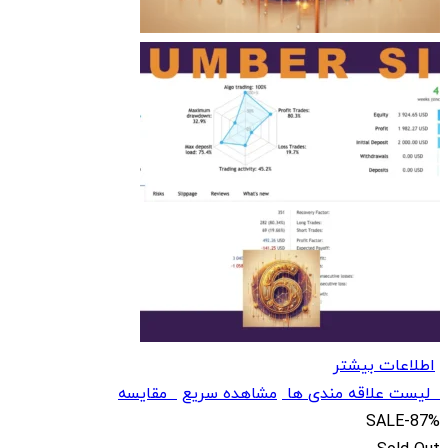
اطلاعات بیشتر
لیست علاقه مندی ها
مشاهده سریع
مقایسه
SALE
-87%