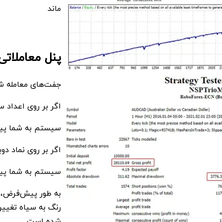
ماند
پنل معاملاتی
جفت‌های معامله شد
اگر بر روی اعداد س
سیستم به شما پیشن
اگر بر روی نماد دو
سیستم به شما پیش
به طور پیش‌فرض، ر
رنگ به سیاه تغییر
شده است