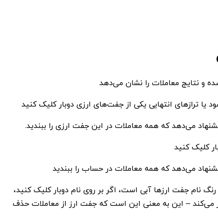
ه و نتایج معاملات را نشان می‌دهد
ود یا ترازهای انتهایی یکی از جفت‌های ارزی دوبار کلیک کنید
هاد می‌دهد که همه معاملات در این جفت ارزی را ببندید.
بار کلیک کنید
نهاد می‌دهد که همه معاملات در حساب را ببندید
نگ نام جفت‌ ارزها آبی است، اگر بر روی نام دوبار کلیک کنید،
 می‌کند – این به معنی این است که جفت ارز از معاملات حذف