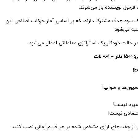
فرمول نویسنده باز می‌شوند.
 سود هدف مشترک دارند، که بر اساس آمار حرکات اصلاحی این
سبه می‌شود.
در حالت خودکار یک استراتژی معاملاتی اعمال می‌شود.
ی:
۱۵۰۰
دلار –
۰.۰۱
لات
سیون‌ها و سواپ!
اسپرد نیست!
تصادی نیست!