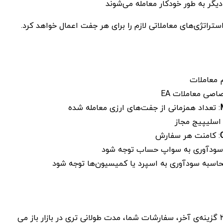
یگر به طور خودکار معامله می‌شوند
 معاملات
اصی معاملات EA
: تعداد همزمانی از جفت‌های ارزی معامله شده
 اسلیپیج مجاز
: کامنت هر سفارش
 سودآوری به سواپ حساب توجه شود
محاسبه سودآوری به اسپرد یا کمیسیون‌ها توجه شود
هنگام فعال کردن ۲ گزینه‌ی آخر، سفارشات شما، مدت طولانی تری در بازار باز می