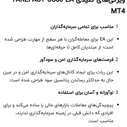
MT4
مناسب برای تمامی سرمایه‌گذاران
این EA برای معامله‌گران با هر سطح از مهارت طراحی شده
است؛ از مبتدیان کامل تا حرفه‌ای‌ها.
فرصت‌های سرمایه‌گذاری امن و سودآور
این ربات برای ایجاد کانال‌های سرمایه‌گذاری امن و در عین
حال به حداکثر رساندن پتانسیل سود طراحی شده است.
نوآورانه و آسان برای استفاده
پیچیدگی‌های معاملات بازارهای مالی را ساده می‌کند و برای
افرادی که دانش قبلی در زمینه سرمایه‌گذاری ندارند،
مناسب است.