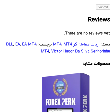
Reviews
There are no reviews yet.
دسته:
ربات معامله گر MT4
MT4
,
برچسب:
,
EA MT4
,
EA
,
DLL
MT4
,
Victor Hugor Da Silva Senhorinha
محصولات مشابه