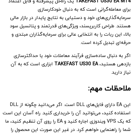
TAKEFAST US30 EA MT4
یک راه‌حل پیشرفته و قابل اعتماد
برای معامله‌گرانی است که به دنبال خودکارسازی
سرمایه‌گذاری‌های خود و دستیابی به نتایج پایدار در بازار مالی
هستند. طراحی کاربرپسند، ویژگی‌های قدرتمند و پتانسیل سود
بالا، این ربات را به انتخابی عالی برای سرمایه‌گذاران مبتدی و
حرفه‌ای تبدیل کرده است.
اگر به دنبال ساده‌سازی فرآیند معاملات خود یا حداکثرسازی
بازدهی هستید،
TAKEFAST US30 EA
ابزاری است که به آن
نیاز دارید.
ملاحظات مهم:
این EA دارای فایل‌های DLL است. اگر می‌دانید چگونه از DLL
استفاده کنید، می‌توانید آن را خریداری کنید. راه آسان این است
که یک VPS ویندوزی اجاره کنید و EA را روی آن تنظیم کنید، ما
شما را راهنمایی خواهم کرد. در غیر این صورت این محصول را