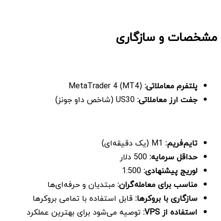
مشخصات و سازگاری
پلتفرم معاملاتی
:
MetaTrader 4 (MT4)
جفت ارز معاملاتی:
US30 (شاخص داو جونز)
تایم‌فریم:
M1 (یک دقیقه‌ای)
حداقل سرمایه:
500 دلار
لوریج پیشنهادی:
1:500
مناسب برای معامله‌گران:
مبتدیان و حرفه‌ای‌ها
سازگاری با بروکرها:
قابل استفاده با تمامی بروکرها
استفاده از
VPS
:
توصیه می‌شود برای بهترین عملکرد