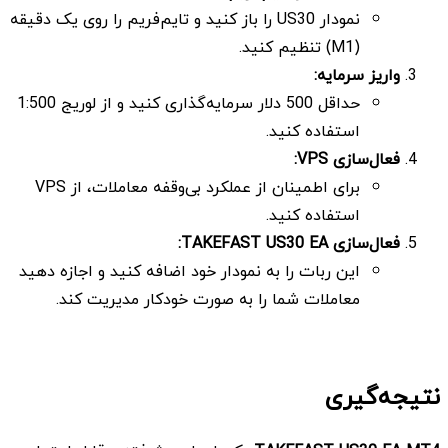
نمودار US30 را باز کنید و تایم‌فریم را روی یک دقیقه
(M1) تنظیم کنید.
واریز سرمایه
:
حداقل 500 دلار سرمایه‌گذاری کنید و از لوریج 1:500
استفاده کنید.
فعال‌سازی
VPS
:
برای اطمینان از عملکرد بی‌وقفه معاملات، از VPS
استفاده کنید.
فعال‌سازی
TAKEFAST US30 EA
:
این ربات را به نمودار خود اضافه کنید و اجازه دهید
معاملات شما را به صورت خودکار مدیریت کند.
نتیجه‌گیری