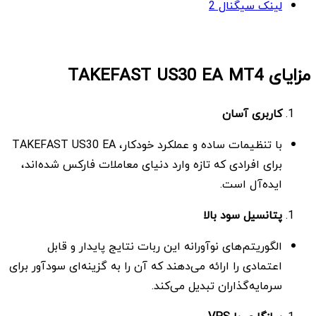
لینک سیگنال 2
مزایای TAKEFAST US30 EA MT4
کاربری آسان
با تنظیمات ساده و عملکرد خودکار، TAKEFAST US30 EA
برای افرادی که تازه وارد دنیای معاملات فارکس شده‌اند،
ایده‌آل است.
پتانسیل سود بالا
الگوریتم‌های نوآورانه این ربات نتایج پایدار و قابل
اعتمادی را ارائه می‌دهند که آن را به گزینه‌ای سودآور برای
سرمایه‌گذاران تبدیل می‌کند.