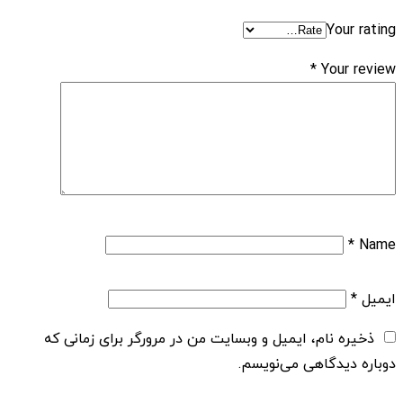
Your rating
*
Your review
*
Name
ایمیل
*
ذخیره نام، ایمیل و وبسایت من در مرورگر برای زمانی که
دوباره دیدگاهی می‌نویسم.