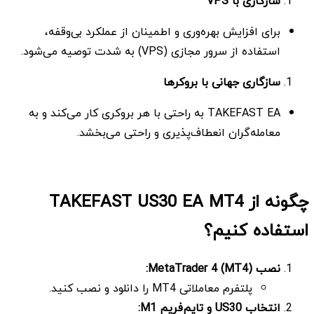
سازگاری با
VPS
برای افزایش بهره‌وری و اطمینان از عملکرد بی‌وقفه،
استفاده از سرور مجازی (VPS) به شدت توصیه می‌شود.
سازگاری جهانی با بروکرها
TAKEFAST EA به راحتی با هر بروکری کار می‌کند و به
معامله‌گران انعطاف‌پذیری و راحتی می‌بخشد.
چگونه از TAKEFAST US30 EA MT4
استفاده کنیم؟
نصب
MetaTrader 4 (MT4):
پلتفرم معاملاتی MT4 را دانلود و نصب کنید.
انتخاب
US30
و تایم‌فریم
M1
: