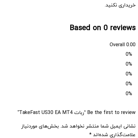
خریداری نکنید.
Based on 0 reviews
Overall
0.00
0%
0%
0%
0%
0%
Be the first to review “ربات TakeFast US30 EA MT4”
نشانی ایمیل شما منتشر نخواهد شد.
بخش‌های موردنیاز
علامت‌گذاری شده‌اند
*