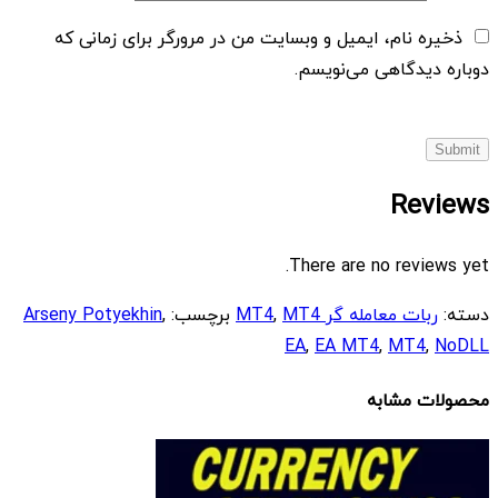
ذخیره نام، ایمیل و وبسایت من در مرورگر برای زمانی که
دوباره دیدگاهی می‌نویسم.
Reviews
There are no reviews yet.
دسته:
ربات معامله گر MT4
MT4
,
برچسب:
,
Arseny Potyekhin
EA
,
EA MT4
,
MT4
,
NoDLL
محصولات مشابه