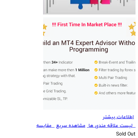
اطلاعات بیشتر
لیست علاقه مندی ها
مشاهده سریع
مقایسه
Sold Out