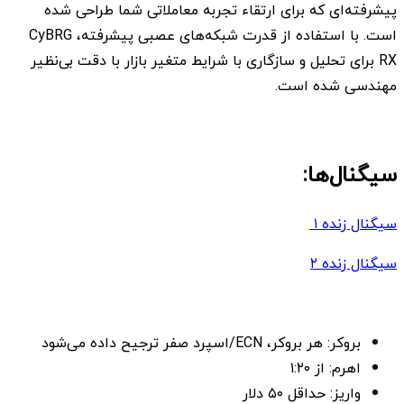
پیشرفته‌ای که برای ارتقاء تجربه معاملاتی شما طراحی شده
است. با استفاده از قدرت شبکه‌های عصبی پیشرفته، CyBRG
RX برای تحلیل و سازگاری با شرایط متغیر بازار با دقت بی‌نظیر
مهندسی شده است.
سیگنال‌ها:
سیگنال زنده ۱
سیگنال زنده ۲
بروکر: هر بروکر، ECN/اسپرد صفر ترجیح داده می‌شود
اهرم: از ۱:۲۰
واریز: حداقل ۵۰ دلار