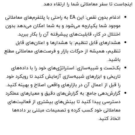
اینجاست تا سفر معاملاتی شما را ارتقاء دهد.
ادغام بدون نقص: این EA به راحتی با پلتفرم‌های معاملاتی
موجود شما یکپارچه می‌شود و به شما امکان می‌دهد بدون
اختلال در کار، قابلیت‌های پیشرفته آن را بکار ببرید.
هشدارهای قابل تنظیم: با هشدارها و اعلان‌های قابل
تنظیم، همیشه از حرکات بازار و فرصت‌های معاملاتی مطلع
باشید.
بک‌تست و شبیه‌سازی: استراتژی‌های خود را با داده‌های
تاریخی و ابزارهای شبیه‌سازی آزمایش کنید تا رویکرد خود
را قبل از اعمال آن در بازارهای واقعی اصلاح و بهینه کنید.
گزارش‌دهی جامع: به گزارش‌های دقیق و معیارهای عملکرد
دسترسی پیدا کنید تا بینش‌های بیشتری از فعالیت‌های
معاملاتی خود کسب کرده و تصمیمات مبتنی بر داده‌ها
اتخاذ کنید.