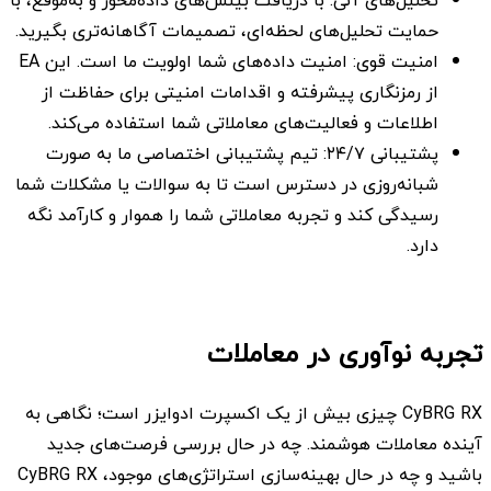
تحلیل‌های آنی: با دریافت بینش‌های داده‌محور و به‌موقع، با
حمایت تحلیل‌های لحظه‌ای، تصمیمات آگاهانه‌تری بگیرید.
امنیت قوی: امنیت داده‌های شما اولویت ما است. این EA
از رمزنگاری پیشرفته و اقدامات امنیتی برای حفاظت از
اطلاعات و فعالیت‌های معاملاتی شما استفاده می‌کند.
پشتیبانی ۲۴/۷: تیم پشتیبانی اختصاصی ما به صورت
شبانه‌روزی در دسترس است تا به سوالات یا مشکلات شما
رسیدگی کند و تجربه معاملاتی شما را هموار و کارآمد نگه
دارد.
تجربه نوآوری در معاملات
CyBRG RX چیزی بیش از یک اکسپرت ادوایزر است؛ نگاهی به
آینده معاملات هوشمند. چه در حال بررسی فرصت‌های جدید
باشید و چه در حال بهینه‌سازی استراتژی‌های موجود، CyBRG RX