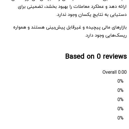
ارائه دهد و عملکرد معاملات را بهبود بخشد، تضمینی برای
دستیابی به نتایج یکسان وجود ندارد.
بازارهای مالی پیچیده و غیرقابل پیش‌بینی هستند و همواره
ریسک‌هایی وجود دارد.
Based on 0 reviews
Overall
0.00
0%
0%
0%
0%
0%