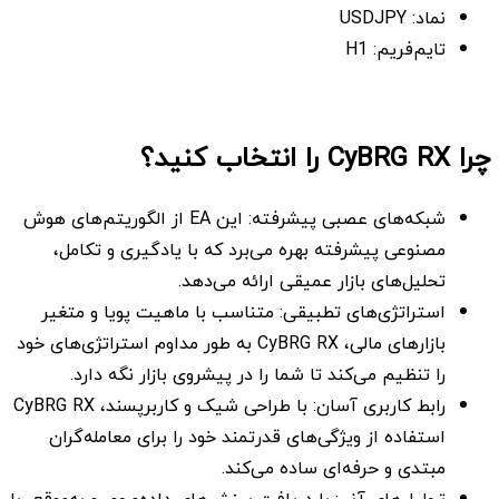
نماد: USDJPY
تایم‌فریم: H1
چرا CyBRG RX را انتخاب کنید؟
شبکه‌های عصبی پیشرفته: این EA از الگوریتم‌های هوش
مصنوعی پیشرفته بهره می‌برد که با یادگیری و تکامل،
تحلیل‌های بازار عمیقی ارائه می‌دهد.
استراتژی‌های تطبیقی: متناسب با ماهیت پویا و متغیر
بازارهای مالی، CyBRG RX به طور مداوم استراتژی‌های خود
را تنظیم می‌کند تا شما را در پیشروی بازار نگه دارد.
رابط کاربری آسان: با طراحی شیک و کاربرپسند، CyBRG RX
استفاده از ویژگی‌های قدرتمند خود را برای معامله‌گران
مبتدی و حرفه‌ای ساده می‌کند.