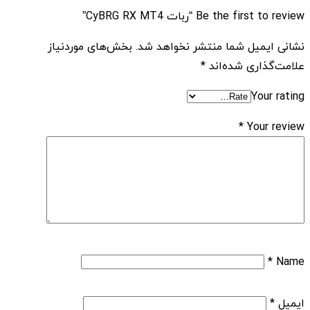
Be the first to review “ربات CyBRG RX MT4”
نشانی ایمیل شما منتشر نخواهد شد.
بخش‌های موردنیاز
علامت‌گذاری شده‌اند
*
Your rating
*
Your review
*
Name
ایمیل
*