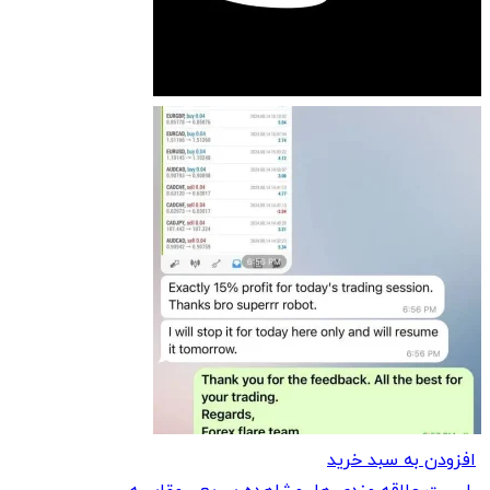
افزودن به سبد خرید
لیست علاقه مندی ها
مشاهده سریع
مقایسه