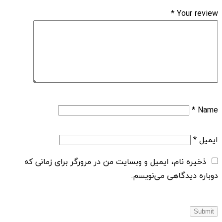
*
Your review
*
Name
ایمیل
*
ذخیره نام، ایمیل و وبسایت من در مرورگر برای زمانی که
دوباره دیدگاهی می‌نویسم.