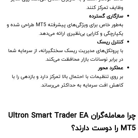
وظایف تمرکز کنند.
سازگاری گسترده
به‌طور خاص برای ویژگی‌های پیشرفته MT5 طراحی شده و
یکپارچگی و کارایی بی‌نظیری ارائه می‌دهد.
کنترل ریسک
با پروتکل‌های مدیریت ریسک سختگیرانه، از سرمایه شما
در برابر نوسانات بازار محافظت می‌کند.
عملکرد محور
بر روی تنظیمات با احتمال بالا تمرکز دارد و بازدهی را با
کاهش افت سرمایه به حداکثر می‌رساند.
چرا معامله‌گران Ultron Smart Trader EA
MT5 را دوست دارند؟