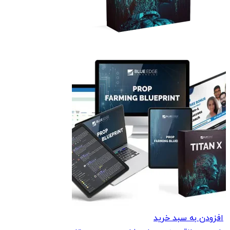
افزودن به سبد خرید