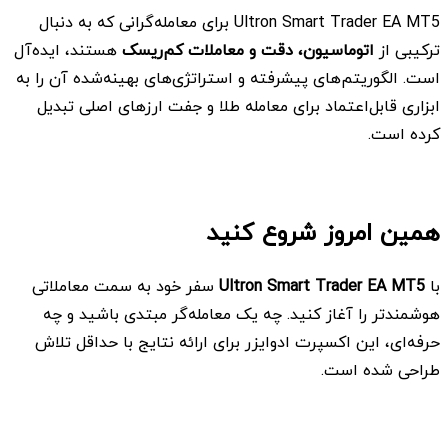
Ultron Smart Trader EA MT5 برای معامله‌گرانی که به دنبال
ترکیبی از
اتوماسیون، دقت و معاملات کم‌ریسک
هستند، ایده‌آل
است. الگوریتم‌های پیشرفته و استراتژی‌های بهینه‌شده آن را به
ابزاری قابل‌اعتماد برای معامله طلا و جفت ارزهای اصلی تبدیل
کرده است.
همین امروز شروع کنید
با
Ultron Smart Trader EA MT5
سفر خود به سمت معاملاتی
هوشمندتر را آغاز کنید. چه یک معامله‌گر مبتدی باشید و چه
حرفه‌ای، این اکسپرت ادوایزر برای ارائه نتایج با حداقل تلاش
طراحی شده است.