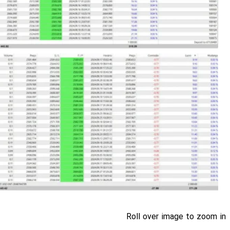
Roll over image to zoom in