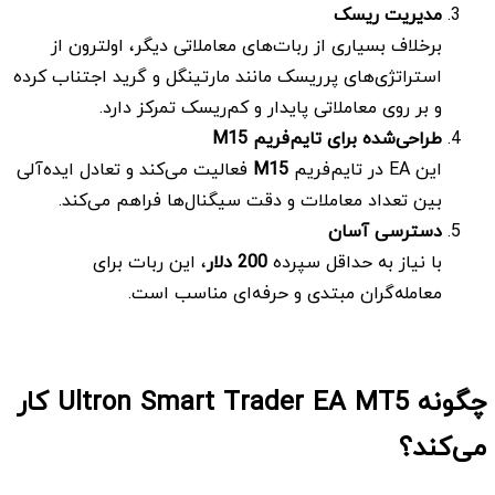
مدیریت ریسک
برخلاف بسیاری از ربات‌های معاملاتی دیگر، اولترون از
استراتژی‌های پرریسک مانند مارتینگل و گرید اجتناب کرده
و بر روی معاملاتی پایدار و کم‌ریسک تمرکز دارد.
طراحی‌شده برای تایم‌فریم
M15
این EA در تایم‌فریم
M15
فعالیت می‌کند و تعادل ایده‌آلی
بین تعداد معاملات و دقت سیگنال‌ها فراهم می‌کند.
دسترسی آسان
با نیاز به حداقل سپرده
200
دلار
، این ربات برای
معامله‌گران مبتدی و حرفه‌ای مناسب است.
چگونه Ultron Smart Trader EA MT5 کار
می‌کند؟