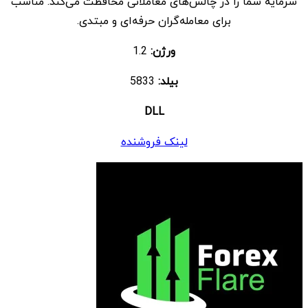
سرمایه شما را در چالش‌های معاملاتی محافظت می‌کند. مناسب
برای معامله‌گران حرفه‌ای و مبتدی.
ورژن:
1.2
بیلد:
5833
DLL
لینک فروشنده