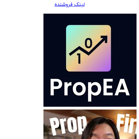
لینک فروشنده