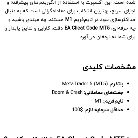
شده است. این اکسپرت با استفاده از الگوریتم‌های پیشرفته و
اجرای سریع، بهترین انتخاب برای معامله‌گرانی است که به دنبال
حداکثرسازی سود در تایم‌فریم
M1
هستند. چه مبتدی باشید و
چه حرفه‌ای،
EA Cheat Code MT5
دقت، کارایی و نتایج پایدار را
برای شما به ارمغان می‌آورد.
مشخصات کلیدی
پلتفرم
:
MetaTrader 5 (MT5)
جفت‌های معاملاتی:
Boom & Crash
تایم‌فریم:
M1
حداقل سرمایه لازم:
$100