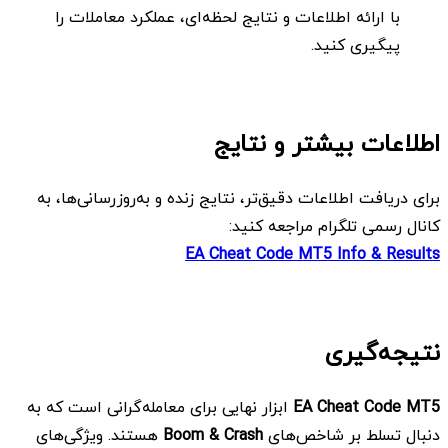
با ارائه اطلاعات و نتایج لحظه‌ای، عملکرد معاملات را
پیگیری کنید.
اطلاعات بیشتر و نتایج
برای دریافت اطلاعات دقیق‌تر، نتایج زنده و به‌روزرسانی‌ها، به
کانال رسمی تلگرام مراجعه کنید:
EA Cheat Code MT5 Info & Results
نتیجه‌گیری
EA Cheat Code MT5
ابزار نهایی برای معامله‌گرانی است که به
دنبال تسلط بر شاخص‌های
Boom & Crash
هستند. ویژگی‌های