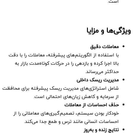
است.
ویژگی‌ها و مزایا
معاملات دقیق
با استفاده از الگوریتم‌های پیشرفته، معاملات را با دقت
بالا اجرا کرده و بازدهی را در حرکات کوتاه‌مدت بازار به
حداکثر می‌رساند.
مدیریت ریسک داخلی
شامل استراتژی‌های مدیریت ریسک پیشرفته برای محافظت
از سرمایه و کاهش زیان‌های احتمالی است.
حذف احساسات از معاملات
خودکار بودن سیستم، تصمیم‌گیری‌های معاملاتی را از
احساسات انسانی مانند ترس و طمع جدا می‌کند.
نتایج زنده و به‌روز