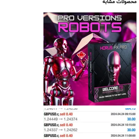
محصولات مشابه