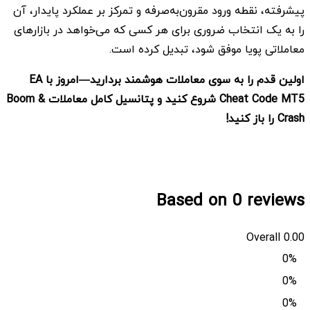
پیشرفته، نقطه ورود مقرون‌به‌صرفه و تمرکز بر عملکرد پایدار، آن
را به یک انتخاب ضروری برای هر کسی که می‌خواهد در بازارهای
معاملاتی پویا موفق شود، تبدیل کرده است.
اولین قدم را به سوی معاملات هوشمند بردارید—امروز با
EA
Cheat Code MT5
شروع کنید و پتانسیل کامل معاملات
Boom &
Crash
را باز کنید
!
Based on 0 reviews
Overall
0.00
0%
0%
0%