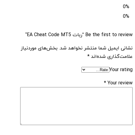
0%
0%
Be the first to review “ربات EA Cheat Code MT5”
نشانی ایمیل شما منتشر نخواهد شد.
بخش‌های موردنیاز
علامت‌گذاری شده‌اند
*
Your rating
*
Your review