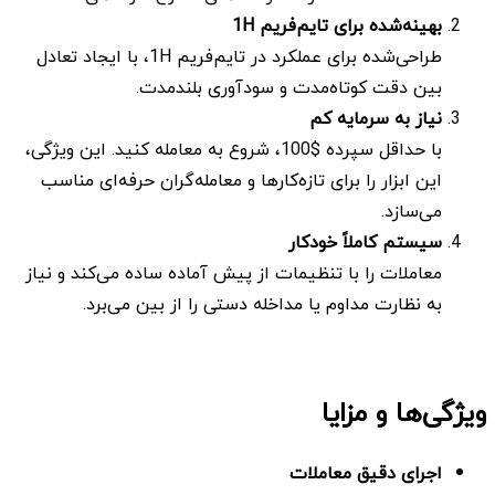
بهینه‌شده برای تایم‌فریم 1
H
طراحی‌شده برای عملکرد در تایم‌فریم 1H، با ایجاد تعادل
بین دقت کوتاه‌مدت و سودآوری بلندمدت.
نیاز به سرمایه کم
با حداقل سپرده $100، شروع به معامله کنید. این ویژگی،
این ابزار را برای تازه‌کارها و معامله‌گران حرفه‌ای مناسب
می‌سازد.
سیستم کاملاً خودکار
معاملات را با تنظیمات از پیش آماده ساده می‌کند و نیاز
به نظارت مداوم یا مداخله دستی را از بین می‌برد.
ویژگی‌ها و مزایا
اجرای دقیق معاملات