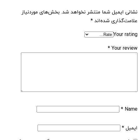
نشانی ایمیل شما منتشر نخواهد شد.
بخش‌های موردنیاز
علامت‌گذاری شده‌اند
*
Your rating
*
Your review
*
Name
ایمیل
*