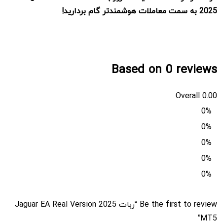
2025
به سمت معاملات هوشمندتر گام بردارید
!
Based on 0 reviews
Overall
0.00
0%
0%
0%
0%
0%
Be the first to review “ربات Jaguar EA Real Version 2025
MT5”