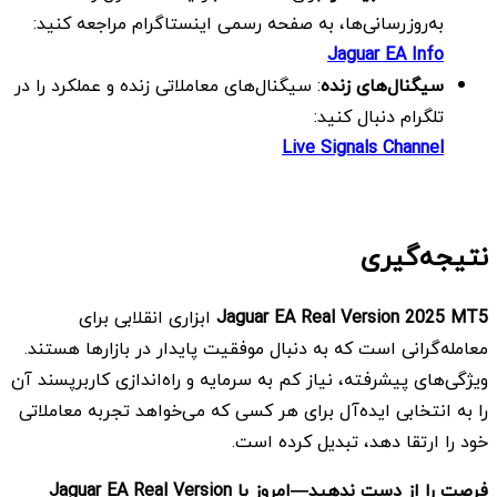
به‌روزرسانی‌ها، به صفحه رسمی اینستاگرام مراجعه کنید:
Jaguar EA Info
سیگنال‌های زنده
: سیگنال‌های معاملاتی زنده و عملکرد را در
تلگرام دنبال کنید:
Live Signals Channel
نتیجه‌گیری
Jaguar EA Real Version 2025 MT5
ابزاری انقلابی برای
معامله‌گرانی است که به دنبال موفقیت پایدار در بازارها هستند.
ویژگی‌های پیشرفته، نیاز کم به سرمایه و راه‌اندازی کاربرپسند آن
را به انتخابی ایده‌آل برای هر کسی که می‌خواهد تجربه معاملاتی
خود را ارتقا دهد، تبدیل کرده است.
فرصت را از دست ندهید—امروز با
Jaguar EA Real Version