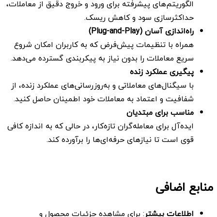
الگوریتم‌های پیشرفته برای ورود و خروج دقیق از معاملات،
حداکثرسازی سود و کاهش ریسک.
راه‌اندازی آسان
(Plug-and-Play)
همراه با تنظیمات پیش‌فرض که به کاربران امکان شروع
سریع معاملات را بدون نیاز به پیکربندی گسترده می‌دهد.
پیگیری عملکرد زنده
با سیگنال‌های معاملاتی و به‌روزرسانی‌های عملکرد زنده، از
شفافیت و اعتماد به معاملات خود اطمینان حاصل کنید.
مناسب برای مبتدیان
ایده‌آل برای معامله‌گران تازه‌کار، در حالی که به اندازه کافی
قوی است تا نیازهای حرفه‌ای‌ها را برآورده کند.
منابع اضافی
اطلاعات بیشتر
: برای مشاهده جزئیات محصول و