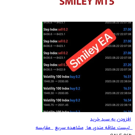
افزودن به سبد خرید
لیست علاقه مندی ها
مشاهده سریع
مقایسه