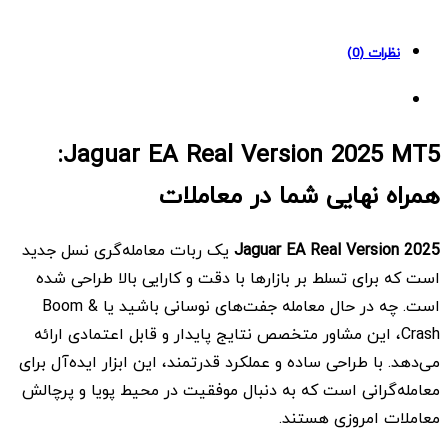
2025
MT5
نظرات (0)
quantity
Jaguar EA Real Version 2025 MT5:
همراه نهایی شما در معاملات
Jaguar EA Real Version 2025
یک ربات معامله‌گری نسل جدید
است که برای تسلط بر بازارها با دقت و کارایی بالا طراحی شده
است. چه در حال معامله جفت‌های نوسانی باشید یا Boom &
Crash، این مشاور متخصص نتایج پایدار و قابل اعتمادی ارائه
می‌دهد. با طراحی ساده و عملکرد قدرتمند، این ابزار ایده‌آل برای
معامله‌گرانی است که به دنبال موفقیت در محیط پویا و پرچالش
معاملات امروزی هستند.