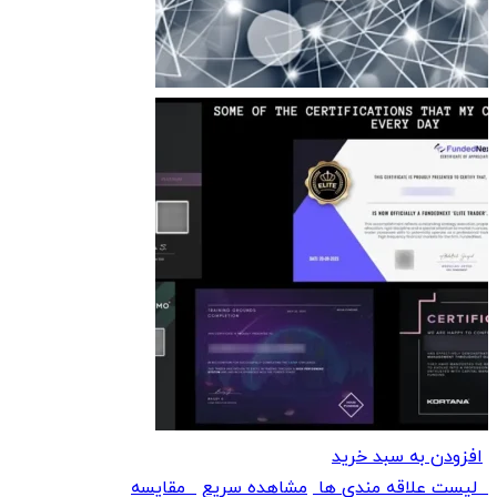
افزودن به سبد خرید
لیست علاقه مندی ها
مشاهده سریع
مقایسه