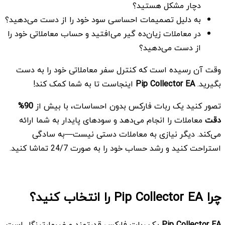
دچار مشکل هستید؟
به دلیل تصمیمات احساسی سود خود را از دست می‌دهید؟
در معاملات زیان‌ده گیر می‌افتید و حساب معاملاتی خود را
از دست می‌دهید؟
وقت آن رسیده است که کنترل سفر معاملاتی خود را به دست
بگیرید.
Pip Collector EA
اینجاست تا به شما کمک کند!
تصور کنید یک ربات فارکس بدون احساسات، با بیش از
90%
دقت
معاملات را انجام می‌دهد و سودهای پایدار به شما ارائه
می‌کند. دیگر نیازی به معاملات دستی نیست—به سادگی
استراحت کنید و رشد حساب خود را به صورت 24/7 تماشا کنید.
چرا Pip Collector EA را انتخاب کنید؟
Pip Collector EA
یک ربات فارکس قدرتمند و غیرمارتینگل است