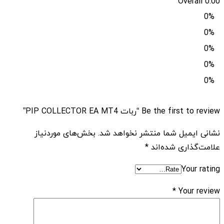
Overall
0.00
0%
0%
0%
0%
0%
Be the first to review “ربات PIP COLLECTOR EA MT4”
نشانی ایمیل شما منتشر نخواهد شد.
بخش‌های موردنیاز
علامت‌گذاری شده‌اند
*
Your rating
*
Your review