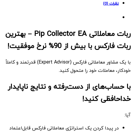
نظرات (0)
ربات معاملاتی Pip Collector EA – بهترین
ربات فارکس با بیش از 90% نرخ موفقیت!
با یک مشاور معاملاتی فارکس (Expert Advisor) قدرتمند و کاملاً
خودکار، معاملات خود را متحول کنید.
با حساب‌های از دست‌رفته و نتایج ناپایدار
خداحافظی کنید!
آیا:
در پیدا کردن یک استراتژی معاملاتی فارکس قابل‌اعتماد