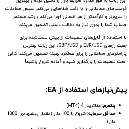
این ربات به طور مداوم شرایط بازار را تحلیل کرده و بهترین
فرصت‌های معاملاتی را با دقت شناسایی می‌کند. سپس معاملات
را سریع‌تر و کارآمدتر از هر انسانی اجرا می‌کند و رشد مستمر
حساب شما را بدون نیاز به دخالت دستی تضمین می‌کند.
با استفاده از فایل‌های تنظیمات از پیش تست‌شده برای
جفت‌ارزهای EUR/USD و GBP/USD، این ربات بهترین
پارامترهای معاملاتی را برای عملکرد بهینه تضمین می‌کند. کافی
است تنظیمات را بارگذاری کنید و آماده شروع باشید!
پیش‌نیازهای استفاده از EA:
پلتفرم
:
متاتریدر 4 (MT4)
حداقل سرمایه
:
شروع با 100 دلار (مقدار پیشنهادی: 1000
دلار)