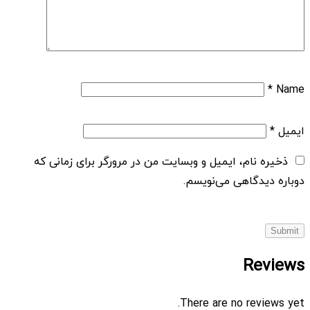
*
Name
ایمیل
*
ذخیره نام، ایمیل و وبسایت من در مرورگر برای زمانی که
دوباره دیدگاهی می‌نویسم.
Reviews
There are no reviews yet.