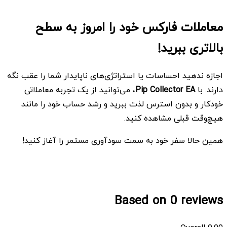
معاملات فارکس خود را امروز به سطح
بالاتری ببرید!
اجازه ندهید احساسات یا استراتژی‌های ناپایدار شما را عقب نگه
دارند. با
Pip Collector EA
، می‌توانید از یک تجربه معاملاتی
خودکار و بدون استرس لذت ببرید و رشد حساب خود را مانند
هیچ‌وقت قبلی مشاهده کنید.
همین حالا سفر خود به سمت سودآوری مستمر را آغاز کنید!
Based on 0 reviews