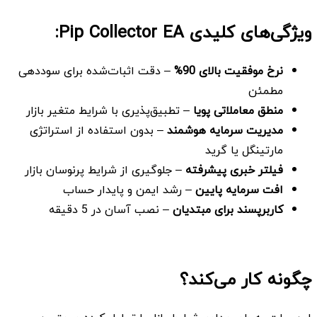
ویژگی‌های کلیدی Pip Collector EA:
نرخ موفقیت بالای 90
%
– دقت اثبات‌شده برای سوددهی
مطمئن
منطق معاملاتی پویا
– تطبیق‌پذیری با شرایط متغیر بازار
مدیریت سرمایه هوشمند
– بدون استفاده از استراتژی
مارتینگل یا گرید
فیلتر خبری پیشرفته
– جلوگیری از شرایط پرنوسان بازار
افت سرمایه پایین
– رشد ایمن و پایدار حساب
کاربرپسند برای مبتدیان
– نصب آسان در 5 دقیقه
چگونه کار می‌کند؟