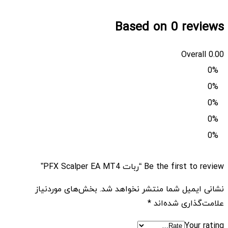
Based on 0 reviews
Overall
0.00
0%
0%
0%
0%
0%
Be the first to review “ربات PFX Scalper EA MT4”
نشانی ایمیل شما منتشر نخواهد شد.
بخش‌های موردنیاز
علامت‌گذاری شده‌اند
*
Your rating