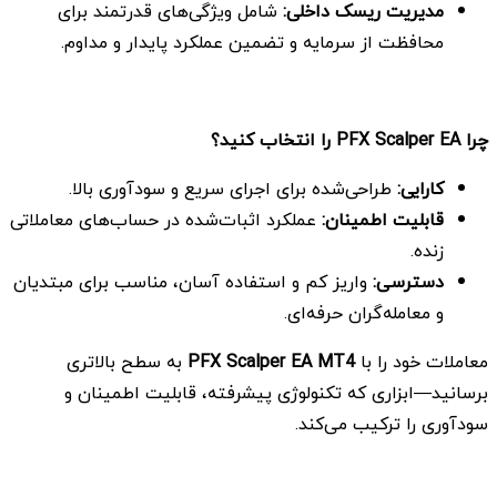
مدیریت ریسک داخلی
:
شامل ویژگی‌های قدرتمند برای
محافظت از سرمایه و تضمین عملکرد پایدار و مداوم.
چرا
PFX Scalper EA
را انتخاب کنید؟
کارایی
:
طراحی‌شده برای اجرای سریع و سودآوری بالا.
قابلیت اطمینان
:
عملکرد اثبات‌شده در حساب‌های معاملاتی
زنده.
دسترسی
:
واریز کم و استفاده آسان، مناسب برای مبتدیان
و معامله‌گران حرفه‌ای.
معاملات خود را با
PFX Scalper EA MT4
به سطح بالاتری
برسانید—ابزاری که تکنولوژی پیشرفته، قابلیت اطمینان و
سودآوری را ترکیب می‌کند.