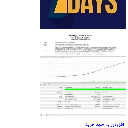
افزودن به سبد خرید