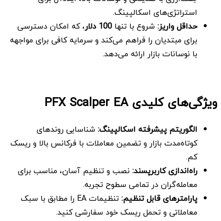
استراتژی‌های اسکالپینگ.
حداقل واریز
:
شروع با تنها
100
دلار
، که امکان دسترسی
برای مبتدیان را فراهم می‌کند و سرمایه کافی برای مواجهه
با نوسانات بازار ارائه می‌دهد.
ویژگی‌های کلیدی PFX Scalper EA
الگوریتم پیشرفته اسکالپینگ
:
شناسایی روندهای
کوتاه‌مدت بازار و تضمین معاملات با فرکانس بالا و ریسک
کم.
راه‌اندازی کاربرپسند
:
نصب و تنظیم آسان، مناسب برای
معامله‌گران در تمامی سطوح تجربه.
پارامترهای قابل تنظیم
:
تنظیمات EA را مطابق با سبک
معاملاتی و تحمل ریسک خود سفارشی کنید.