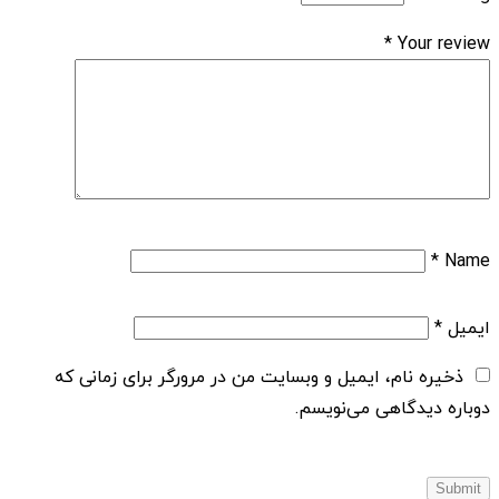
*
Your review
*
Name
ایمیل
*
ذخیره نام، ایمیل و وبسایت من در مرورگر برای زمانی که
دوباره دیدگاهی می‌نویسم.