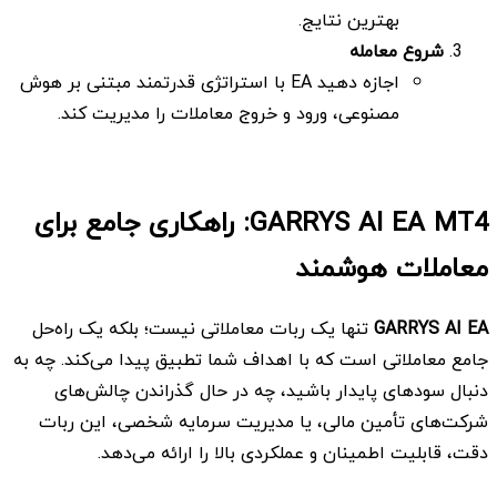
بهترین نتایج.
شروع معامله
اجازه دهید EA با استراتژی قدرتمند مبتنی بر هوش
مصنوعی، ورود و خروج معاملات را مدیریت کند.
GARRYS AI EA MT4: راهکاری جامع برای
معاملات هوشمند
GARRYS AI EA
تنها یک ربات معاملاتی نیست؛ بلکه یک راه‌حل
جامع معاملاتی است که با اهداف شما تطبیق پیدا می‌کند. چه به
دنبال سودهای پایدار باشید، چه در حال گذراندن چالش‌های
شرکت‌های تأمین مالی، یا مدیریت سرمایه شخصی، این ربات
دقت، قابلیت اطمینان و عملکردی بالا را ارائه می‌دهد.