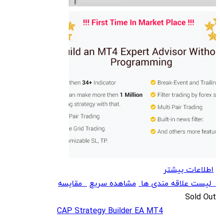
اطلاعات بیشتر
لیست علاقه مندی ها
مشاهده سریع
مقایسه
Sold Out
CAP Strategy Builder EA MT4