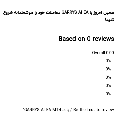
همین امروز با
GARRYS AI EA
معاملات خود را هوشمندانه شروع
کنید
!
Based on 0 reviews
Overall
0.00
0%
0%
0%
0%
0%
Be the first to review “ربات GARRYS AI EA MT4”