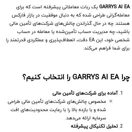
GARRYS AI EA
یک ربات معاملاتی پیشرفته است که برای
معامله‌گرانی طراحی شده که به دنبال موفقیت در بازار فارکس
هستند. چه در حال گذراندن چالش‌های شرکت‌های تأمین مالی
باشید، چه مدیریت حساب تأمین‌شده یا معامله در حساب
شخصی خود، این EA دقت، انعطاف‌پذیری و عملکردی قدرتمند را
برای شما فراهم می‌کند.
چرا GARRYS AI EA را انتخاب کنیم؟
آماده برای شرکت‌های تأمین مالی
مخصوص چالش‌های شرکت‌های تأمین مالی طراحی
شده و با بازده بالا را با رعایت محدودیت‌های افت
سرمایه ارائه می‌دهد.
تحلیل تکنیکال پیشرفته