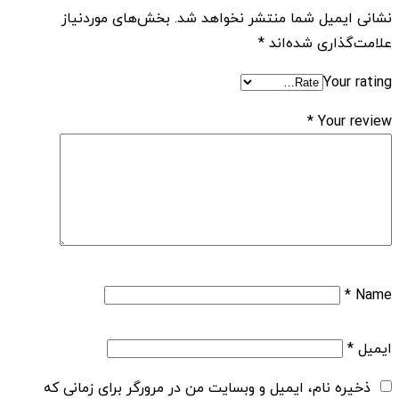
نشانی ایمیل شما منتشر نخواهد شد.
بخش‌های موردنیاز
علامت‌گذاری شده‌اند
*
Your rating
*
Your review
*
Name
ایمیل
*
ذخیره نام، ایمیل و وبسایت من در مرورگر برای زمانی که