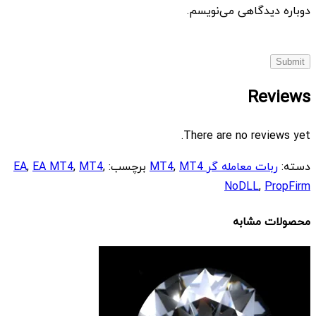
دوباره دیدگاهی می‌نویسم.
Reviews
There are no reviews yet.
دسته:
ربات معامله گر MT4
MT4
,
برچسب:
,
MT4
,
EA MT4
,
EA
NoDLL
,
PropFirm
محصولات مشابه