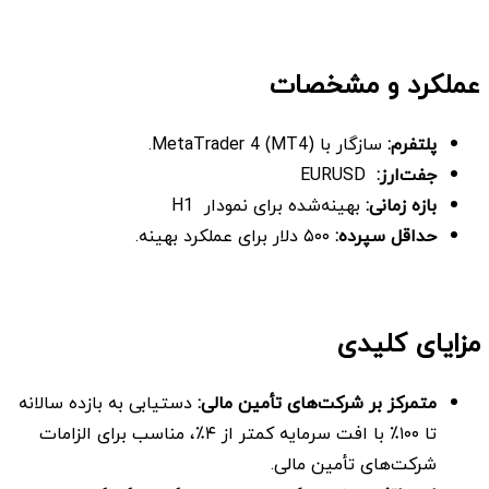
عملکرد و مشخصات
پلتفرم
:
سازگار با MetaTrader 4 (MT4).
جفت‌ارز:
EURUSD
بازه زمانی
:
بهینه‌شده برای نمودار H1
حداقل سپرده
:
۵۰۰ دلار برای عملکرد بهینه.
مزایای کلیدی
متمرکز بر شرکت‌های تأمین مالی
:
دستیابی به بازده سالانه
تا ۱۰۰٪ با افت سرمایه کمتر از ۴٪، مناسب برای الزامات
شرکت‌های تأمین مالی.