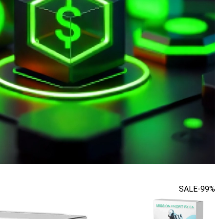
SALE
-99%