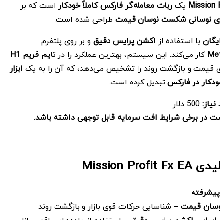
Mission 
یک
ربات معامله‌گر فارکس کاملاً خودکار
است که بر
ژی نوسانی شکست نوسان قیمت
طراحی شده است.
یگان
با استفاده از
اکشن پرایس دقیق
و بر روی پلتفرم
Met
کار می‌کند. این سیستم، بهترین عملکرد را در
تایم فریم
H1
ی قیمت و بازگشت روند را تشخیص می‌دهد، که آن را به یک
ابزار
خودکار در فارکس
تبدیل کرده است.
نیاز
:
500 دلار
ت در برخی شرایط افت سرمایه قابل توجهی داشته باشد
.
Mission Pro
 پیشرفته
سان قیمت
– شناسایی حرکات قوی بازار و بازگشت روند