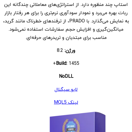
استاپ چند منظوره دارد. از استراتژی‌های معاملاتی چندگانه این
ربات بهره می‌برد و نمودار سودآوری نرم‌تری را برای هر رفتار بازار
به نمایش می‌گذارد. با PRADO، از ترفندهای خطرناک مانند گرید،
میانگین‌گیری و افزایش حجم سفارشات استفاده نمی‌شود.
مناسب برای مبتدیان و تریدرهای حرفه‌ای.
ورژن:
8.2
Build:
1455+
NoDLL
لایو سیگنال
لینک MQL5