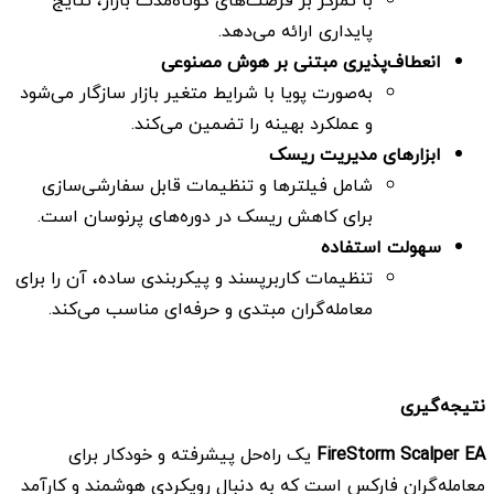
پایداری ارائه می‌دهد.
انعطاف‌پذیری مبتنی بر هوش مصنوعی
به‌صورت پویا با شرایط متغیر بازار سازگار می‌شود
و عملکرد بهینه را تضمین می‌کند.
ابزارهای مدیریت ریسک
شامل فیلترها و تنظیمات قابل سفارشی‌سازی
برای کاهش ریسک در دوره‌های پرنوسان است.
سهولت استفاده
تنظیمات کاربرپسند و پیکربندی ساده، آن را برای
معامله‌گران مبتدی و حرفه‌ای مناسب می‌کند.
نتیجه‌گیری
FireStorm Scalper EA
یک راه‌حل پیشرفته و خودکار برای
معامله‌گران فارکس است که به دنبال رویکردی هوشمند و کارآمد