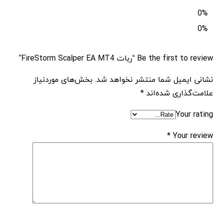
0%
0%
Be the first to review “ربات FireStorm Scalper EA MT4”
نشانی ایمیل شما منتشر نخواهد شد.
بخش‌های موردنیاز
علامت‌گذاری شده‌اند
*
Your rating
*
Your review