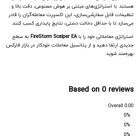
هستند. با استراتژی‌های مبتنی بر هوش مصنوعی، دقت بالا و
تنظیمات قابل سفارشی‌سازی، این اکسپرت معامله‌گران را قادر
می‌سازد تا با حداقل دخالت دستی، نتایج پایداری کسب کنند.
استراتژی معاملاتی خود را با
FireStorm Scalper EA
به سطح
جدیدی ارتقا دهید و از پتانسیل معاملات خودکار در بازار فارکس
بهره‌مند شوید.
Based on 0 reviews
Overall
0.00
0%
0%
0%