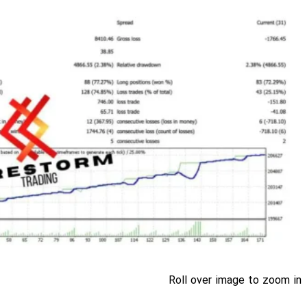
Roll over image to zoom in