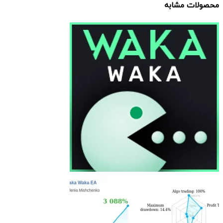
محصولات مشابه