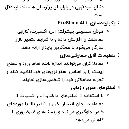
دنبال سودآوری در بازارهای پرنوسان هستند، ایده‌آل
است.
یکپارچه‌سازی با
FireStorm AI
هوش مصنوعی پیشرفته این اکسپرت، کارایی
معاملات را افزایش داده و با شرایط متغیر بازار
سازگار می‌شود تا عملکردی پایدار ارائه دهد.
تنظیمات قابل سفارشی‌سازی
معامله‌گران می‌توانند اندازه لات، نقاط ورود و سطح
ریسک را بر اساس استراتژی‌های خود تنظیم کنند و
تجربه معاملاتی خود را شخصی‌سازی نمایند.
فیلترهای خبری و زمانی
با استفاده از فیلترهای داخلی، این اکسپرت از
معامله در زمان انتشار اخبار با تأثیر بالا یا دوره‌های
خاص جلوگیری می‌کند و ریسک‌های غیرضروری را
کاهش می‌دهد.