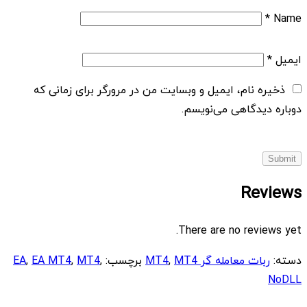
*
Name
ایمیل
*
ذخیره نام، ایمیل و وبسایت من در مرورگر برای زمانی که
دوباره دیدگاهی می‌نویسم.
Reviews
There are no reviews yet.
دسته:
ربات معامله گر MT4
MT4
,
برچسب:
,
MT4
,
EA MT4
,
EA
NoDLL