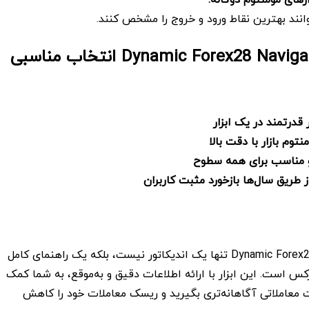
انند بهترین نقاط ورود و خروج را مشخص کنند.
چرا Dynamic Forex28 Navigator MT4 انتخاب مناسبی
 قدرتمند در یک ابزار
توم بازار با دقت بالا
و مناسب برای همه سطوح
 طریق سال‌ها بازخورد مثبت کاربران
Dynamic Forex28 Navigator MT4 تنها یک اندیکاتور نیست، بلکه یک راهنمای کامل
ارکس است. این ابزار با ارائه اطلاعات دقیق و به‌موقع، به شما کمک
 معاملاتی آگاهانه‌تری بگیرید و ریسک معاملات خود را کاهش