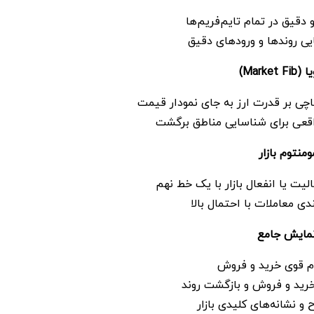
دقیق در تمام تایم‌فریم‌ها
یی روندها و ورودهای دقیق
یا
(Market Fib)
چی بر قدرت ارز به جای نمودار قیمت
اقعی برای شناسایی مناطق برگشت
منتوم بازار
ت یا انفعال بازار با یک خط نهم
دی معاملات با احتمال بالا
مایش جامع
م قوی خرید و فروش
رید و فروش و بازگشت روند
 و نشانه‌های کلیدی بازار