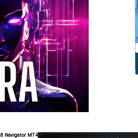
28 Navigator MT4