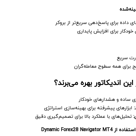
ینه‌شده
داده برای پاسخ‌دهی سریع‌تر از بروکر
خودکار برای افزایش پایداری
ارت سریع
 برای همه سطوح معامله‌گران
ین اندیکاتور بهره می‌برند؟
ری ساده و هشدارهای خودکار
:
ابزارهای پیشرفته برای بهینه‌سازی استراتژی
:
تحلیل‌های با عملکرد بالا برای تصمیم‌گیری دقیق
 استفاده از
Dynamic Forex28 Navigator MT4