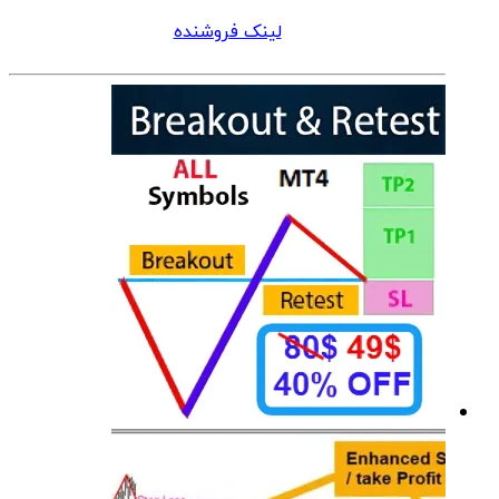
لینک فروشنده