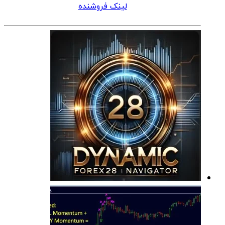
لینک فروشنده