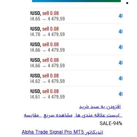
افزودن به سبد خرید
لیست علاقه مندی ها
مشاهده سریع
مقایسه
SALE
-94%
اندیکاتور Alpha Trade Signal Pro MT5