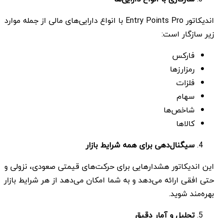
اندیکاتور Entry Points Pro با انواع دارایی‌های مالی از جمله موارد
زیر سازگار است:
فارکس
رمزارزها
فلزات
سهام
شاخص‌ها
کالاها
سیگنال‌دهی برای همه شرایط بازار
این اندیکاتور هشدارهایی برای حرکت‌های قیمتی صعودی، نزولی و
حتی افقی ارائه می‌دهد و به شما امکان می‌دهد از هر شرایط بازار
بهره‌مند شوید.
تحلیل و آمار دقیق