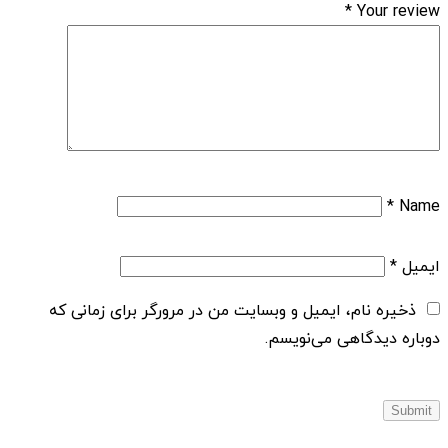
*
Your review
*
Name
ایمیل
*
ذخیره نام، ایمیل و وبسایت من در مرورگر برای زمانی که
دوباره دیدگاهی می‌نویسم.