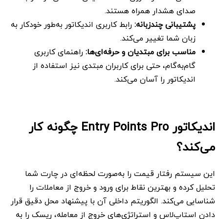
صدای هشدار همراه هستند.
پشتیبانی چندزبانه
:
رابط کاربری اندیکاتور به‌طور خودکار به
زبان شما تغییر می‌کند.
مناسب برای مبتدیان و حرفه‌ای‌ها
:
راهنمای کاربری
گام‌به‌گام، حتی برای کاربران مبتدی نیز استفاده از
اندیکاتور را آسان می‌کند.
اندیکاتور Entry Points Pro چگونه کار
می‌کند؟
این سیستم رفتار قیمت را به‌صورت لحظه‌ای در چارت شما
تحلیل کرده و بهترین نقاط برای ورود و خروج از معاملات را
شناسایی می‌کند. الگوریتم داخلی آن با پیشنهاد محل دقیق قرار
دادن استاپ‌لاس و استراتژی‌های خروج از معامله، ریسک را به