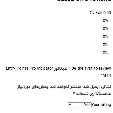
Overall
0.00
0%
0%
0%
0%
0%
Be the first to review “اندیکاتور Entry Points Pro Indicator
MT4”
نشانی ایمیل شما منتشر نخواهد شد.
بخش‌های موردنیاز
علامت‌گذاری شده‌اند
*
Your rating