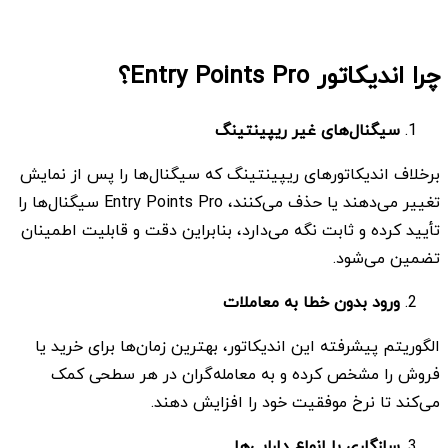
چرا اندیکاتور Entry Points Pro؟
سیگنال‌های غیر ریپینتینگ
برخلاف اندیکاتورهای ریپینتینگ که سیگنال‌ها را پس از نمایش
تغییر می‌دهند یا حذف می‌کنند، Entry Points Pro سیگنال‌ها را
تأیید کرده و ثابت نگه می‌دارد، بنابراین دقت و قابلیت اطمینان
تضمین می‌شود.
ورود بدون خطا به معاملات
الگوریتم پیشرفته این اندیکاتور، بهترین زمان‌ها برای خرید یا
فروش را مشخص کرده و به معامله‌گران در هر سطحی کمک
می‌کند تا نرخ موفقیت خود را افزایش دهند.
سازگاری با انواع دارایی‌ها