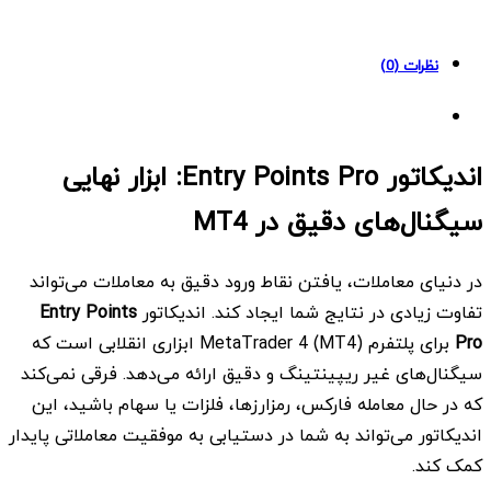
MT4
quantity
نظرات (0)
اندیکاتور Entry Points Pro: ابزار نهایی
سیگنال‌های دقیق در MT4
در دنیای معاملات، یافتن نقاط ورود دقیق به معاملات می‌تواند
تفاوت زیادی در نتایج شما ایجاد کند. اندیکاتور
Entry Points
Pro
برای پلتفرم MetaTrader 4 (MT4) ابزاری انقلابی است که
سیگنال‌های غیر ریپینتینگ و دقیق ارائه می‌دهد. فرقی نمی‌کند
که در حال معامله فارکس، رمزارزها، فلزات یا سهام باشید، این
اندیکاتور می‌تواند به شما در دستیابی به موفقیت معاملاتی پایدار
کمک کند.