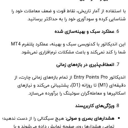
با استفاده از آمار تاریخی، نقاط قوت و ضعف معاملات خود را
شناسایی کرده و سودآوری خود را به حداکثر برسانید.
عملکرد سبک و بهینه‌سازی شده
این اندیکاتور با کدنویسی سبک و بهینه، عملکرد پلتفرم MT4
شما را کند نمی‌کند و باعث مشکلات نرم‌افزاری نمی‌شود.
انعطاف‌پذیری در بازه‌های زمانی
اندیکاتور Entry Points Pro از تمام بازه‌های زمانی چارت، از
دقیقه‌ای (M1) تا روزانه (D1)، پشتیبانی می‌کند و نیازهای
اسکالپرها و معامله‌گران سوئینگ را برآورده می‌سازد.
ویژگی‌های کاربرپسند
هشدارهای بصری و صوتی
:
هیچ سیگنالی را از دست ندهید؛
تمامی هشدارها روی صفحه نمایش داده می‌شوند و با