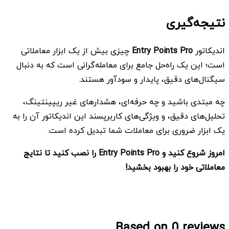
نتیجه‌گیری
اندیکاتور
Entry Points Pro
چیزی بیش از یک ابزار معاملاتی
است؛ این یک راه‌حل جامع برای معامله‌گرانی است که به دنبال
سیگنال‌های دقیق، پایدار و سودآور هستند.
چه مبتدی باشید و چه حرفه‌ای، هشدارهای غیر ریپینتینگ،
تحلیل‌های دقیق، و ویژگی‌های کاربرپسند این اندیکاتور آن را به
یک ابزار ضروری برای معاملات شما تبدیل کرده است.
امروز شروع کنید و
Entry Points Pro
را نصب کنید تا نتایج
معاملاتی خود را بهبود بخشید
!
Based on 0 reviews