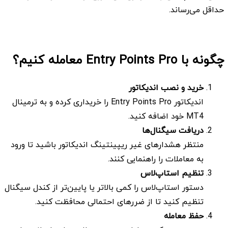
حداقل می‌رساند.
چگونه با Entry Points Pro معامله کنیم؟
خرید و نصب اندیکاتور
اندیکاتور Entry Points Pro را خریداری کرده و به ترمینال
MT4 خود اضافه کنید.
دریافت سیگنال‌ها
منتظر هشدارهای غیر ریپینتینگ اندیکاتور باشید تا ورود
به معاملات را راهنمایی کنند.
تنظیم استاپ‌لاس
دستور استاپ‌لاس را کمی بالاتر یا پایین‌تر از کندل سیگنال
تنظیم کنید تا از ضررهای احتمالی محافظت کنید.
حفظ معامله