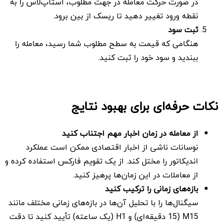
در صورت حرکت معامله در جهت مطلوب، استاپ‌لاس را به
نقطه ورود تغییر دهید تا ریسک از بین برود.
ثبت سود
هنگامی که قیمت به سطح مطلوب شما رسید، معامله را
ببندید و سود خود را ثبت کنید.
نکات حرفه‌ای برای بهبود نتایج
از معامله در زمان اخبار مهم اجتناب کنید
نوسانات ناشی از اخبار اقتصادی ممکن است عملکرد
اندیکاتور را مختل کند. از یک تقویم فارکس استفاده کرده و
از معاملات در این زمان‌ها پرهیز کنید.
بازه‌های زمانی را ترکیب کنید
سیگنال‌ها را با تحلیل آن‌ها در بازه‌های زمانی مختلف مانند
M15 (15 دقیقه‌ای) و H1 (یک ساعته) تأیید کنید تا دقت