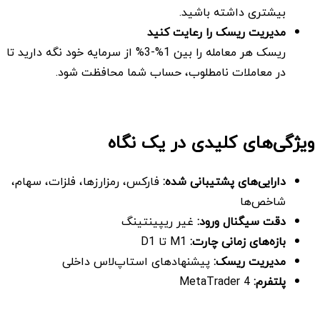
بیشتری داشته باشید.
مدیریت ریسک را رعایت کنید
ریسک هر معامله را بین 1%-3% از سرمایه خود نگه دارید تا
در معاملات نامطلوب، حساب شما محافظت شود.
ویژگی‌های کلیدی در یک نگاه
دارایی‌های پشتیبانی شده:
فارکس، رمزارزها، فلزات، سهام،
شاخص‌ها
دقت سیگنال ورود:
غیر ریپینتینگ
بازه‌های زمانی چارت:
M1 تا D1
مدیریت ریسک:
پیشنهادهای استاپ‌لاس داخلی
پلتفرم:
MetaTrader 4