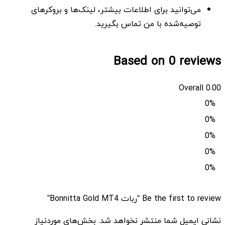
می‌توانید برای اطلاعات بیشتر، لینک‌ها و بروکرهای
توصیه‌شده با من تماس بگیرید.
Based on 0 reviews
Overall
0.00
0%
0%
0%
0%
0%
Be the first to review “ربات Bonnitta Gold MT4”
نشانی ایمیل شما منتشر نخواهد شد.
بخش‌های موردنیاز