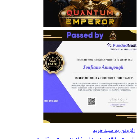
افزودن به سبد خرید
لیست علاقه مندی ها
مشاهده سریع
مقایسه