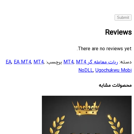
Reviews
There are no reviews yet.
دسته:
ربات معامله گر MT4
MT4
,
برچسب:
,
MT4
,
EA MT4
,
EA
NoDLL
,
Ugochukwu Mobi
محصولات مشابه