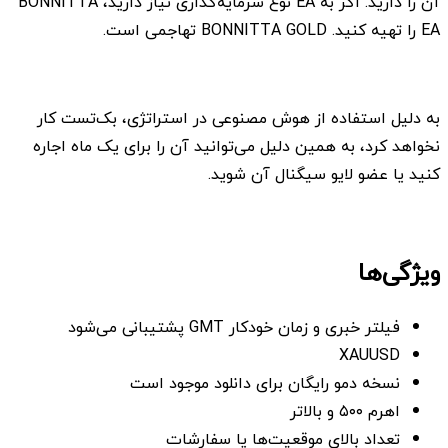
آن را دارید. اگر به EA نوع سرمایه‌گذاری نیاز دارید، BONNITTA
EA را تهیه کنید. BONNITTA GOLD تهاجمی است.
به دلیل استفاده از هوش مصنوعی در استراتژی، بک‌تست کار
نخواهد کرد، به همین دلیل می‌توانید آن را برای یک ماه اجاره
کنید یا عضو لایو سیگنال آن شوید.
ویژگی‌ها
فیلتر خبری و زمان خودکار GMT پشتیبانی می‌شود
XAUUSD
نسخه دمو رایگان برای دانلود موجود است
اهرم ۵۰۰ و بالاتر
تعداد بالای موقعیت‌ها یا سفارشات