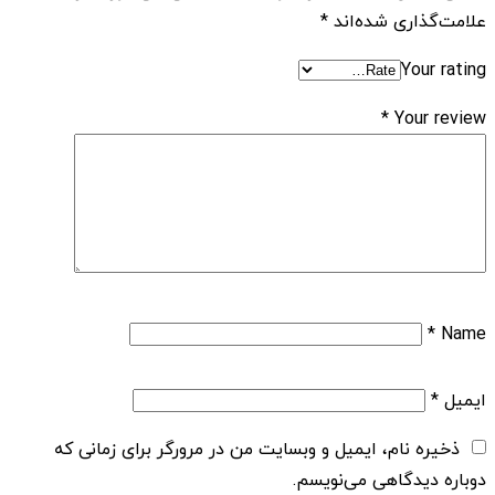
علامت‌گذاری شده‌اند
*
Your rating
*
Your review
*
Name
ایمیل
*
ذخیره نام، ایمیل و وبسایت من در مرورگر برای زمانی که
دوباره دیدگاهی می‌نویسم.