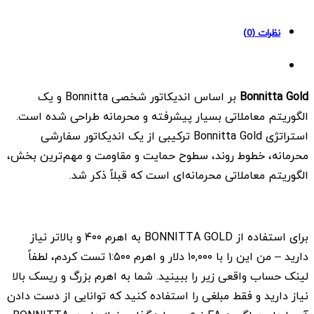
نظرات (0)
Bonnitta Gold
بر اساس اندیکاتور شخصی Bonnitta و یک
الگوریتم معاملاتی بسیار پیشرفته و محرمانه طراحی شده است.
استراتژی Bonnitta Gold ترکیبی از یک اندیکاتور سفارشی
محرمانه، خطوط روند، سطوح حمایت و مقاومت و مهم‌ترین بخش،
الگوریتم معاملاتی محرمانه‌ای است که قبلاً ذکر شد.
برای استفاده از BONNITTA GOLD به اهرم ۴۰۰ و بالاتر نیاز
دارید – من این را با ۱۰,۰۰۰ دلار و اهرم ۱:۵۰۰ تست کردم، لطفاً
لینک حساب واقعی زیر را ببینید. شما به اهرم بزرگ و ریسک بالا
نیاز دارید و فقط مبلغی را استفاده کنید که توانایی از دست دادن