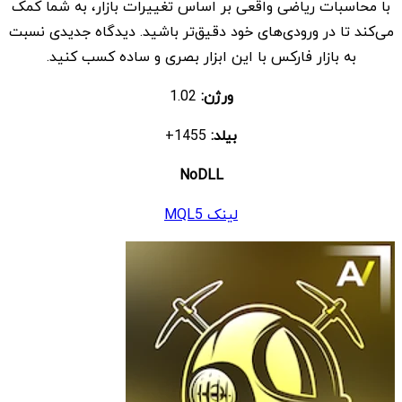
با محاسبات ریاضی واقعی بر اساس تغییرات بازار، به شما کمک
بود.
است.
می‌کند تا در ورودی‌های خود دقیق‌تر باشید. دیدگاه جدیدی نسبت
به بازار فارکس با این ابزار بصری و ساده کسب کنید.
ورژن:
1.02
بیلد:
1455+
NoDLL
لینک MQL5