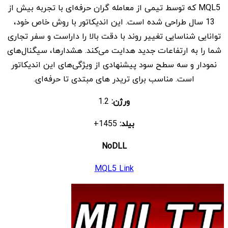
MQL5 که توسط تیمی از معامله گران حرفه‌ای با تجربه بیش از
بود.
است.
13 سال طراحی شده است. این اندیکاتور با روش خاص خود،
توانایی شناسایی تغییر روند با دقت بالا را داراست و سفر تجاری
شما را به ارتفاعات جدید هدایت می‌کند. هشدارها، سیگنال‌های
نمودار و سه سطح سود پیشنهادی از ویژگی‌های این اندیکاتور
است. مناسب برای تریدر های مبتدی تا حرفه‌ای.
ورژن:
1.2
بیلد:
1455+
NoDLL
MQL5 Link