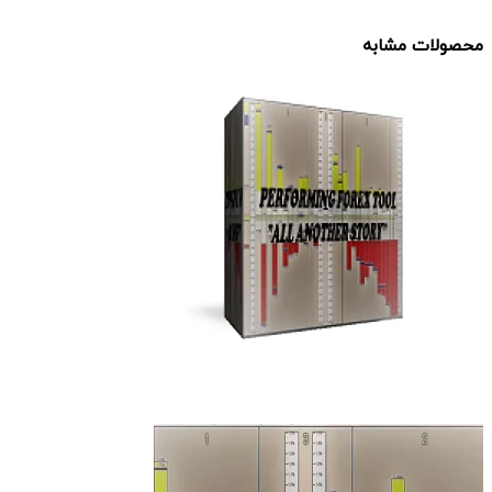
محصولات مشابه