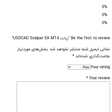
0%
0%
0%
Be the first to review “ربات USDCAD Scalper EA MT4”
نشانی ایمیل شما منتشر نخواهد شد.
بخش‌های موردنیاز
علامت‌گذاری شده‌اند
*
Your rating
*
Your review