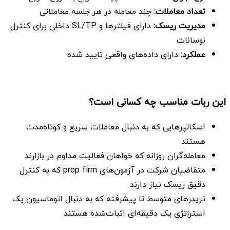
تعداد معاملات
:
چند معامله در هر جلسه معاملاتی
مدیریت ریسک
:
دارای فیلترها و SL/TP داخلی برای کنترل
نوسانات
عملکرد
:
دارای داده‌های واقعی تایید شده
این ربات مناسب چه کسانی است؟
اسکالپرهایی که به دنبال معاملات سریع و کوتاه‌مدت
هستند
معامله‌گران روزانه که خواهان فعالیت مداوم در بازارند
متقاضیان شرکت در آزمون‌های prop firm که به کنترل
دقیق ریسک نیاز دارند
تریدرهای متوسط تا پیشرفته که به دنبال اتوماسیون یک
استراتژی یک دقیقه‌ای اثبات‌شده هستند