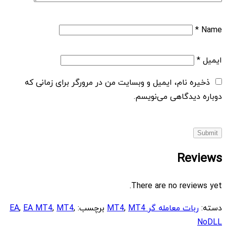
*
Name
ایمیل
*
ذخیره نام، ایمیل و وبسایت من در مرورگر برای زمانی که
دوباره دیدگاهی می‌نویسم.
Reviews
There are no reviews yet.
دسته:
ربات معامله گر MT4
MT4
,
برچسب:
,
MT4
,
EA MT4
,
EA
NoDLL