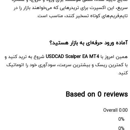
سریع، این اکسپرت برای تریدرهایی که می‌خواهند بازار را در
تایم‌فریم‌های کوتاه تسخیر کنند، مناسب است.
آماده ورود حرفه‌ای به بازار هستید؟
همین امروز با
USDCAD Scalper EA MT4
شروع به ترید کنید و
با کمترین ریسک و بیشترین سرعت، سودآوری خود را اتوماتیک
کنید.
Based on 0 reviews
Overall
0.00
0%
0%