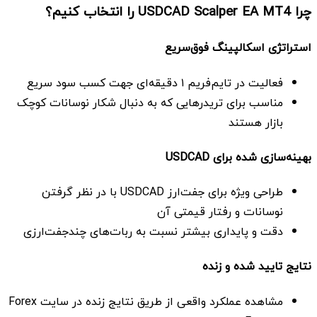
چرا
USDCAD Scalper EA MT4 را انتخاب کنیم؟
استراتژی اسکالپینگ فوق‌سریع
فعالیت در تایم‌فریم ۱ دقیقه‌ای جهت کسب سود سریع
مناسب برای تریدرهایی که به دنبال شکار نوسانات کوچک
بازار هستند
بهینه‌سازی شده برای USDCAD
طراحی ویژه برای جفت‌ارز USDCAD با در نظر گرفتن
نوسانات و رفتار قیمتی آن
دقت و پایداری بیشتر نسبت به ربات‌های چندجفت‌ارزی
نتایج تایید شده و زنده
مشاهده عملکرد واقعی از طریق نتایج زنده در سایت Forex