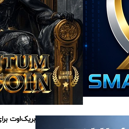
بریک‌اوت برای