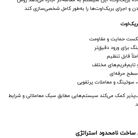
 و اجرای بریک‌اوت‌ها را به‌طور کامل شخصی‌سازی کند.
ریک‌اوت
شکست حمایت و مقاومت
گ برای ورود دقیق‌تر
لاً قابل تنظیم
و تایم‌فریم‌های مختلف
سطح حرفه‌ای
، سوئینگ و معاملات پرتفویی
‌پذیر کمک می‌کند سیستم‌هایی مطابق سبک معاملاتی و شرایط
.
 ساخت نامحدود استراتژی