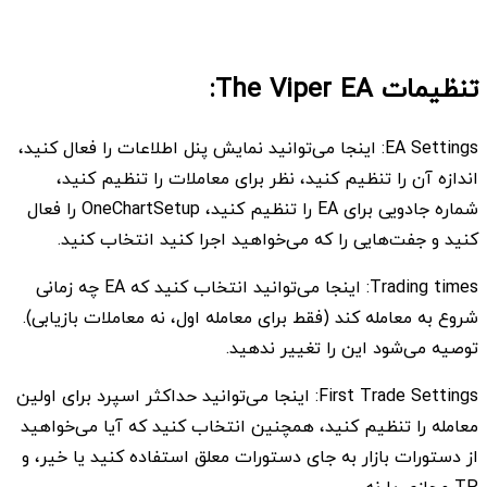
تنظیمات The Viper EA:
EA Settings: اینجا می‌توانید نمایش پنل اطلاعات را فعال کنید،
اندازه آن را تنظیم کنید، نظر برای معاملات را تنظیم کنید،
شماره جادویی برای EA را تنظیم کنید، OneChartSetup را فعال
کنید و جفت‌هایی را که می‌خواهید اجرا کنید انتخاب کنید.
Trading times: اینجا می‌توانید انتخاب کنید که EA چه زمانی
شروع به معامله کند (فقط برای معامله اول، نه معاملات بازیابی).
توصیه می‌شود این را تغییر ندهید.
First Trade Settings: اینجا می‌توانید حداکثر اسپرد برای اولین
معامله را تنظیم کنید، همچنین انتخاب کنید که آیا می‌خواهید
از دستورات بازار به جای دستورات معلق استفاده کنید یا خیر، و