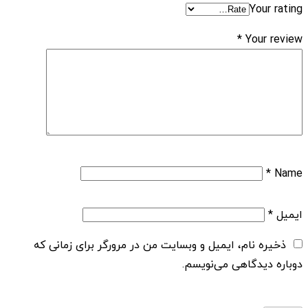
Your rating
*
Your review
*
Name
ایمیل
*
ذخیره نام، ایمیل و وبسایت من در مرورگر برای زمانی که
دوباره دیدگاهی می‌نویسم.