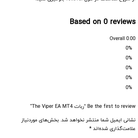
Based on 0 reviews
Overall
0.00
0%
0%
0%
0%
0%
Be the first to review “ربات The Viper EA MT4”
نشانی ایمیل شما منتشر نخواهد شد.
بخش‌های موردنیاز
علامت‌گذاری شده‌اند
*