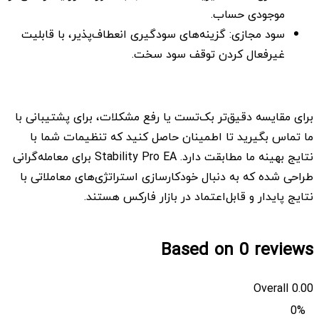
موجودی حساب.
سود مجازی: گزینه‌های سودگیری انعطاف‌پذیر، با قابلیت
غیرفعال کردن توقف سود سخت.
برای مقایسه دقیق‌تر بک‌تست یا رفع مشکلات، برای پشتیبانی با
ما تماس بگیرید تا اطمینان حاصل کنید که تنظیمات شما با
نتایج بهینه ما مطابقت دارد. Stability Pro EA برای معامله‌گرانی
طراحی شده که به دنبال خودکارسازی استراتژی‌های معاملاتی با
نتایج پایدار و قابل‌اعتماد در بازار فارکس هستند.
Based on 0 reviews
Overall
0.00
0%