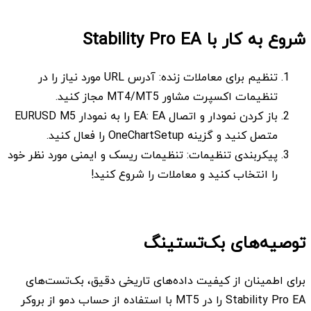
شروع به کار با Stability Pro EA
تنظیم برای معاملات زنده: آدرس URL مورد نیاز را در
تنظیمات اکسپرت مشاور MT4/MT5 مجاز کنید.
باز کردن نمودار و اتصال EA: EA را به نمودار EURUSD M5
متصل کنید و گزینه OneChartSetup را فعال کنید.
پیکربندی تنظیمات: تنظیمات ریسک و ایمنی مورد نظر خود
را انتخاب کنید و معاملات را شروع کنید!
توصیه‌های بک‌تستینگ
برای اطمینان از کیفیت داده‌های تاریخی دقیق، بک‌تست‌های
Stability Pro EA را در MT5 با استفاده از حساب دمو از بروکر