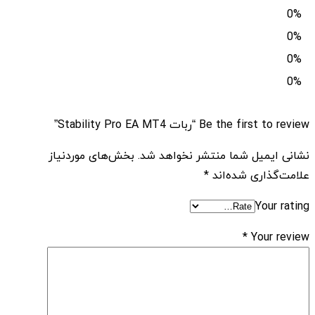
0%
0%
0%
0%
Be the first to review “ربات Stability Pro EA MT4”
نشانی ایمیل شما منتشر نخواهد شد.
بخش‌های موردنیاز
علامت‌گذاری شده‌اند
*
Your rating
*
Your review