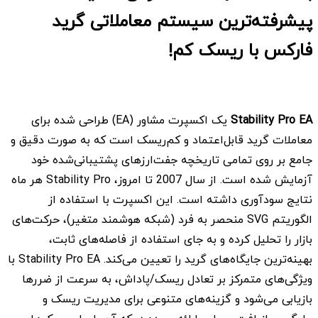
پیشرفته‌ترین سیستم معاملاتی گرید
فارکس با ریسک کم!
Stability Pro EA
یک اکسپرت مشاور (EA) طراحی شده برای
معاملات گرید قابل‌اعتماد و کم‌ریسک است که به صورت دقیق و
جامع بر روی تمامی تاریخچه جفت‌ارزهای پشتیبانی‌شده خود
آزمایش شده است. از سال 2007 تا امروز، Stability Pro هر ماه
نتایج سودآوری داشته است. این اکسپرت با استفاده از
الگوریتم SVG منحصر به فرد (شبکه هوشمند متغیر)، حرکت‌های
بازار را تحلیل کرده و به جای استفاده از فاصله‌های ثابت،
بهینه‌ترین جایگاه‌های گرید را تعیین می‌کند. Stability Pro EA با
ویژگی‌های متمرکز بر تعادل ریسک/پاداش، به سرعت از ضررها
بازیابی می‌شود و گزینه‌های متنوعی برای مدیریت ریسک و