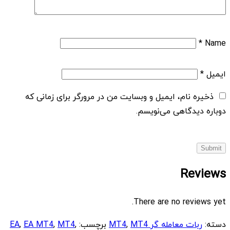
*
Name
ایمیل
*
ذخیره نام، ایمیل و وبسایت من در مرورگر برای زمانی که
دوباره دیدگاهی می‌نویسم.
Reviews
There are no reviews yet.
دسته:
ربات معامله گر MT4
MT4
,
برچسب:
,
MT4
,
EA MT4
,
EA