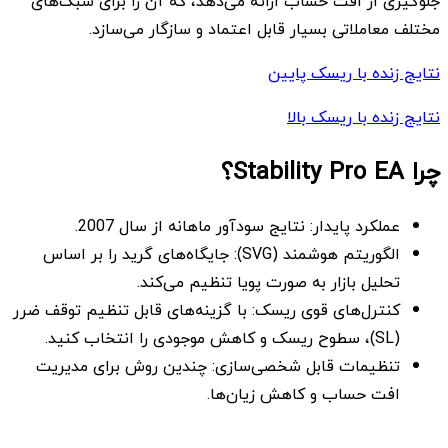
جلوگیری از افت حساب ارائه می‌دهد، که آن را برای سبک‌های
مختلف معاملاتی بسیار قابل اعتماد و سازگار می‌سازد.
نتایج زنده با ریسک پایین
نتایج زنده با ریسک بالا
چرا Stability Pro EA؟
عملکرد پایدار: نتایج سودآور ماهانه از سال 2007.
الگوریتم هوشمند (SVG): جایگاه‌های گرید را بر اساس
تحلیل بازار به صورت پویا تنظیم می‌کند.
کنترل‌های قوی ریسک: با گزینه‌های قابل تنظیم توقف ضرر
(SL)، سطوح ریسک و کاهش موجودی را انتخاب کنید.
تنظیمات قابل شخصی‌سازی: چندین روش برای مدیریت
افت حساب و کاهش زیان‌ها.