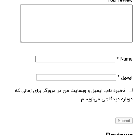
*
Your review
*
Name
ایمیل
*
ذخیره نام، ایمیل و وبسایت من در مرورگر برای زمانی که
دوباره دیدگاهی می‌نویسم.