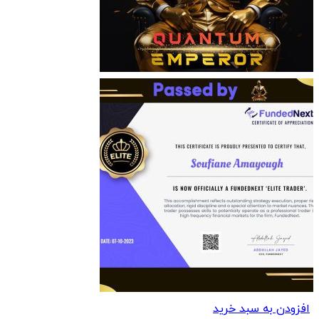
افزودن به سبد خرید