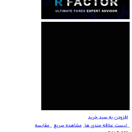
افزودن به سبد خرید
لیست علاقه مندی ها
مشاهده سریع
مقایسه