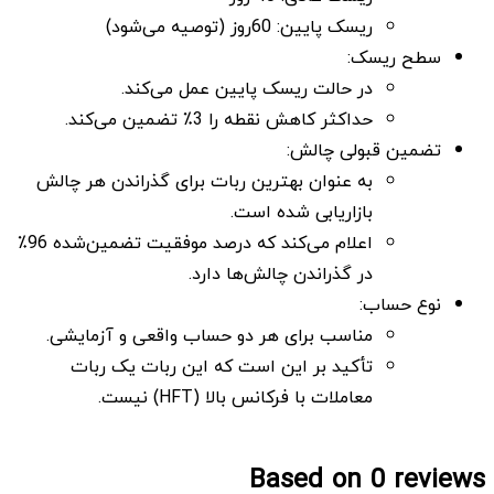
ریسک پایین: 60روز (توصیه می‌شود)
سطح ریسک:
در حالت ریسک پایین عمل می‌کند.
حداکثر کاهش نقطه را 3٪ تضمین می‌کند.
تضمین قبولی چالش:
به عنوان بهترین ربات برای گذراندن هر چالش
بازاریابی شده است.
اعلام می‌کند که درصد موفقیت تضمین‌شده 96٪
در گذراندن چالش‌ها دارد.
نوع حساب:
مناسب برای هر دو حساب واقعی و آزمایشی.
تأکید بر این است که این ربات یک ربات
معاملات با فرکانس بالا (HFT) نیست.
Based on 0 reviews