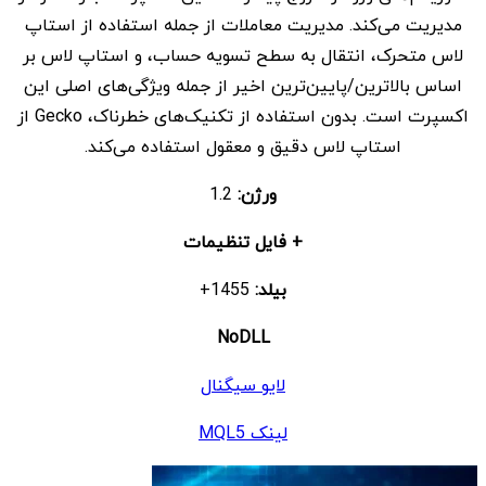
مدیریت می‌کند. مدیریت معاملات از جمله استفاده از استاپ
لاس متحرک، انتقال به سطح تسویه حساب، و استاپ لاس بر
اساس بالاترین/پایین‌ترین اخیر از جمله ویژگی‌های اصلی این
اکسپرت است. بدون استفاده از تکنیک‌های خطرناک، Gecko از
استاپ لاس دقیق و معقول استفاده می‌کند.
ورژن:
1.2
+ فایل تنظیمات
بیلد:
1455+
NoDLL
لایو سیگنال
لینک MQL5