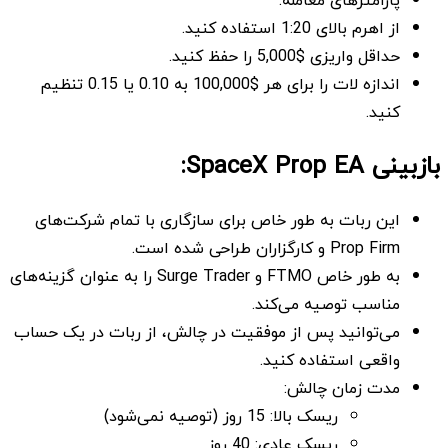
از اهرم بالای 1:20 استفاده کنید.
حداقل واریزی $5,000 را حفظ کنید.
اندازه لات را برای هر $100,000 به 0.10 یا 0.15 تنظیم
کنید.
بازبینی SpaceX Prop EA:
این ربات به طور خاص برای سازگاری با تمام شرکت‌های
Prop Firm و کارگزاران طراحی شده است.
به طور خاص FTMO و Surge Trader را به عنوان گزینه‌های
مناسب توصیه می‌کند.
می‌توانید پس از موفقیت در چالش، از ربات در یک حساب
واقعی استفاده کنید.
مدت زمان چالش:
ریسک بالا: 15 روز (توصیه نمی‌شود)
ریسک عادی: 40 روز