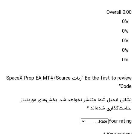
Overall
0.00
0%
0%
0%
0%
0%
Be the first to review “ربات SpaceX Prop EA MT4+Source
Code”
نشانی ایمیل شما منتشر نخواهد شد.
بخش‌های موردنیاز
علامت‌گذاری شده‌اند
*
Your rating