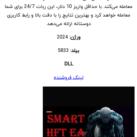
معامله می‌کند. با حداقل واریز 10 دلار، این ربات 24/7 برای شما
معامله خواهد کرد و بهترین نتایج را با دقت بالا و رابط کاربری
دوستانه ارائه می‌دهد.
ورژن:
2024
بیلد:
5833
DLL
لینک فروشنده