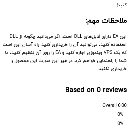
کنید!
ملاحظات مهم:
این EA دارای فایل‌های DLL است. اگر می‌دانید چگونه از DLL
استفاده کنید، می‌توانید آن را خریداری کنید. راه آسان این است
که یک VPS ویندوزی اجاره کنید و EA را روی آن تنظیم کنید، ما
شما را راهنمایی خواهم کرد. در غیر این صورت این محصول را
خریداری نکنید.
Based on 0 reviews
Overall
0.00
0%
0%