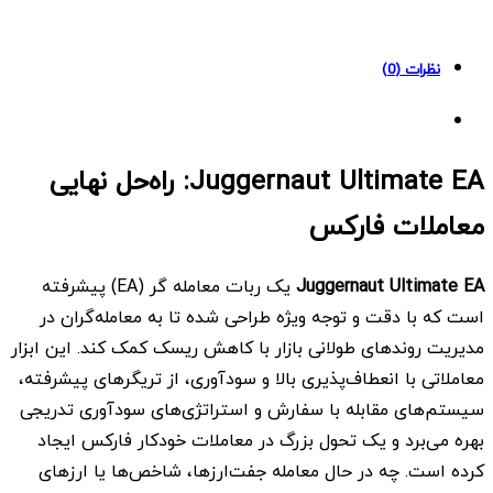
quantity
نظرات (0)
Juggernaut Ultimate EA: راه‌حل نهایی
معاملات فارکس
Juggernaut Ultimate EA
یک ربات معامله گر (EA) پیشرفته
است که با دقت و توجه ویژه طراحی شده تا به معامله‌گران در
مدیریت روندهای طولانی بازار با کاهش ریسک کمک کند. این ابزار
معاملاتی با انعطاف‌پذیری بالا و سودآوری، از تریگرهای پیشرفته،
سیستم‌های مقابله با سفارش و استراتژی‌های سودآوری تدریجی
بهره می‌برد و یک تحول بزرگ در معاملات خودکار فارکس ایجاد
کرده است. چه در حال معامله جفت‌ارزها، شاخص‌ها یا ارزهای