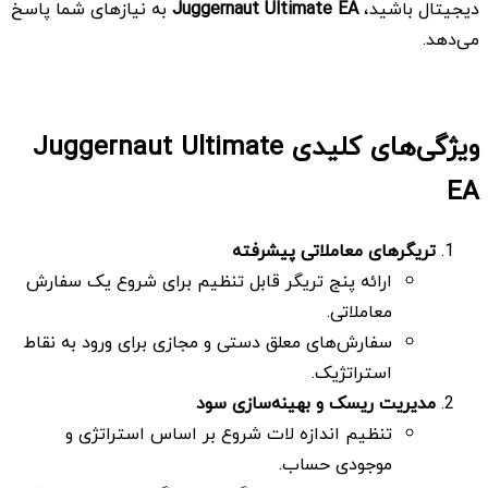
دیجیتال باشید،
Juggernaut Ultimate EA
به نیازهای شما پاسخ
می‌دهد.
ویژگی‌های کلیدی Juggernaut Ultimate
EA
تریگرهای معاملاتی پیشرفته
ارائه پنج تریگر قابل تنظیم برای شروع یک سفارش
معاملاتی.
سفارش‌های معلق دستی و مجازی برای ورود به نقاط
استراتژیک.
مدیریت ریسک و بهینه‌سازی سود
تنظیم اندازه لات شروع بر اساس استراتژی و
موجودی حساب.