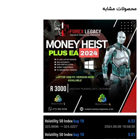
محصولات مشابه