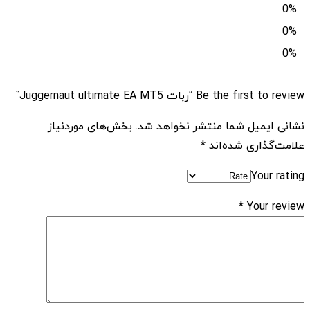
0%
0%
0%
Be the first to review “ربات Juggernaut ultimate EA MT5”
نشانی ایمیل شما منتشر نخواهد شد.
بخش‌های موردنیاز
علامت‌گذاری شده‌اند
*
Your rating
*
Your review