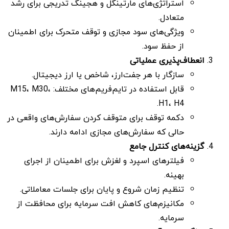
استراتژی‌های مارتینگل و هجینگ تدریجی برای رشد
متعادل.
ویژگی‌های سود مجازی و توقف متحرک برای اطمینان
از حفظ سود.
انعطاف‌پذیری عملیاتی
سازگار با هر جفت‌ارز، شاخص یا ارز دیجیتال.
قابل استفاده در تایم‌فریم‌های مختلف: M15، M30،
H1، H4.
دکمه توقف برای متوقف کردن سفارش‌های واقعی در
حالی که سفارش‌های مجازی ادامه دارند.
گزینه‌های کنترل جامع
فیلترهای اسپرد و لغزش برای اطمینان از اجرای
بهینه.
تنظیم زمان شروع و پایان برای جلسات معاملاتی.
مکانیزم‌های کاهش افت سرمایه برای محافظت از
سرمایه.