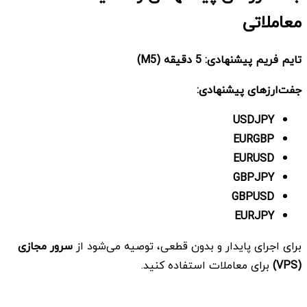
معاملاتی
تایم فریم پیشنهادی:
5 دقیقه
(M5)
جفت‌ارزهای پیشنهادی
:
USDJPY
EURGBP
EURUSD
GBPJPY
GBPUSD
EURJPY
برای اجرای پایدار و بدون قطعی، توصیه می‌شود از
سرور مجازی
(VPS)
برای معاملات استفاده کنید.