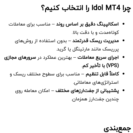
چرا
Idol MT4 را انتخاب کنیم؟
اسکالپینگ دقیق بر اساس روند
– مناسب برای معاملات
کوتاه‌مدت و با دقت بالا.
مدیریت ریسک قدرتمند
– بدون استفاده از روش‌های
پرریسک مانند مارتینگل یا گرید.
اجرای سریع معاملات
– بهترین عملکرد در
سرورهای مجازی
(VPS) با تأخیر کم
.
کاملاً قابل تنظیم
– مناسب برای سطوح مختلف ریسک و
استراتژی‌های معاملاتی.
پشتیبانی از جفت‌ارزهای مختلف
– امکان معامله روی
چندین جفت‌ارز همزمان.
جمع‌بندی