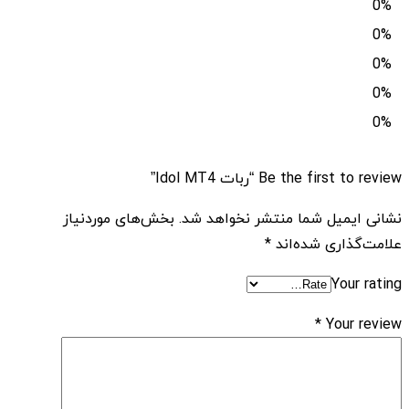
0%
0%
0%
0%
0%
Be the first to review “ربات Idol MT4”
نشانی ایمیل شما منتشر نخواهد شد.
بخش‌های موردنیاز
علامت‌گذاری شده‌اند
*
Your rating
*
Your review