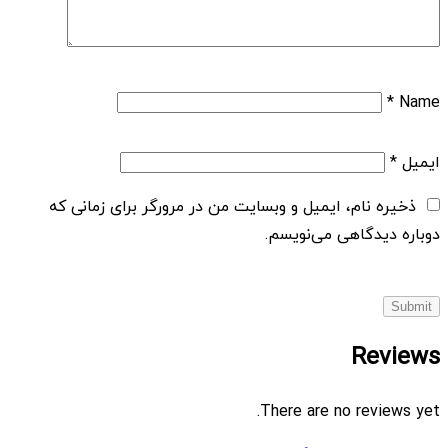
*
Name
ایمیل
*
ذخیره نام، ایمیل و وبسایت من در مرورگر برای زمانی که
دوباره دیدگاهی می‌نویسم.
Reviews
There are no reviews yet.