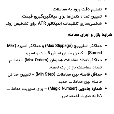
تنظیم
دقت ورود به معاملات
.
تعیین تعداد کندل‌ها برای
میانگین‌گیری قیمت
.
شخصی‌سازی تنظیمات
اندیکاتور
ATR
برای تشخیص روند.
شرایط بازار و اجرای معامله
حداکثر اسلیپیج
(Max Slippage)
و حداکثر اسپرد
(Max
Spread)
– کنترل میزان لغزش قیمت و اسپرد.
حداکثر تعداد معاملات همزمان
(Max Orders)
– تنظیم
تعداد معاملات باز در یک لحظه.
حداقل فاصله بین معاملات
(Min Step)
– تعیین حداقل
فاصله بین معاملات جدید.
شماره جادویی
(Magic Number)
– برای مدیریت معاملات
EA به صورت اختصاصی.