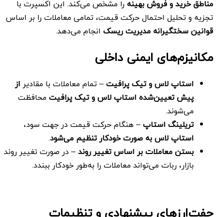
مناطق خرید و فروش بهینه
را مشخص می‌کند. این اکسپرت با
تجزیه و تحلیل احتمال حرکت قیمت، تمامی معاملات را بر اساس
قوانین سختگیرانه مدیریت ریسک
انجام می‌دهد.
مکانیزم‌های ایمنی داخلی
استاپ لاس و تیک پرافیت
– تمام معاملات با مقادیر
از
پیش تعیین‌شده استاپ لاس و تیک پرافیت
محافظت
می‌شوند.
تریلینگ استاپ
– هنگام حرکت قیمت در جهت سود،
استاپ لاس به صورت خودکار تنظیم می‌شود
.
بستن معاملات بر اساس تغییر روند
– در صورت تغییر روند
بازار، ربات می‌تواند معاملات را به‌طور خودکار ببندد.
جفت‌ارزهای پیشنهادی و تنظیمات