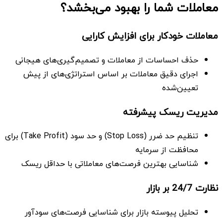
معاملات شما را بهبود می‌بخشد؟
معاملات خودکار برای افزایش کارایی
حذف احساسات از معاملات و تصمیم‌گیری‌های هیجانی
اجرای دقیق معاملات بر اساس استراتژی‌های از پیش
تعیین‌شده
مدیریت ریسک پیشرفته
تنظیم حد ضرر (Stop Loss) و حد سود (Take Profit) برای
محافظت از سرمایه
شناسایی بهترین فرصت‌های معاملاتی با حداقل ریسک
نظارت 24/7 بر بازار
تحلیل پیوسته بازار برای شناسایی فرصت‌های سودآور