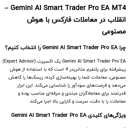
–
Gemini AI Smart Trader Pro EA MT4
انقلاب در معاملات فارکس با هوش
مصنوعی
چرا
Gemini AI Smart Trader Pro EA
را انتخاب کنیم؟
Gemini AI Smart Trader Pro EA یک اکسپرت (Expert Advisor)
پیشرفته برای پلتفرم متاتریدر 4 است که با استفاده از هوش
مصنوعی، معاملات شما را بهینه‌سازی کرده، ریسک‌ها را کاهش
می‌دهد و فرصت‌های سودآور را شناسایی می‌کند. این ابزار
قدرتمند برای معامله‌گران مبتدی و حرفه‌ای مناسب بوده و
معاملات را با دقت، سرعت و کارایی بالا اجرا می‌کند.
ویژگی‌های کلیدی
Gemini AI Smart Trader Pro EA