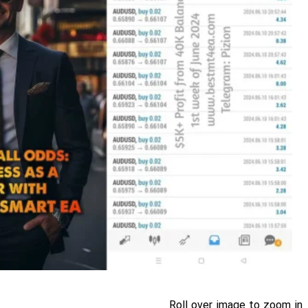
Roll over image to zoom in