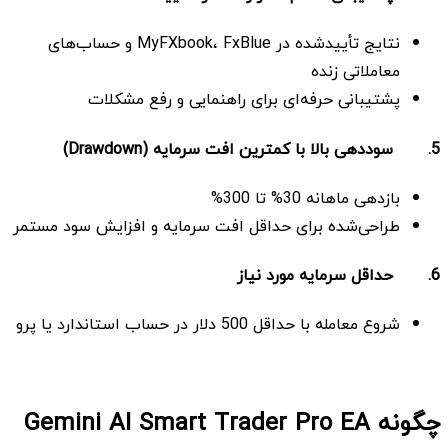
نتایج تأییدشده در MyFXbook، FxBlue و حساب‌های
معاملاتی زنده
پشتیبانی حرفه‌ای برای راهنمایی و رفع مشکلات
5.
سوددهی بالا با کمترین افت سرمایه
(Drawdown)
بازدهی ماهانه 30% تا 300%
طراحی‌شده برای حداقل افت سرمایه و افزایش سود مستمر
6.
حداقل سرمایه مورد نیاز
شروع معامله با حداقل 500 دلار در حساب استاندارد یا پرو
چگونه
Gemini AI Smart
Pro EA
Trader