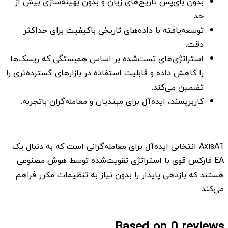
بدون بای‌پس تاریخ‌های زیان و بدون بهینه‌سازی بیش از
حد.
توسعه‌یافته با داده‌های تاریخی باکیفیت برای حداکثر
دقت.
استراتژی‌های تست‌شده بر اساس همبستگی که ریسک‌ها
را کاهش داده و قابلیت استفاده در بازارهای گسترده‌تری را
تضمین می‌کند.
کاربرپسند، ایده‌آل برای مبتدیان و معامله‌گران باتجربه.
AxisA1 انتخابی ایده‌آل برای معامله‌گرانی است که به دنبال یک
EA فارکس قوی با استراتژی تقویت‌شده توسط هوش مصنوعی
هستند که بازدهی پایدار را بدون نیاز به تنظیمات مکرر فراهم
می‌کند.
Based on 0 reviews