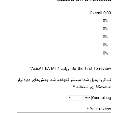
Overall
0.00
0%
0%
0%
0%
0%
Be the first to review “ربات AxisA1 EA MT4”
نشانی ایمیل شما منتشر نخواهد شد.
بخش‌های موردنیاز
علامت‌گذاری شده‌اند
*
Your rating
*
Your review