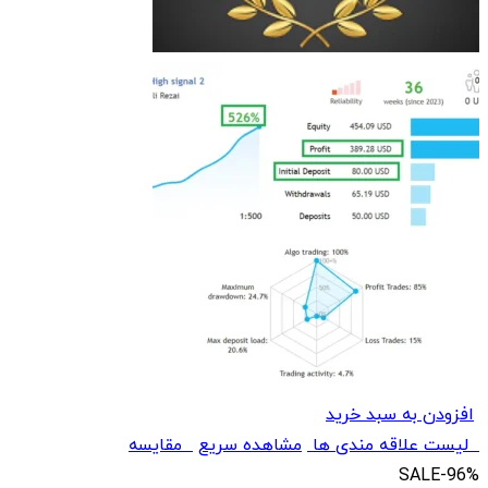
افزودن به سبد خرید
لیست علاقه مندی ها
مشاهده سریع
مقایسه
SALE
-96%