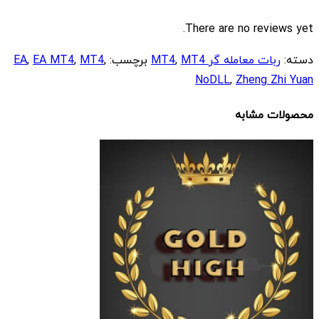
There are no reviews yet.
دسته:
ربات معامله گر MT4
MT4
,
برچسب:
,
MT4
,
EA MT4
,
EA
NoDLL
,
Zheng Zhi Yuan
محصولات مشابه