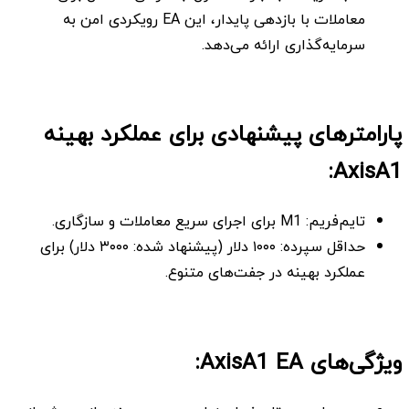
معاملات با بازدهی پایدار، این EA رویکردی امن به
سرمایه‌گذاری ارائه می‌دهد.
پارامترهای پیشنهادی برای عملکرد بهینه
AxisA1:
تایم‌فریم: M1 برای اجرای سریع معاملات و سازگاری.
حداقل سپرده: ۱۰۰۰ دلار (پیشنهاد شده: ۳۰۰۰ دلار) برای
عملکرد بهینه در جفت‌های متنوع.
ویژگی‌های AxisA1 EA: