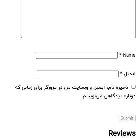
*
Name
ایمیل
*
ذخیره نام، ایمیل و وبسایت من در مرورگر برای زمانی که
دوباره دیدگاهی می‌نویسم.
Reviews