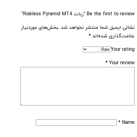
Be the first to review “ربات Riskless Pyramid MT4”
نشانی ایمیل شما منتشر نخواهد شد.
بخش‌های موردنیاز
علامت‌گذاری شده‌اند
*
Your rating
*
Your review
*
Name