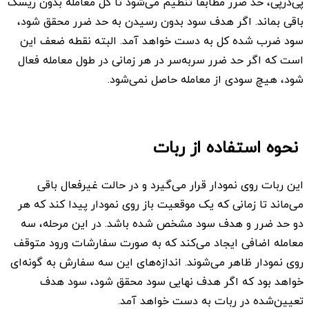
پی‌درپی، حد ضرر مطابقاً تنظیم می‌شود تا کل معامله بدون ریسک
باقی بماند. اگر هدف سود بدون رسیدن به حد ضرر محقق شود،
سود ضرب شده کل به دست خواهد آمد. البته نقطه ضعف این
است که اگر حد ضرر سربه‌سر در هر زمانی در طول معامله فعال
شود، هیچ سودی از معامله حاصل نمی‌شود.
نحوه استفاده از ربات
این ربات روی نمودار قرار می‌گیرد و در حالت غیرفعال باقی
می‌ماند تا زمانی که یک موقعیت باز روی نمودار پیدا کند که هر
دو حد ضرر و هدف سود مشخص شده باشد. در این مرحله، سه
معامله اضافی ایجاد می‌کند که به صورت سفارشات ورود متوقف
روی نمودار ظاهر می‌شوند. اندازه‌های این سه سفارش به گونه‌ای
خواهد بود که اگر هدف نهایی سود محقق شود، سود هدف
تعیین‌شده در ربات به دست خواهد آمد.