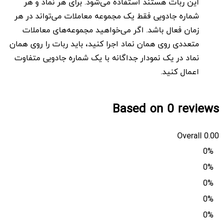
این ربات هستند استفاده می‌شود. برای هر نماد و هر
شماره جادویی فقط یک مجموعه معاملات می‌تواند در هر
زمان فعال باشد. اگر می‌خواهید مجموعه‌های معاملات
متعددی روی همان نماد اجرا کنید، باید ربات را روی همان
نماد در یک نمودار جداگانه با یک شماره جادویی متفاوت
اعمال کنید.
Based on 0 reviews
Overall
0.00
0%
0%
0%
0%
0%