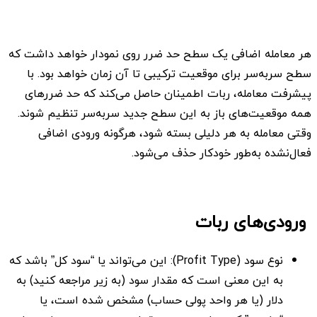
هر معامله اضافی یک سطح حد ضرر روی نمودار خواهد داشت که
سطح سربه‌سر برای موقعیت ترکیبی تا آن زمان خواهد بود. با
پیشرفت معامله، ربات اطمینان حاصل می‌کند که حد ضررهای
همه موقعیت‌های باز به این سطح جدید سربه‌سر تنظیم شوند.
وقتی معامله به هر دلیلی بسته شود، هرگونه ورودی اضافی
فعال‌نشده به‌طور خودکار حذف می‌شود.
ورودی‌های ربات
نوع سود (Profit Type): این می‌تواند یا “سود کل” باشد که
به این معنی است که مقدار سود (به زیر مراجعه کنید) به
دلار (یا هر واحد پولی حساب) مشخص شده است، یا