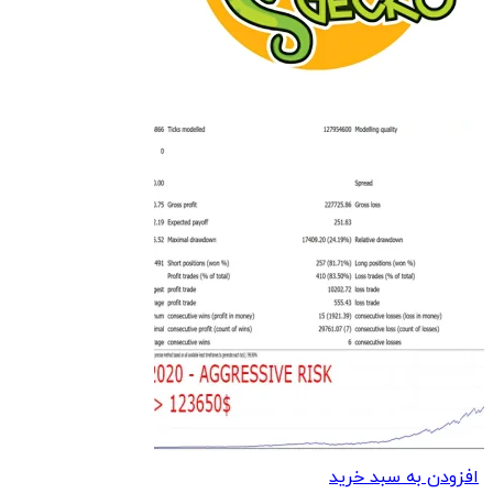
افزودن به سبد خرید