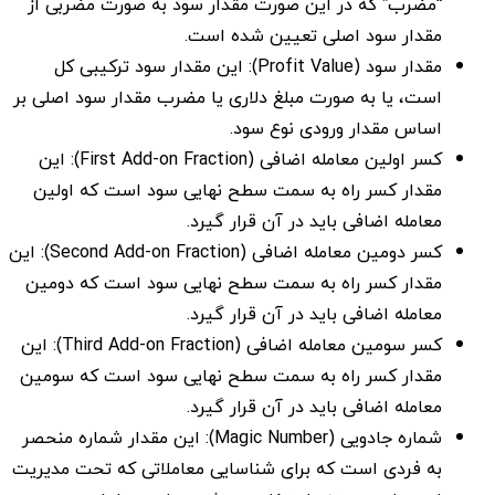
“مضرب” که در این صورت مقدار سود به صورت مضربی از
مقدار سود اصلی تعیین شده است.
مقدار سود (Profit Value): این مقدار سود ترکیبی کل
است، یا به صورت مبلغ دلاری یا مضرب مقدار سود اصلی بر
اساس مقدار ورودی نوع سود.
کسر اولین معامله اضافی (First Add-on Fraction): این
مقدار کسر راه به سمت سطح نهایی سود است که اولین
معامله اضافی باید در آن قرار گیرد.
کسر دومین معامله اضافی (Second Add-on Fraction): این
مقدار کسر راه به سمت سطح نهایی سود است که دومین
معامله اضافی باید در آن قرار گیرد.
کسر سومین معامله اضافی (Third Add-on Fraction): این
مقدار کسر راه به سمت سطح نهایی سود است که سومین
معامله اضافی باید در آن قرار گیرد.
شماره جادویی (Magic Number): این مقدار شماره منحصر
به فردی است که برای شناسایی معاملاتی که تحت مدیریت