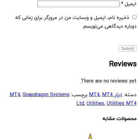
ایمیل
*
ذخیره نام، ایمیل و وبسایت من در مرورگر برای زمانی که
دوباره دیدگاهی می‌نویسم.
Reviews
There are no reviews yet.
دسته:
ابزار MT4
MT4
,
برچسب:
Snapdragon Systems
,
MT4
Ltd
,
Utilities
,
Utilities MT4
محصولات مشابه