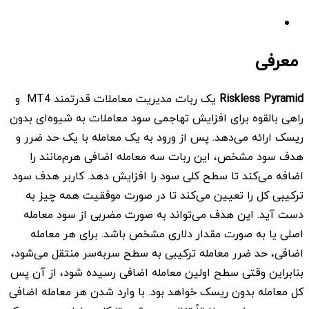
معرفی
Riskless Pyramid
یک ربات مدیریت معاملات قدرتمند MT4 و
راهی بالقوه برای افزایش تهاجمی سود معاملات به شیوه‌ای بدون
ریسک ارائه می‌دهد. پس از ورود به یک معامله با یک حد ضرر و
هدف سود مشخص، این ربات سه معامله اضافی هرم‌مانند را
اضافه می‌کند تا سطح کلی سود را افزایش دهد. کاربر هدف سود
ترکیبی کل را تعیین می‌کند تا در صورت موفقیت همه چیز به
دست آید. این هدف می‌تواند به صورت مضربی از سود معامله
اصلی یا به صورت مقدار دلاری مشخص باشد. برای هر معامله
اضافی، حد ضرر معامله ترکیبی به سطح سربه‌سر منتقل می‌شود،
بنابراین وقتی سطح اولین معامله اضافی رسیده شود، از آن پس
کل معامله بدون ریسک خواهد بود. با وارد شدن هر معامله اضافی