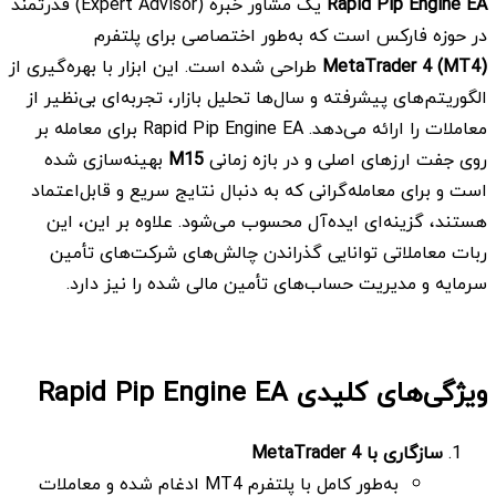
Rapid Pip Engine EA
یک مشاور خبره (Expert Advisor) قدرتمند
در حوزه فارکس است که به‌طور اختصاصی برای پلتفرم
MetaTrader 4 (MT4)
طراحی شده است. این ابزار با بهره‌گیری از
الگوریتم‌های پیشرفته و سال‌ها تحلیل بازار، تجربه‌ای بی‌نظیر از
معاملات را ارائه می‌دهد. Rapid Pip Engine EA برای معامله بر
روی جفت ارزهای اصلی و در بازه زمانی
M15
بهینه‌سازی شده
است و برای معامله‌گرانی که به دنبال نتایج سریع و قابل‌اعتماد
هستند، گزینه‌ای ایده‌آل محسوب می‌شود. علاوه بر این، این
ربات معاملاتی توانایی گذراندن چالش‌های شرکت‌های تأمین
سرمایه و مدیریت حساب‌های تأمین مالی شده را نیز دارد.
ویژگی‌های کلیدی Rapid Pip Engine EA
سازگاری با
MetaTrader 4
به‌طور کامل با پلتفرم MT4 ادغام شده و معاملات