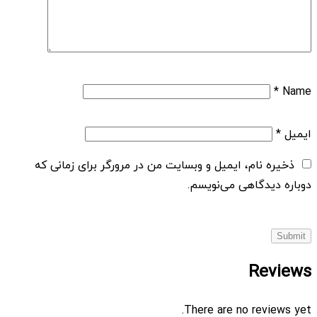
*
Name
ایمیل
*
ذخیره نام، ایمیل و وبسایت من در مرورگر برای زمانی که
دوباره دیدگاهی می‌نویسم.
Reviews
There are no reviews yet.