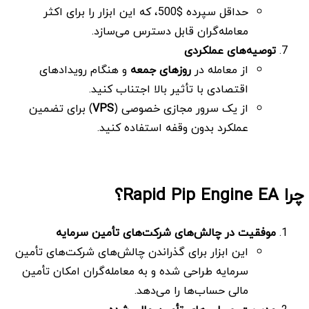
حداقل سپرده $500، که این ابزار را برای اکثر
معامله‌گران قابل دسترس می‌سازد.
توصیه‌های عملکردی
از معامله در
روزهای جمعه
و هنگام رویدادهای
اقتصادی با تأثیر بالا اجتناب کنید.
از یک سرور مجازی خصوصی (
VPS
) برای تضمین
عملکرد بدون وقفه استفاده کنید.
چرا Rapid Pip Engine EA؟
موفقیت در چالش‌های شرکت‌های تأمین سرمایه
این ابزار برای گذراندن چالش‌های شرکت‌های تأمین
سرمایه طراحی شده و به معامله‌گران امکان تأمین
مالی حساب‌ها را می‌دهد.