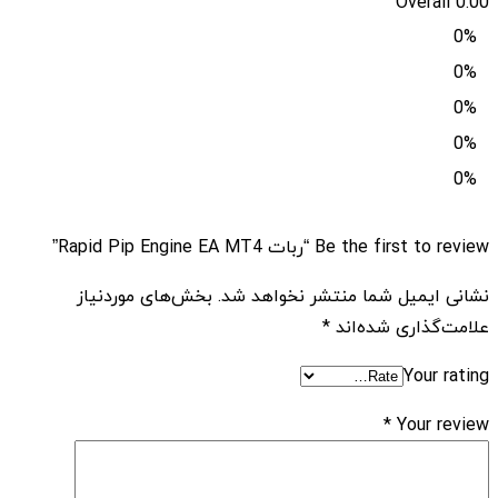
Overall
0.00
0%
0%
0%
0%
0%
Be the first to review “ربات Rapid Pip Engine EA MT4”
نشانی ایمیل شما منتشر نخواهد شد.
بخش‌های موردنیاز
علامت‌گذاری شده‌اند
*
Your rating
*
Your review