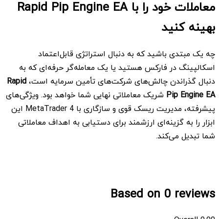
معاملات خود را با Rapid Pip Engine EA
بهینه کنید
چه یک مبتدی باشید که به دنبال استراتژی قابل‌اعتماد
اسکالپینگ در فارکس هستید یا یک معامله‌گر حرفه‌ای که به
دنبال گذراندن چالش‌های شرکت‌های تأمین سرمایه است،
Rapid
Pip Engine EA
شریک معاملاتی نهایی شما خواهد بود. ویژگی‌های
پیشرفته، مدیریت ریسک قوی و سازگاری با MetaTrader 4 این
ابزار را به گزینه‌ای ارزشمند برای دستیابی به اهداف معاملاتی
شما تبدیل می‌کند.
Based on 0 reviews