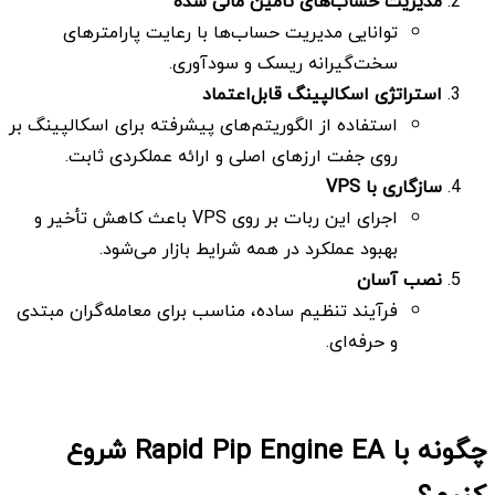
مدیریت حساب‌های تأمین مالی شده
توانایی مدیریت حساب‌ها با رعایت پارامترهای
سخت‌گیرانه ریسک و سودآوری.
استراتژی اسکالپینگ قابل‌اعتماد
استفاده از الگوریتم‌های پیشرفته برای اسکالپینگ بر
روی جفت ارزهای اصلی و ارائه عملکردی ثابت.
سازگاری با
VPS
اجرای این ربات بر روی VPS باعث کاهش تأخیر و
بهبود عملکرد در همه شرایط بازار می‌شود.
نصب آسان
فرآیند تنظیم ساده، مناسب برای معامله‌گران مبتدی
و حرفه‌ای.
چگونه با Rapid Pip Engine EA شروع