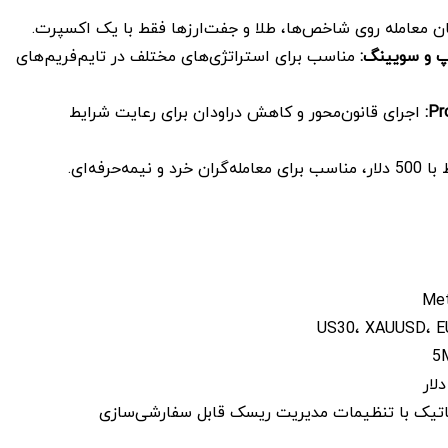
ن معامله روی شاخص‌ها، طلا و جفت‌ارزها فقط با یک اکسپرت.
لپ و سویینگ
:
مناسب برای استراتژی‌های مختلف در تایم‌فریم‌های
Pr
:
اجرای قانون‌محور و کاهش دراودان برای رعایت شرایط
مله‌گران خرد و نیمه‌حرفه‌ای.
وماتیک با تنظیمات مدیریت ریسک قابل سفارشی‌سازی