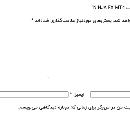
اهد شد.
بخش‌های موردنیاز علامت‌گذاری شده‌اند
*
ایمیل
*
یت من در مرورگر برای زمانی که دوباره دیدگاهی می‌نویسم.