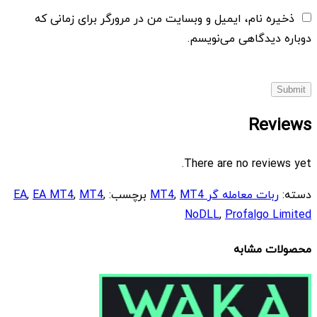
ذخیره نام، ایمیل و وبسایت من در مرورگر برای زمانی که
دوباره دیدگاهی می‌نویسم.
Reviews
There are no reviews yet.
دسته:
ربات معامله گر MT4
MT4
,
برچسب:
,
MT4
,
EA MT4
,
EA
NoDLL
,
Profalgo Limited
محصولات مشابه