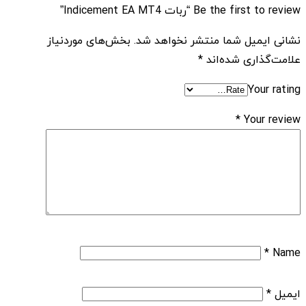
Be the first to review “ربات Indicement EA MT4”
نشانی ایمیل شما منتشر نخواهد شد.
بخش‌های موردنیاز
علامت‌گذاری شده‌اند
*
Your rating
*
Your review
*
Name
ایمیل
*