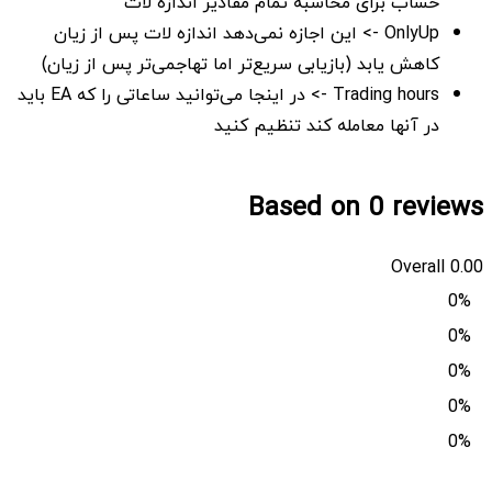
حساب برای محاسبه تمام مقادیر اندازه لات
OnlyUp -> این اجازه نمی‌دهد اندازه لات پس از زیان
کاهش یابد (بازیابی سریع‌تر اما تهاجمی‌تر پس از زیان)
Trading hours -> در اینجا می‌توانید ساعاتی را که EA باید
در آنها معامله کند تنظیم کنید
Based on 0 reviews
Overall
0.00
0%
0%
0%
0%
0%