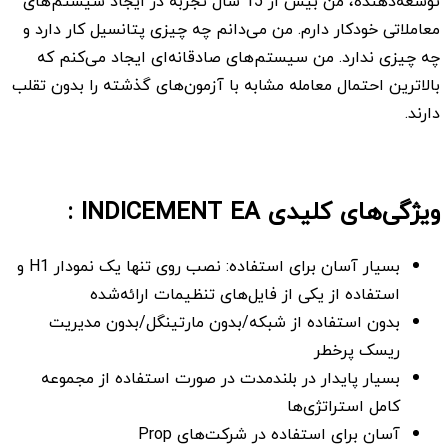
توسعه‌دهنده، من بیش از 15 سال تجربه در ایجاد سیستم‌های
معاملاتی خودکار دارم. من می‌دانم چه چیزی پتانسیل کار دارد و
چه چیزی ندارد. من سیستم‌های صادقانه‌ای ایجاد می‌کنم که
بالاترین احتمال معامله مشابه با آزمون‌های گذشته را بدون تقلب
دارند.
ویژگی‌های کلیدی
INDICEMENT EA
:
بسیار آسان برای استفاده: نصب روی تنها یک نمودار H1 و
استفاده از یکی از فایل‌های تنظیمات ارائه‌شده
بدون استفاده از شبکه/بدون مارتینگل/بدون مدیریت
ریسک پرخطر
بسیار پایدار در بلندمدت در صورت استفاده از مجموعه
کامل استراتژی‌ها
آسان برای استفاده در شرکت‌های Prop