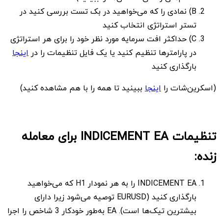
B) نمادی را که می‌خواهید در بک تست بررسی کنید در
تستر استراتژی انتخاب کنید
C) حداکثر افت سرمایه مورد نظر خود را برای هر استراتژی
در پارامترها تنظیم کنید یا یک فایل تنظیمات را در
اینجا
بارگذاری کنید
(اسکرین‌شات را
اینجا
ببینید تا همه را با هم مشاهده کنید)
تنظیمات INDICEMENT EA برای معامله
زنده:
INDICEMENT EA را به هر نمودار H1 که می‌خواهید
بارگذاری کنید (EURUSD توصیه می‌شود زیرا دارای
بیشترین تیک‌ها است). EA به‌طور خودکار 3 شاخص را اجرا