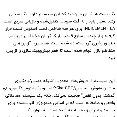
بک تست ها نشان می‌دهند که این سیستم دارای یک منحنی
رشد بسیار پایدار با افت سرمایه کنترل‌شده و بازیابی سریع است.
INDICEMENT EA برای هر سه شاخص تحت استرس تست قرار
گرفته و از چندین منابع قیمتی از کارگزاران مختلف برای بررسی
تطبیق پذیری آن استفاده شده است. همچنین، آزمون‌های
متقاطع بازار انجام شده است تا خطر بیش‌بهینه‌سازی را از بین
ببرد.
این سیستم از فروش‌های معمولی “شبکه عصبی/یادگیری
ماشین/هوش مصنوعی/ChatGPT/کامپیوتر کوانتومی/آزمون‌های
گذشته بدون نقص” صحبت نمی‌کند، بلکه یک سیستم معاملاتی
واقعی و صادقانه است که بر اساس متدولوژی اثبات‌شده برای
توسعه و اجرای زنده ساخته شده است. به‌عنوان یک