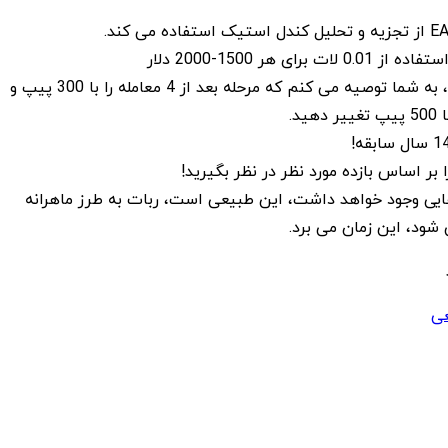
برای هر 1500-2000 دلار
برای کاهش ریسک، به شما توصیه می کنم که مرحله بعد از 4 معامله را با 300 پیپ و
بر اساس بازده مورد نظر در نظر بگیرید!
ایی وجود خواهد داشت، این طبیعی است، ربات به طرز ماهرانه
 شود، این زمان می برد.
عی