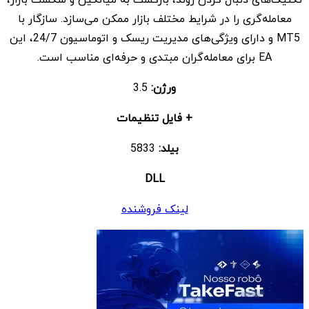
بود.
است.
معامله‌گری را در شرایط مختلف بازار ممکن می‌سازد. سازگار با
MT5 و دارای ویژگی‌های مدیریت ریسک و اتوماسیون 24/7، این
EA برای معامله‌گران مبتدی و حرفه‌ای مناسب است.
ورژن:
3.5
+ فایل تنظیمات
بیلد:
5833
DLL
لینک فروشنده