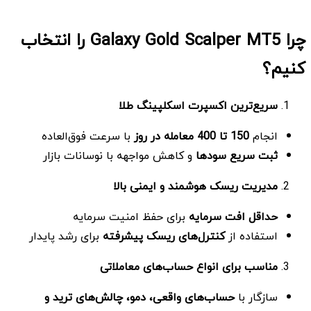
چرا Galaxy Gold Scalper MT5 را انتخاب
کنیم؟
سریع‌ترین اکسپرت اسکلپینگ طلا
انجام
150
تا 400 معامله در روز
با سرعت فوق‌العاده
ثبت سریع سودها
و کاهش مواجهه با نوسانات بازار
مدیریت ریسک هوشمند و ایمنی بالا
حداقل افت سرمایه
برای حفظ امنیت سرمایه
استفاده از
کنترل‌های ریسک پیشرفته
برای رشد پایدار
مناسب برای انواع حساب‌های معاملاتی
سازگار با
حساب‌های واقعی، دمو، چالش‌های ترید و