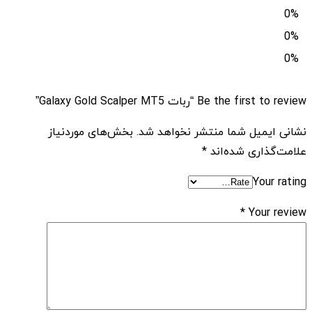
0%
0%
0%
Be the first to review “ربات Galaxy Gold Scalper MT5”
نشانی ایمیل شما منتشر نخواهد شد.
بخش‌های موردنیاز
علامت‌گذاری شده‌اند
*
Your rating
*
Your review