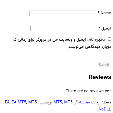
*
Name
ایمیل
*
ذخیره نام، ایمیل و وبسایت من در مرورگر برای زمانی که
دوباره دیدگاهی می‌نویسم.
Reviews
There are no reviews yet.
دسته:
ربات معامله گر MT5
MT5
,
برچسب:
,
MT5
,
EA MT5
,
EA
NoDLL