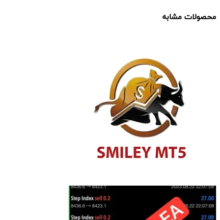
محصولات مشابه