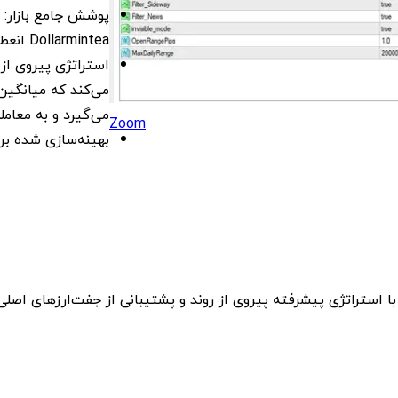
پوشش جامع بازار: 
Dollarmintea انعطاف‌پذیری و تطبیق‌پذیری با شرایط مختلف بازار را ارائه می‌دهد.
استراتژی پیروی از
می‌کند که میانگین‌
می‌گیرد و به معامل
Zoom
بهینه‌سازی شده برای