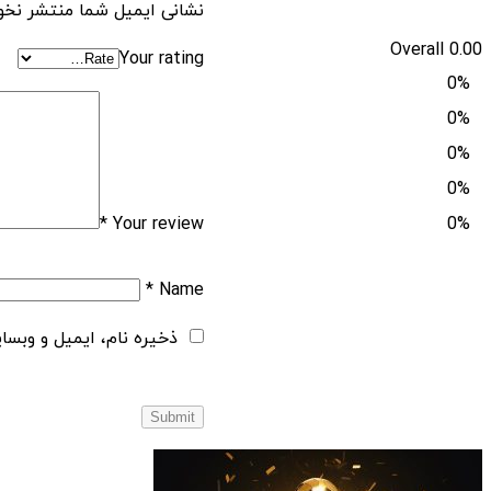
نشانی ایمیل شما منتشر نخو
Overall
0.00
Your rating
0%
0%
0%
0%
*
Your review
0%
*
Name
ذخیره نام، ایمیل و وبسا