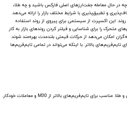
چه در حال معامله جفت‌ارزهای اصلی فارکس باشید و چه طلا،
 روند: این اکسپرت از سیستمی برای پیروی از روند استفاده
های متحرک را برای شناسایی و فیلتر کردن روندهای بازار به کار
ه‌گران امکان می‌دهد از حرکات قیمتی بلندمدت بهره‌مند شوند.
 تایم‌فریم‌های بالاتر: با اینکه می‌تواند در تمامی تایم‌فریم‌ها