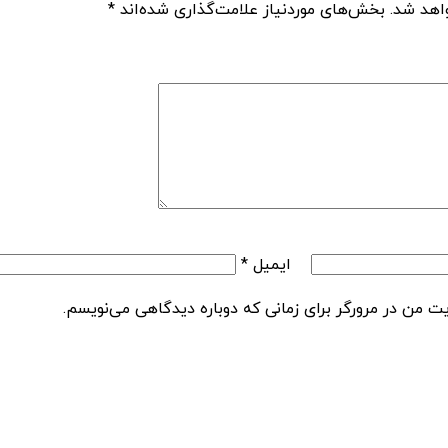
اهد شد.
بخش‌های موردنیاز علامت‌گذاری شده‌اند
*
ایمیل
*
یت من در مرورگر برای زمانی که دوباره دیدگاهی می‌نویسم.