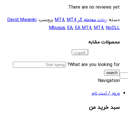
There are no reviews yet.
دسته:
ربات معامله گر MT4
MT4
,
برچسب:
David Mwaniki
Mbugua
,
EA
,
EA MT4
,
MT4
,
NoDLL
محصولات مشابه
What are you looking for?
Navigation
ورود / ثبت نام
سبد خرید من