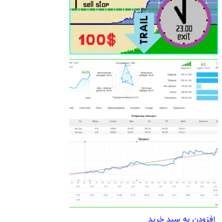
افزودن به سبد خرید