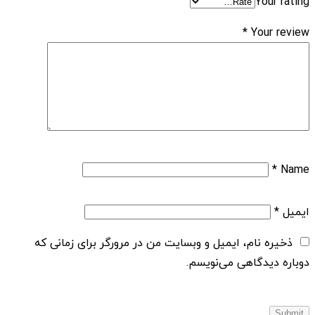
Your rating
*
Your review
*
Name
ایمیل
*
ذخیره نام، ایمیل و وبسایت من در مرورگر برای زمانی که
دوباره دیدگاهی می‌نویسم.