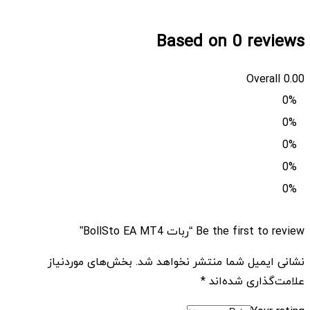
Based on 0 reviews
Overall
0.00
0%
0%
0%
0%
0%
Be the first to review “ربات BollSto EA MT4”
نشانی ایمیل شما منتشر نخواهد شد.
بخش‌های موردنیاز
علامت‌گذاری شده‌اند
*