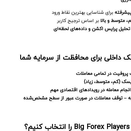
پیشرفته
برای شناسایی بهترین نقاط ورود
 متوسط و بالا
بر اساس ترجیح کاربر
تحلیل پرایس اکشن و داده‌های لحظه‌ای
 داخلی برای محافظت از سرمایه شما
پروفیت در تمامی معاملات
سک (کم، متوسط، زیاد)
 انجام معامله در رویدادهای اقتصادی مهم
ه – توقف معاملات در صورت عبور از سطح مشخص‌شده