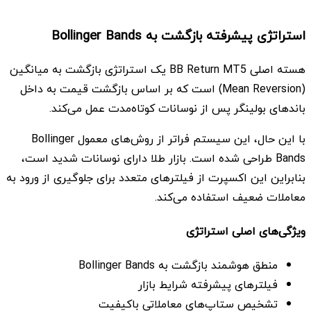
استراتژی پیشرفته بازگشت به Bollinger Bands
هسته اصلی BB Return MT5 یک استراتژی بازگشت به میانگین
(Mean Reversion) است که بر اساس بازگشت قیمت به داخل
باندهای بولینگر پس از نوسانات کوتاه‌مدت عمل می‌کند.
با این حال، این سیستم فراتر از روش‌های معمول Bollinger
Bands طراحی شده است. بازار طلا دارای نوسانات شدید است،
بنابراین این اکسپرت از فیلترهای متعدد برای جلوگیری از ورود به
معاملات ضعیف استفاده می‌کند.
ویژگی‌های اصلی استراتژی
منطق هوشمند بازگشت به Bollinger Bands
فیلترهای پیشرفته شرایط بازار
تشخیص ستاپ‌های معاملاتی باکیفیت