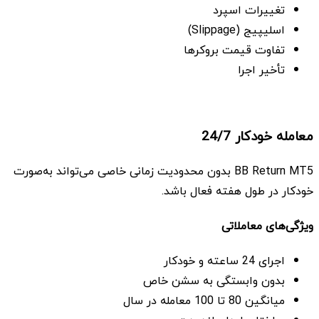
تغییرات اسپرد
اسلیپیج (Slippage)
تفاوت قیمت بروکرها
تأخیر اجرا
معامله خودکار 24/7
BB Return MT5 بدون محدودیت زمانی خاصی می‌تواند به‌صورت
خودکار در طول هفته فعال باشد.
ویژگی‌های معاملاتی
اجرای 24 ساعته و خودکار
بدون وابستگی به سشن خاص
میانگین 80 تا 100 معامله در سال