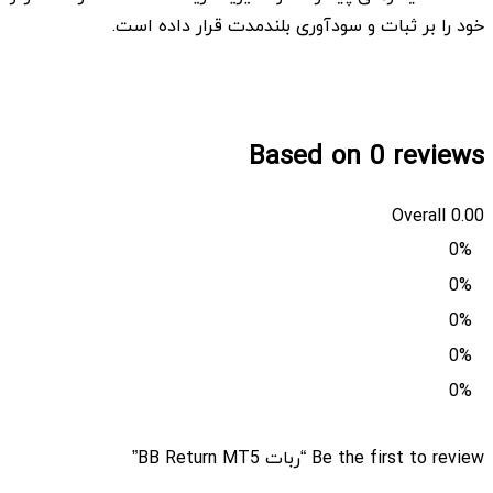
خود را بر ثبات و سودآوری بلندمدت قرار داده است.
Based on 0 reviews
Overall
0.00
0%
0%
0%
0%
0%
Be the first to review “ربات BB Return MT5”