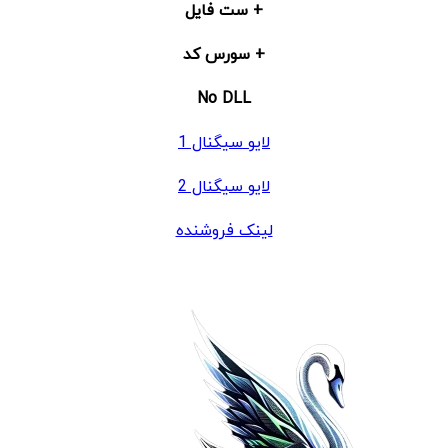
+ ست فایل
+ سورس کد
No DLL
لایو سیگنال 1
لایو سیگنال 2
لینک فروشنده