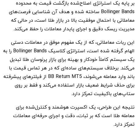
بر پایه یک استراتژی اصلاح‌شده بازگشت قیمت به محدوده
Bollinger Bands ساخته شده و هدف آن شناسایی فرصت‌های
معاملاتی با احتمال موفقیت بالا در بازار طلا است، در حالی که
مدیریت ریسک دقیق و اجرای پایدار معاملات را حفظ می‌کند.
این ربات معاملاتی، که از یک مفهوم موفق در معاملات دستی
الهام گرفته شده است، استراتژی کلاسیک Bollinger Bands را به
یک سیستم کاملاً خودکار و بهینه برای بازار پرنوسان طلا تبدیل
می‌کند. برخلاف سیستم‌های ساده‌ای که در هر تماس قیمت با
باند وارد معامله می‌شوند، BB Return MT5 از فیلترهای پیشرفته
برای حذف شرایط ضعیف بازار استفاده می‌کند و فقط بر روی
ستاپ‌های باکیفیت تمرکز دارد.
نتیجه این طراحی، یک اکسپرت هوشمند و کنترل‌شده برای
معامله طلا است که بر ثبات، دقت و اجرای حرفه‌ای معاملات
تمرکز دارد.