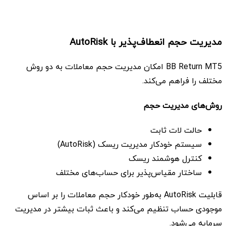
مدیریت حجم انعطاف‌پذیر با AutoRisk
BB Return MT5 امکان مدیریت حجم معاملات به دو روش
مختلف را فراهم می‌کند.
روش‌های مدیریت حجم
حالت لات ثابت
سیستم خودکار مدیریت ریسک (AutoRisk)
کنترل هوشمند ریسک
ساختار مقیاس‌پذیر برای حساب‌های مختلف
قابلیت AutoRisk به‌طور خودکار حجم معاملات را بر اساس
موجودی حساب تنظیم می‌کند و باعث ثبات بیشتر در مدیریت
سرمایه می‌شود.