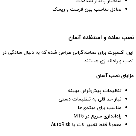
ساختار پایدار بلندمدت
تعادل مناسب بین فرصت و ریسک
نصب ساده و استفاده آسان
این اکسپرت برای معامله‌گرانی طراحی شده که به دنبال سادگی در
نصب و راه‌اندازی هستند.
مزایای نصب آسان
تنظیمات پیش‌فرض بهینه
نیاز حداقلی به تنظیمات دستی
مناسب برای مبتدی‌ها
راه‌اندازی سریع در MT5
معمولاً فقط تغییر لات یا AutoRisk