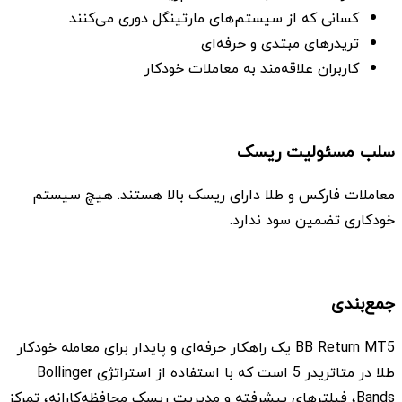
کسانی که از سیستم‌های مارتینگل دوری می‌کنند
تریدرهای مبتدی و حرفه‌ای
کاربران علاقه‌مند به معاملات خودکار
سلب مسئولیت ریسک
معاملات فارکس و طلا دارای ریسک بالا هستند. هیچ سیستم
خودکاری تضمین سود ندارد.
جمع‌بندی
BB Return MT5 یک راهکار حرفه‌ای و پایدار برای معامله خودکار
طلا در متاتریدر 5 است که با استفاده از استراتژی Bollinger
Bands، فیلترهای پیشرفته و مدیریت ریسک محافظه‌کارانه، تمرکز