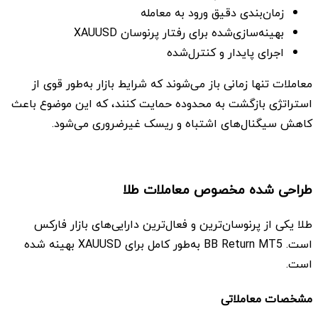
زمان‌بندی دقیق ورود به معامله
بهینه‌سازی‌شده برای رفتار پرنوسان XAUUSD
اجرای پایدار و کنترل‌شده
معاملات تنها زمانی باز می‌شوند که شرایط بازار به‌طور قوی از
استراتژی بازگشت به محدوده حمایت کنند، که این موضوع باعث
کاهش سیگنال‌های اشتباه و ریسک غیرضروری می‌شود.
طراحی شده مخصوص معاملات طلا
طلا یکی از پرنوسان‌ترین و فعال‌ترین دارایی‌های بازار فارکس
است. BB Return MT5 به‌طور کامل برای XAUUSD بهینه شده
است.
مشخصات معاملاتی