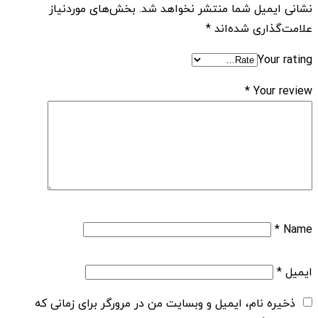
نشانی ایمیل شما منتشر نخواهد شد.
بخش‌های موردنیاز
علامت‌گذاری شده‌اند
*
Your rating
*
Your review
*
Name
ایمیل
*
ذخیره نام، ایمیل و وبسایت من در مرورگر برای زمانی که