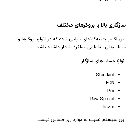
سازگاری بالا با بروکرهای مختلف
این اکسپرت به‌گونه‌ای طراحی شده که در انواع بروکرها و
حساب‌های معاملاتی عملکرد پایدار داشته باشد.
انواع حساب‌های سازگار
Standard
ECN
Pro
Raw Spread
Razor
این سیستم نسبت به موارد زیر حساس نیست: