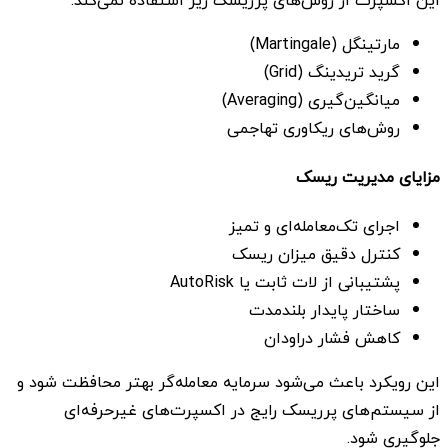
مارتینگل (Martingale)
گرید تریدینگ (Grid)
میانگین‌گیری (Averaging)
روش‌های ریکاوری تهاجمی
مزایای مدیریت ریسک
اجرای تک‌معامله‌ای و تمیز
کنترل دقیق میزان ریسک
پشتیبانی از لات ثابت یا AutoRisk
ساختار پایدار بلندمدت
کاهش فشار دراودان
این رویکرد باعث می‌شود سرمایه معامله‌گر بهتر محافظت شود و
از سیستم‌های پرریسک رایج در اکسپرت‌های غیرحرفه‌ای
جلوگیری شود.